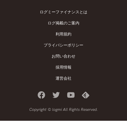
ログミーファイナンスとは
ログ掲載のご案内
利用規約
プライバシーポリシー
お問い合わせ
採用情報
運営会社
Copyright © logmi All Rights Reserved.