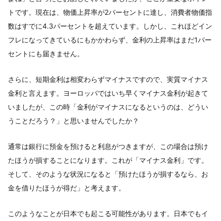
トです。現在は、物価上昇率が2パーセントに達し、消費者物価指
数はすでに4.3パーセントを超えています。しかし、これほどイン
フレになってきているにもかかわらず、金利の上昇率はまだ1パー
セントにも届きません。
さらに、短期金利は相変わらずマイナスですので、実質マイナス
金利と言えます。ヨーロッパではいち早くマイナス金利が起きて
いましたが、この時「金利がマイナスになるというのは、どうい
うことだろう？」と思いませんでしたか？
通常は銀行に預金を預けると利息がつきますが、この場合は預け
たほうが損することになります。これが「マイナス金利」です。
そして、そのような状況になると「預けたほうが損するなら、お
金を借りたほうが得だ」と考えます。
このようなことが日本でも起こる可能性があります。日本でもイ