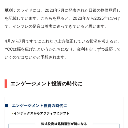
草刈
：スライドには、2023年7月に発表された日銀の物価見通し
を記載しています。こちらを見ると、2023年から2025年にかけ
て、インフレの足音は着実に迫ってきていると思います。
4月から7月ですでにこれだけ上方修正している状況を考えると、
YCCは幅を広げたというかたちになり、金利も少しずつ反応して
いくのではないかと予想されます。
エンゲージメント投資の時代に