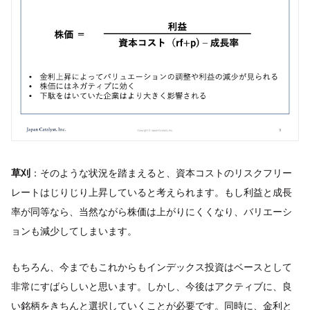
草刈
：そのような状況を踏まえると、資本コストのリスクフリー
レートはじりじり上昇していると考えられます。もし利益と成長
率が同等なら、当然ながら株価は上がりにくくなり、バリエーシ
ョンも減少してしまいます。
もちろん、今までもこれからもインデックス投資はベースとして
非常にすばらしいと思います。しかし、今後はアクティブに、良
い銘柄をきちんと選択していくことが必要です。同時に、金利と