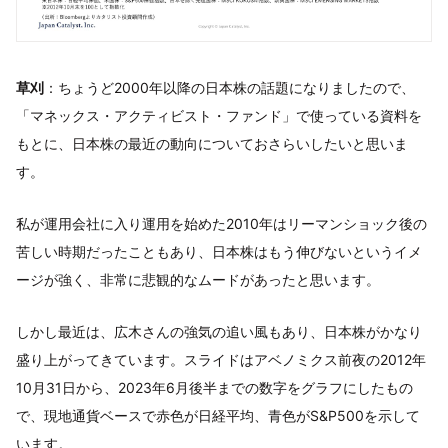
草刈
：ちょうど2000年以降の日本株の話題になりましたので、
「マネックス・アクティビスト・ファンド」で使っている資料を
もとに、日本株の最近の動向についておさらいしたいと思いま
す。
私が運用会社に入り運用を始めた2010年はリーマンショック後の
苦しい時期だったこともあり、日本株はもう伸びないというイメ
ージが強く、非常に悲観的なムードがあったと思います。
しかし最近は、広木さんの強気の追い風もあり、日本株がかなり
盛り上がってきています。スライドはアベノミクス前夜の2012年
10月31日から、2023年6月後半までの数字をグラフにしたもの
で、現地通貨ベースで赤色が日経平均、青色がS&P500を示して
います。