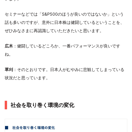
セミナーなどでは「S&P500のほうが良いのではないか」という
話も多いのですが、意外に日本株は健闘しているということを、
ぜひみなさまに再認識していただきたいと思います。
広木
：健闘しているどころか、一番パフォーマンスが良いです
ね。
草刈
：そのとおりです。日本人がむやみに悲観してしまっている
状況だと思っています。
社会を取り巻く環境の変化