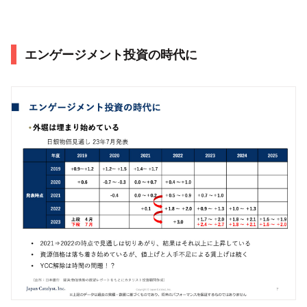
エンゲージメント投資の時代に