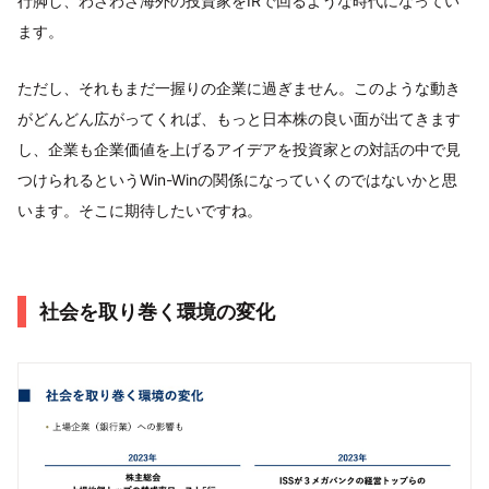
行脚し、わざわざ海外の投資家をIRで回るような時代になってい
ます。
ただし、それもまだ一握りの企業に過ぎません。このような動き
がどんどん広がってくれば、もっと日本株の良い面が出てきます
し、企業も企業価値を上げるアイデアを投資家との対話の中で見
つけられるというWin-Winの関係になっていくのではないかと思
います。そこに期待したいですね。
社会を取り巻く環境の変化