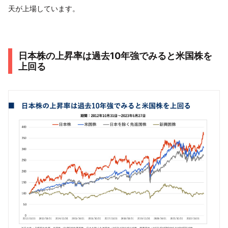
天が上場しています。
日本株の上昇率は過去10年強でみると米国株を
上回る