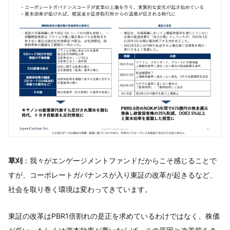
草刈
：我々がエンゲージメントファンドだからこそ感じることで
すが、コーポレートガバナンスが入り東証の改革が起きるなど、
社会を取り巻く環境は変わってきています。
東証の改革はPBR1倍割れの是正を求めているわけではなく、株価