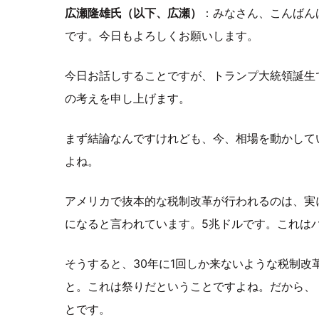
広瀬隆雄氏（以下、広瀬）
：みなさん、こんばん
です。今日もよろしくお願いします。
今日お話しすることですが、トランプ大統領誕生
の考えを申し上げます。
まず結論なんですけれども、今、相場を動かして
よね。
アメリカで抜本的な税制改革が行われるのは、実
になると言われています。5兆ドルです。これは
そうすると、30年に1回しか来ないような税制
と。これは祭りだということですよね。だから、
とです。