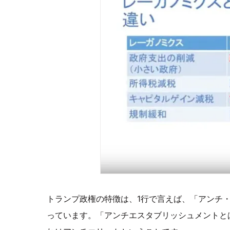
トランプ政権の特徴は、1行で言えば、「アンチ
っています。「アンチエスタブリッシュメントと