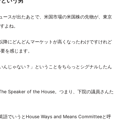
ンという男
ュースが出たあとで、米国市場の米国株の先物が、東京
ですよね。
以降にどんどんマーケットが高くなったわけですけれど
必要を感じます。
いんじゃない？」ということをちらっとシグナルしたん
peaker of the House。つまり、下院の議員さんた
House Ways and Means Committeeと呼