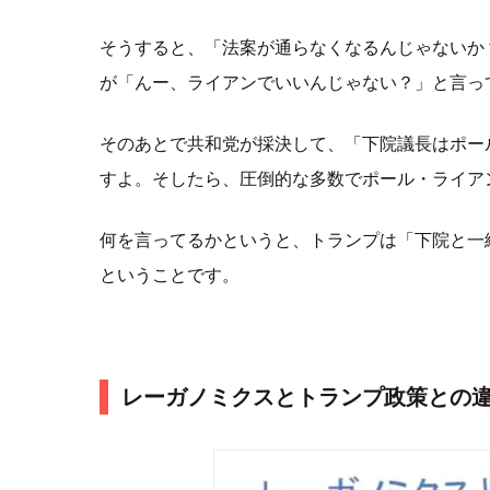
そうすると、「法案が通らなくなるんじゃないか
が「んー、ライアンでいいんじゃない？」と言っ
そのあとで共和党が採決して、「下院議長はポー
すよ。そしたら、圧倒的な多数でポール・ライアンがSpe
何を言ってるかというと、トランプは「下院と一
ということです。
レーガノミクスとトランプ政策との