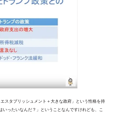
・エスタブリッシュメント＋大きな政府」という性格を持
はいったいなんだ？」ということなんですけれども、こ