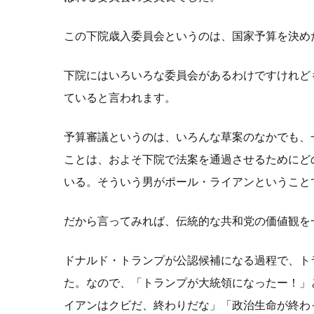
この下院歳入委員会というのは、国家予算を決め
下院にはいろいろな委員会があるわけですけれど
ていると言われます。
予算審議というのは、いろんな草案のなかでも、
ことは、およそ下院で法案を通過させるためにど
いる。そういう男がポール・ライアンということ
だから言ってみれば、伝統的な共和党の価値観を
ドナルド・トランプが公認候補になる過程で、ト
た。なので、「トランプが大統領になったー！」
イアンはクビだ、終わりだな」「政治生命が終わ