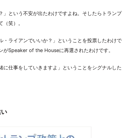
？」という不安が出たわけですよね。そしたらトランプ
て（笑）。
ル・ライアンでいいか？」ということを投票したわけで
aker of the Houseに再選されたわけです。
緒に仕事をしていきますよ」ということをシグナルした
違い