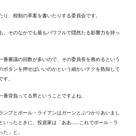
たり、税制の草案を書いたりする委員会です。
も、そのなかでも最もパワフルで隠然たる影響力を持っ
一番審議の回数が多いので、その委員長を務めるという
のボタンを押せばいいのかという細かいテクを熟知して
です。
一番背負ってる男ということですよね。
ランプとポール・ライアンはガーンとぶつかりあいまし
といったときに、投資家は「ああ……これでポール・ラ
った」と。