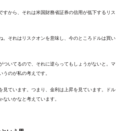
ですから、それは米国財務省証券の信用が低下するリス
ね。それはリスクオンを意味し、今のところドルは買い
がついてるので、それに逆らってもしょうがないと。マ
いうのが私の考えです。
を見ています。つまり、金利は上昇を見ています。ドル
ゃないかなと考えています。