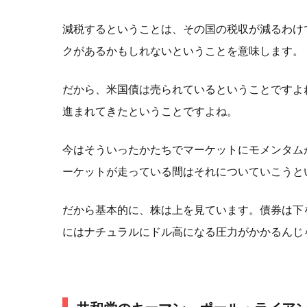
減税するということは、その国の税収が減るわけ
クがあるかもしれないということを意味します。
だから、米国債は売られているということですよ
進まれてきたということですよね。
今はそういったかたちでマーケットにモメンタム
ーケットが走っている間はそれについていこうと
だから基本的に、株は上を見ています。債券は下
にはナチュラルにドル高になる圧力がかかるんじ