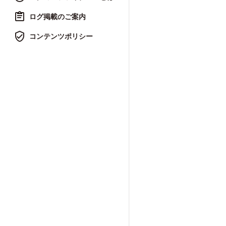
ログ掲載のご案内
コンテンツポリシー