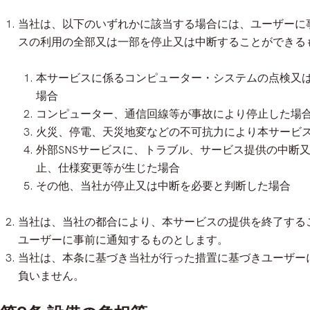
当社は、以下のいずれかに該当する場合には、ユーザーに
スの利用の全部又は一部を停止又は中断することができる
本サービスに係るコンピューター・システムの点検又
場合
コンピューター、通信回線等が事故により停止した場
火災、停電、天災地変などの不可抗力により本サービ
外部SNSサービスに、トラブル、サービス提供の中断
止、仕様変更等が生じた場合
その他、当社が停止又は中断を必要と判断した場合
当社は、当社の都合により、本サービスの提供を終了する
ユーザーに事前に通知するものとします。
当社は、本条に基づき当社が行った措置に基づきユーザー
負いません。