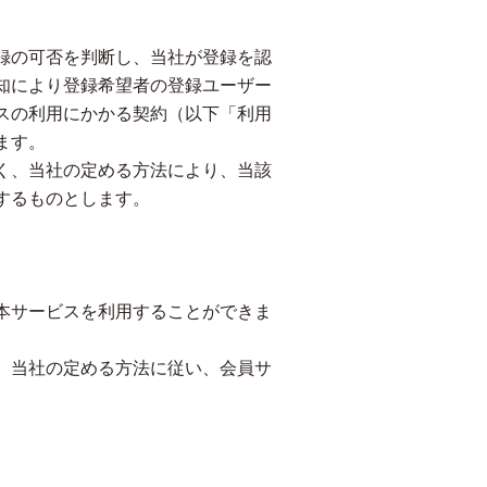
録の可否を判断し、当社が登録を認
知により登録希望者の登録ユーザー
スの利用にかかる契約（以下「利用
ます。
く、当社の定める方法により、当該
するものとします。
本サービスを利用することができま
、当社の定める方法に従い、会員サ