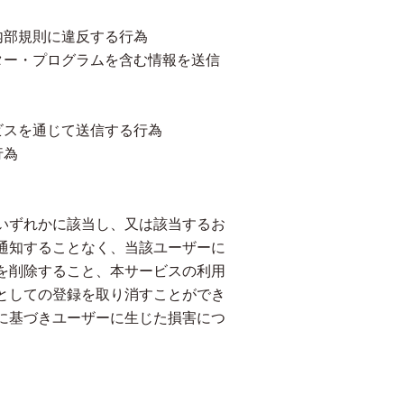
内部規則に違反する行為
ター・プログラムを含む情報を送信
ビスを通じて送信する行為
行為
いずれかに該当し、又は該当するお
通知することなく、当該ユーザーに
を削除すること、本サービスの利用
としての登録を取り消すことができ
に基づきユーザーに生じた損害につ