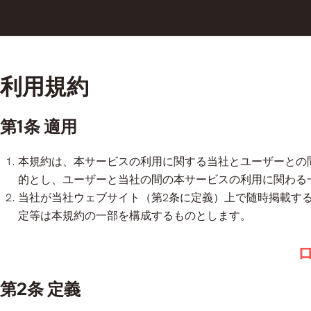
利用規約
第1条 適用
本規約は、本サービスの利用に関する当社とユーザーとの
的とし、ユーザーと当社の間の本サービスの利用に関わる
当社が当社ウェブサイト（第2条に定義）上で随時掲載す
定等は本規約の一部を構成するものとします。
ロ
第2条 定義