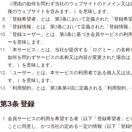
（理由の如何を問わず当社のウェブサイトのドメイン又は
後のウェブサイトを含みます。）を意味します。
「登録希望者」とは、第3条において定義された「登録希
「登録情報」とは、第3条において定義された「登録情報
「登録ユーザー」とは、第3条に基づき会員サービスの利
ーを意味します。
「本サービス」とは、当社が提供する「ログミー」の名称
如何を問わずサービスの名称又は内容が変更された場合は
す。）を意味します。
「ユーザー」とは、本サービスの利用者である個人又は法
す。）を意味します。
「利用契約」とは、第3条第4項に定義される「利用契約」
第3条 登録
会員サービスの利用を希望する者（以下「登録希望者」と
ことに同意し、かつ当社の定める一定の情報（以下「登録