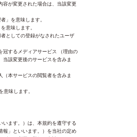
内容が変更された場合は、当該変更
望者」を意味します。
」を意味します。
用者としての登録がなされたユーザ
を冠するメディアサービス （理由の
、当該変更後のサービスを含みま
人（本サービスの閲覧者を含みま
を意味します。
いいます。）は、本規約を遵守する
情報」といいます。）を当社の定め