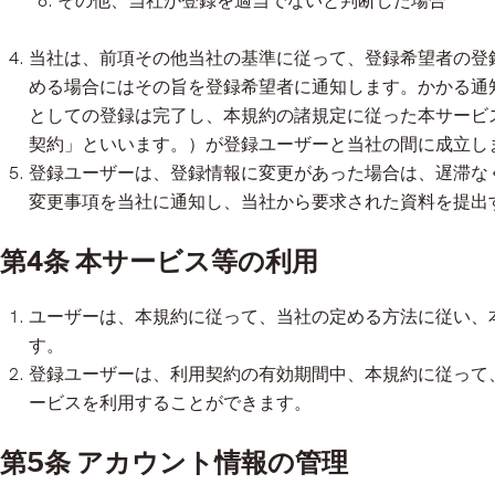
その他、当社が登録を適当でないと判断した場合
当社は、前項その他当社の基準に従って、登録希望者の登
める場合にはその旨を登録希望者に通知します。かかる通
としての登録は完了し、本規約の諸規定に従った本サービ
契約」といいます。）が登録ユーザーと当社の間に成立し
登録ユーザーは、登録情報に変更があった場合は、遅滞な
変更事項を当社に通知し、当社から要求された資料を提出
第4条 本サービス等の利用
ユーザーは、本規約に従って、当社の定める方法に従い、
す。
登録ユーザーは、利用契約の有効期間中、本規約に従って
ービスを利用することができます。
第5条 アカウント情報の管理