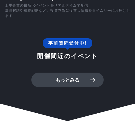
上場企業の最新IRイベントをリアルタイムで配信
決算解説や成長戦略など、投資判断に役立つ情報をタイムリーにお届けし
ます
事前質問受付中!
開催間近のイベント
もっとみる