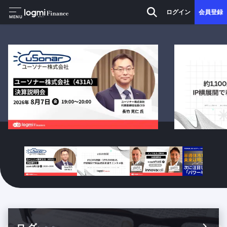
ログイン
会員登録
MENU