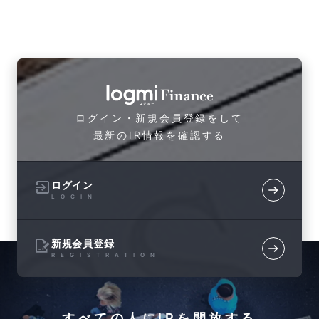
ログイン・新規会員登録をして
最新のIR情報を確認する
ログイン
LOGIN
新規会員登録
REGISTRATION
すべての人にIRを開放する