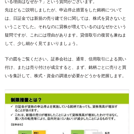
いる理由はなぜか？」という質問がございます。
先ほどもご説明しましたが、申込停止措置をした銘柄について
は、日証金では新規の売り建て分に関しては、株式を貸さないと
いうことでした。それなのに貸株が増えているのはなぜかという
疑問ですが、これには理由があります。貸借取引の復習も兼ねま
して、少し細かく見てまいりましょう。
下の図をご覧ください。証券会社は、通常、信用取引による買い
付け、または売り付けが成立すると、まず、銘柄ごとに売りと買
いを集計して、株式・資金の調達が必要かどうかを把握します。