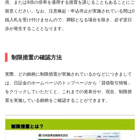
倍、または9倍の倍率を適用する措置を講じることもあることにご
留意ください。なお、注意喚起・申込停止が実施されている間は0
銭入札を受け付けませんので、満額となる場合を除き、必ず逆日
歩が発生することとなります。
制限措置の確認方法
実際、どの銘柄に制限措置が実施されているかなどにつきまして
は、日証金のホームページのトップページから「貸借取引情報」
をクリックしていただくと、これまでの発表分や、現在、制限措
置を実施している銘柄をご確認することができます。