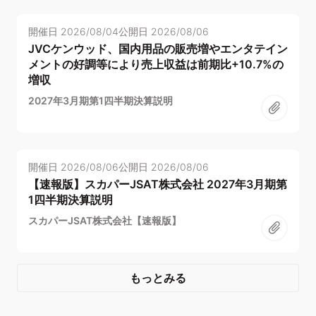
開催日
2026/08/04
公開日
2026/08/06
JVCケンウッド、国内用品の販売増やエンタテイン
メントの好調等により売上収益は前期比+10.7%の
増収
2027年3月期第1四半期決算説明
開催日
2026/08/06
公開日
2026/08/06
【速報版】スカパーJSAT株式会社 2027年3月期第
1四半期決算説明
スカパーJSAT株式会社【速報版】
もっとみる