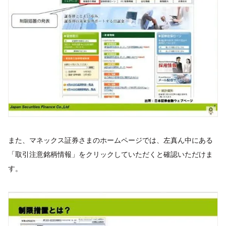
また、マネックス証券さまのホームページでは、左真ん中にある
「取引注意銘柄情報」をクリックしていただくと確認いただけま
す。