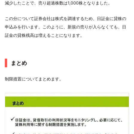
減少したことで、売り超過株数は1,000株となりました。
この分について証券会社は株式を調達するため、日証金に貸株の
申込みを行います。このように、新規の売りが入らなくても、日
証金の貸株残高は増えることになります。
まとめ
制限措置についてまとめます。