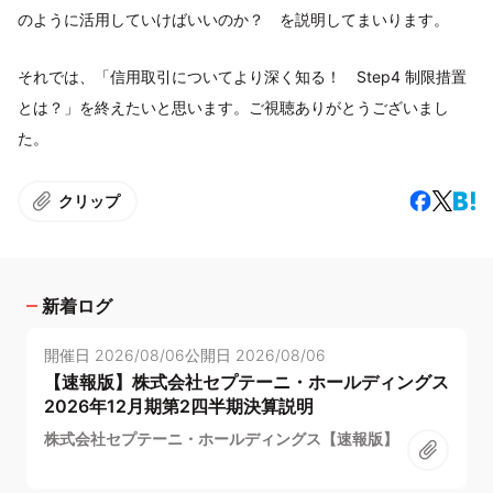
のように活用していけばいいのか？ を説明してまいります。
それでは、「信用取引についてより深く知る！ Step4 制限措置
とは？」を終えたいと思います。ご視聴ありがとうございまし
た。
クリップ
新着ログ
開催日
2026/08/06
公開日
2026/08/06
【速報版】株式会社セプテーニ・ホールディングス
2026年12月期第2四半期決算説明
株式会社セプテーニ・ホールディングス【速報版】