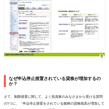
なぜ申込停止措置されている貸株が増加するの
か？
さて、制限措置に関して、よく投資家のみなさまから受ける質問
の1つに、「申込停止措置をされている銘柄の貸株残高が増加して