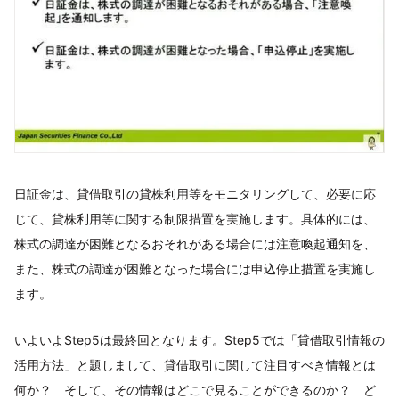
日証金は、貸借取引の貸株利用等をモニタリングして、必要に応
じて、貸株利用等に関する制限措置を実施します。具体的には、
株式の調達が困難となるおそれがある場合には注意喚起通知を、
また、株式の調達が困難となった場合には申込停止措置を実施し
ます。
いよいよStep5は最終回となります。Step5では「貸借取引情報の
活用方法」と題しまして、貸借取引に関して注目すべき情報とは
何か？ そして、その情報はどこで見ることができるのか？ ど