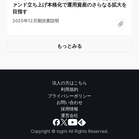
ァンド立ち上げ本格化で運用資産のさらなる拡大を
目指す
2025年12月期決算説明
もっとみる
法人の方はこちら
利用規約
プライバシーポリシー
お問い合わせ
採用情報
運営会社
Copyright © logmi All Rights Reserved.