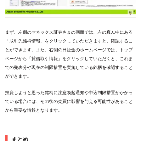
まず、左側のマネックス証券さまの画面では、左の真ん中にある
「取引先銘柄情報」をクリックしていただきますと、確認するこ
とができます。また、右側の日証金のホームページでは、トップ
ページから「貸借取引情報」をクリックしていただくと、これま
での発表分や現在の制限措置を実施している銘柄を確認すること
ができます。
投資しようと思った銘柄に注意喚起通知や申込制限措置がかかっ
ている場合には、その後の売買に影響を与える可能性があること
から重要な情報となります。
まとめ