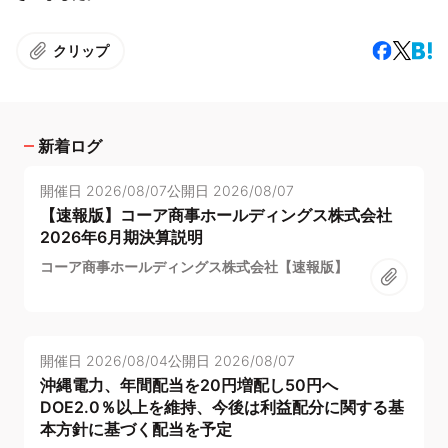
クリップ
新着ログ
開催日
2026/08/07
公開日
2026/08/07
【速報版】コーア商事ホールディングス株式会社
2026年6月期決算説明
コーア商事ホールディングス株式会社【速報版】
開催日
2026/08/04
公開日
2026/08/07
沖縄電力、年間配当を20円増配し50円へ
DOE2.0％以上を維持、今後は利益配分に関する基
本方針に基づく配当を予定