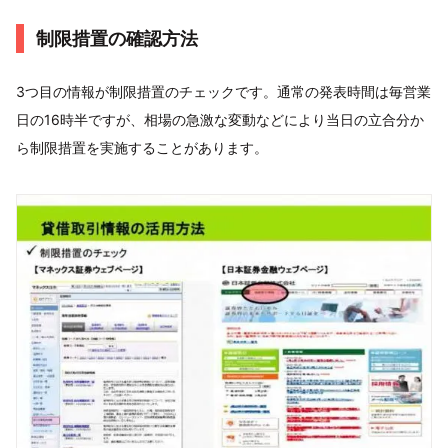
制限措置の確認方法
3つ目の情報が制限措置のチェックです。通常の発表時間は毎営業
日の16時半ですが、相場の急激な変動などにより当日の立合分か
ら制限措置を実施することがあります。