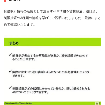
貸借取引情報の活用として注目すべき情報を貸株超過、逆日歩、
制限措置の3種類の情報を挙げてご説明いたしました。最後にまと
めて確認いたします。