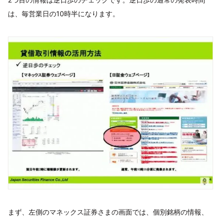
は、毎営業日の10時半になります。
まず、左側のマネックス証券さまの画面では、個別銘柄の情報、