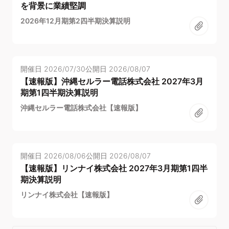
を背景に業績堅調
2026年12月期第2四半期決算説明
開催日
2026/07/30
公開日
2026/08/07
【速報版】沖縄セルラー電話株式会社 2027年3月
期第1四半期決算説明
沖縄セルラー電話株式会社【速報版】
開催日
2026/08/06
公開日
2026/08/07
【速報版】リンナイ株式会社 2027年3月期第1四半
期決算説明
リンナイ株式会社【速報版】