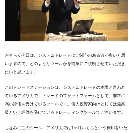
おそらく今日は、システムトレードにご関心のある方が多いと思
いますので、どのようなツールかを簡単にご説明させていただき
たいと思います。
このトレードステーションは、システムトレードの本場と言われ
ているアメリカで、トレードのプラットフォームとして、非常に
高い評価を受けているツールです。個人投資家向けとしては最高
級という評価を受けているトレーディングツールでございます。
ちなみにこのツール、アメリカでは1ヶ月いくらという費用をいた