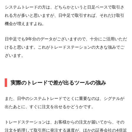
システムトレードの方は、どちらかというと日足ベースで取引さ
れる方が多いと思いますが、日中足で取引すれば、それだけ取引
機会が増えますよね。
日中足でも9年分のデータがございますので、十分にご活用いただ
けると思います。これがトレードステーションの大きな強みでご
ざいます。
実際のトレードで差が出るツールの強み
また、日中のシステムトレードでとくに重要なのは、シグナルが
出たあとに、すぐに注文を出せるかどうかです。
トレードステーションは、お客様からの注文が届いてから、その
注文を処理して取引所に発注する速度が、ほかの証券会社の4倍近