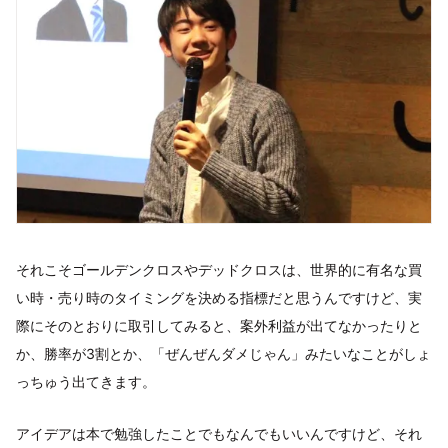
それこそゴールデンクロスやデッドクロスは、世界的に有名な買
い時・売り時のタイミングを決める指標だと思うんですけど、実
際にそのとおりに取引してみると、案外利益が出てなかったりと
か、勝率が3割とか、「ぜんぜんダメじゃん」みたいなことがしょ
っちゅう出てきます。
アイデアは本で勉強したことでもなんでもいいんですけど、それ