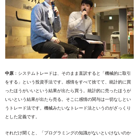
中原
：システムトレードは、そのまま直訳すると「機械的に取引
をする」という投資手法です。感情をすべて捨てて、統計的に買
ったほうがいいという結果が出たら買う。統計的に売ったほうが
いいという結果が出たら売る。そこに感情の関与は一切なしとい
うトレード法です。機械みたいなトレード法というのがざっくり
とした定義です。
それだけ聞くと、「プログラミングの知識がないといけないのか