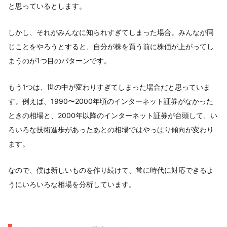
と思っているとします。
しかし、それがみんなに知られすぎてしまった場合。みんなが同
じことをやろうとすると、自分が株を買う前に株価が上がってし
まうのが1つ目のパターンです。
もう1つは、世の中が変わりすぎてしまった場合だと思っていま
す。例えば、1990〜2000年頃のインターネット証券がなかった
ときの相場と、2000年以降のインターネット証券が台頭して、い
ろいろな技術進歩があったあとの相場ではやっぱり傾向が変わり
ます。
なので、僕は新しいものを作り続けて、常に時代に対応できるよ
うにいろいろな相場を分析しています。