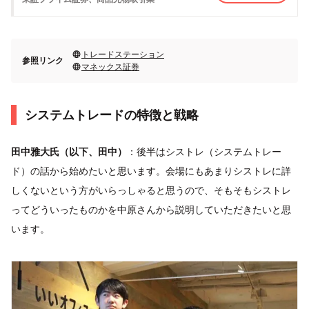
トレードステーション
参照リンク
マネックス証券
システムトレードの特徴と戦略
田中雅大氏（以下、田中）
：後半はシストレ（システムトレー
ド）の話から始めたいと思います。会場にもあまりシストレに詳
しくないという方がいらっしゃると思うので、そもそもシストレ
ってどういったものかを中原さんから説明していただきたいと思
います。