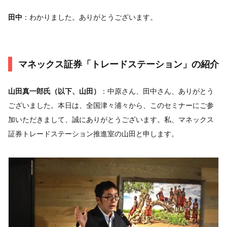
田中
：わかりました。ありがとうございます。
マネックス証券「トレードステーション」の紹介
山田真一郎氏（以下、山田）
：中原さん、田中さん、ありがとう
ございました。本日は、全国津々浦々から、このセミナーにご参
加いただきまして、誠にありがとうございます。私、マネックス
証券トレードステーション推進室の山田と申します。