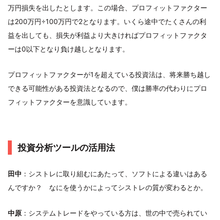
万円損失を出したとします。この場合、プロフィットファクター
は200万円÷100万円で2となります。いくら途中でたくさんの利
益を出しても、損失が利益より大きければプロフィットファクタ
ーは0以下となり負け越しとなります。
プロフィットファクターが1を超えている投資法は、将来勝ち越し
できる可能性がある投資法となるので、僕は勝率の代わりにプロ
フィットファクターを意識しています。
投資分析ツールの活用法
田中
：シストレに取り組むにあたって、ソフトによる違いはある
んですか？ なにを使うかによってシストレの質が変わるとか。
中原
：システムトレードをやっている方は、世の中で売られてい