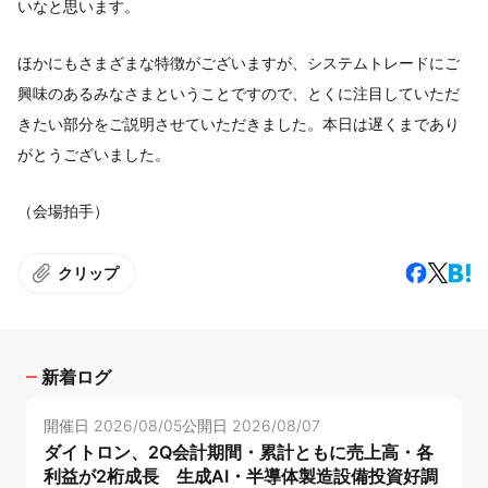
いなと思います。
ほかにもさまざまな特徴がございますが、システムトレードにご
興味のあるみなさまということですので、とくに注目していただ
きたい部分をご説明させていただきました。本日は遅くまであり
がとうございました。
（会場拍手）
クリップ
新着ログ
開催日
2026/08/05
公開日
2026/08/07
ダイトロン、2Q会計期間・累計ともに売上高・各
利益が2桁成長 生成AI・半導体製造設備投資好調