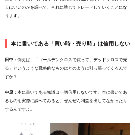
えばいいのかを調べて、それに準じてトレードしていくことにな
ります。
本に書いてある「買い時・売り時」は信用しない
田中
：例えば、「ゴールデンクロスで買って、デッドクロスで売
る」というような戦略的なものはどのように引っ張ってくるんで
すか？
中原
：本に書いてある知識は一切信用しないです。本に書いてあ
るものを実際に調べてみると、ぜんぜん利益を出してなかったり
するんですよ。