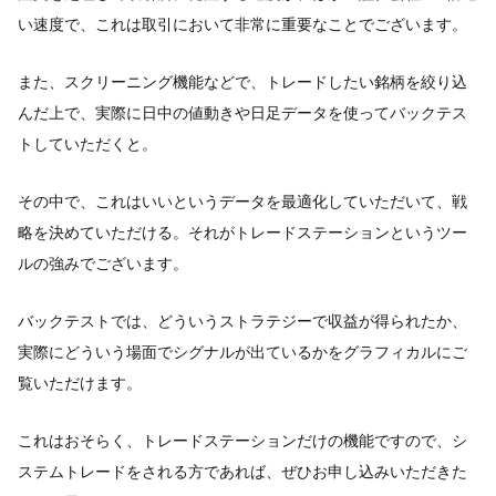
い速度で、これは取引において非常に重要なことでございます。
また、スクリーニング機能などで、トレードしたい銘柄を絞り込
んだ上で、実際に日中の値動きや日足データを使ってバックテス
トしていただくと。
その中で、これはいいというデータを最適化していただいて、戦
略を決めていただける。それがトレードステーションというツー
ルの強みでございます。
バックテストでは、どういうストラテジーで収益が得られたか、
実際にどういう場面でシグナルが出ているかをグラフィカルにご
覧いただけます。
これはおそらく、トレードステーションだけの機能ですので、シ
ステムトレードをされる方であれば、ぜひお申し込みいただきた