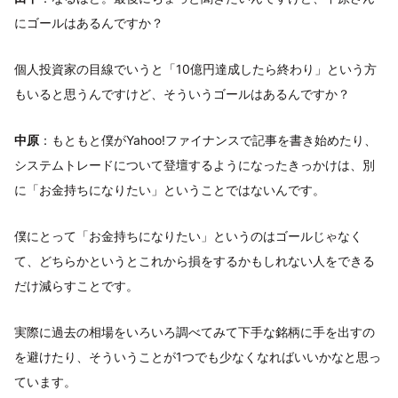
にゴールはあるんですか？
個人投資家の目線でいうと「10億円達成したら終わり」という方
もいると思うんですけど、そういうゴールはあるんですか？
中原
：もともと僕がYahoo!ファイナンスで記事を書き始めたり、
システムトレードについて登壇するようになったきっかけは、別
に「お金持ちになりたい」ということではないんです。
僕にとって「お金持ちになりたい」というのはゴールじゃなく
て、どちらかというとこれから損をするかもしれない人をできる
だけ減らすことです。
実際に過去の相場をいろいろ調べてみて下手な銘柄に手を出すの
を避けたり、そういうことが1つでも少なくなればいいかなと思っ
ています。