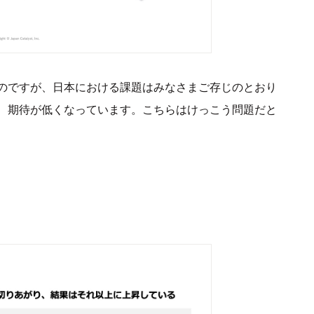
のですが、日本における課題はみなさまご存じのとおり
、期待が低くなっています。こちらはけっこう問題だと