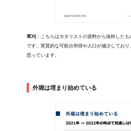
草刈
：こちらはカタリストの資料から抜粋したも
です。実質的な可処分所得や人口が減少しており
思っています。
外堀は埋まり始めている