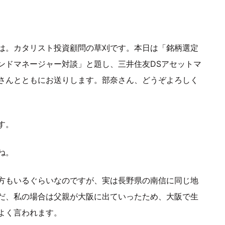
は。カタリスト投資顧問の草刈です。本日は「銘柄選定
ンドマネージャー対談」と題し、三井住友DSアセットマ
さんとともにお送りします。部奈さん、どうぞよろしく
す。
ね。
方もいるぐらいなのですが、実は長野県の南信に同じ地
だ、私の場合は父親が大阪に出ていったため、大阪で生
よく言われます。