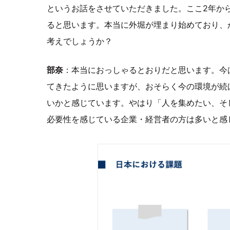
というお話をさせていただきました。ここ2年か
ると思います。本当に外堀が埋まり始めており、
考えでしょうか？
部奈
：本当におっしゃるとおりだと思います。今
てきたように思いますが、おそらく今の環境が続
いかと感じています。やはり「人を集めたい、そ
必要性を感じている企業・経営者の方は多いと感