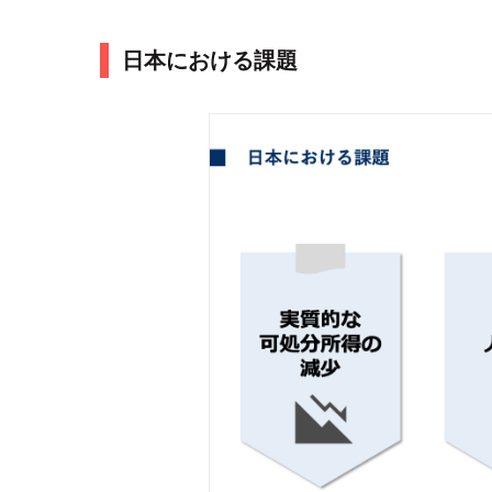
日本における課題