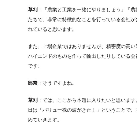
草刈
：「農業と工業を一緒にやりましょう」「農
たちで、非常に特徴的なことを行っている会社が
れていると思います。
また、上場企業ではありませんが、精密度の高い
ハイエンドのものを作って輸出したりしている会
です。
部奈
：そうですよね。
草刈
：では、ここから本題に入りたいと思います
日は「バリュー株の波がきた！」ということで、
めていきます。