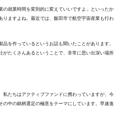
業の就業時間を変則的に変えていいですよ」といったか
ありますよね。最近では、飯田市で航空宇宙産業も行わ
製品を作っているというお話も聞いたことがあります。
社がたくさんあるということで、非常に思い出深い場所
。私たちはアクティブファンドに携わっていますが、今
その中の銘柄選定の極意をテーマにしています。早速進