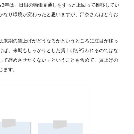
ら3年は、日銀の物価見通しをずっと上回って推移してい
かなり環境が変わったと思いますが、部奈さんはどうお
は来期の賃上げがどうなるかというところに注目が移っ
けば、来期もしっかりとした賃上げが行われるのではな
して辞めさせたくない」ということも含めて、賃上げの
じます。