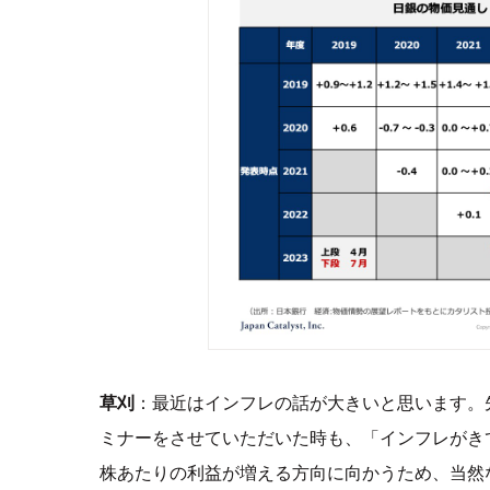
草刈
：最近はインフレの話が大きいと思います。
ミナーをさせていただいた時も、「インフレがきて
株あたりの利益が増える方向に向かうため、当然