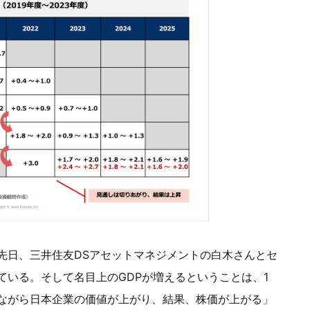
先日、三井住友DSアセットマネジメントの白木さんとセ
いる。そして名目上のGDPが増えるということは、1
ながら日本企業の価値が上がり、結果、株価が上がる」