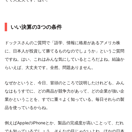
いい決算の3つの条件
ドックスさんのご質問で「語学、情報に格差があるアメリカ株
に、日本人が投資して勝てるものなのでしょうか」というご質問
ですね。はい、これはみんな気にしているところだよね。結論か
らいえば、大丈夫です。全然、問題ありません。
なぜかというと、今日、冒頭のところで説明したけれども、みん
なはもうすでに、どの商品が競争力があって、どの企業が強い企
業かということを、すでに重々よく知っている。毎日それらの製
品を使っているからね。
例えばAppleのiPhoneとか、製品の完成度が高いことって、だれ
でも知っているでしょう。そんなの目じゃないよね、ほかの日本