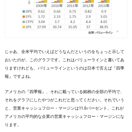
じゃあ、全米平均でいえばどうなんだというのをちょっと示して
おいたのが、このグラフです。これはバリューラインと書いてあ
りますけれども、バリューラインというのは日本で言えば『四季
報』ですよね。
アメリカの『四季報』、それに載っている銘柄の全部の平均で、
それをグラフにしたやつがこれだと思ってください。それでいう
と、営業キャッシュフロー・マージンは11.9パーセント、これが
アメリカの平均的な企業の営業キャッシュフロー・マージンにな
ります。