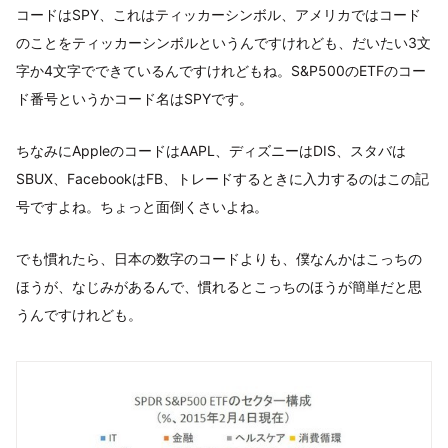
コードはSPY、これはティッカーシンボル、アメリカではコード
のことをティッカーシンボルというんですけれども、だいたい3文
字か4文字でできているんですけれどもね。S&P500のETFのコー
ド番号というかコード名はSPYです。
ちなみにAppleのコードはAAPL、ディズニーはDIS、スタバは
SBUX、FacebookはFB、トレードするときに入力するのはこの記
号ですよね。ちょっと面倒くさいよね。
でも慣れたら、日本の数字のコードよりも、僕なんかはこっちの
ほうが、なじみがあるんで、慣れるとこっちのほうが簡単だと思
うんですけれども。