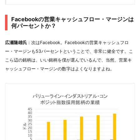
Facebookの営業キャッシュフロー・マージンは
何パーセントか？
広瀬隆雄氏
：次はFacebook。Facebookの営業キャッシュフロ
ー・マージンも53パーセントということで、非常に健全です。こ
こら辺の銘柄は、いい銘柄を僕が選んでいるんで、当然、営業キ
ャッシュフロー・マージンの数字はよくなりますよね。