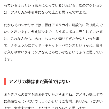
っているよねという感覚になっているけれども、次のアクション
は、アメリカが牽引車になって上だと思うんですよね。
だからそのシナリオでは、僕はアメリカ株に建設的に取り組んで
いいと思います。例えば今まで、もうボコボコに売られていた原
油、これなんかも、あれ、ちょっと売りすぎたかなといった形
で、ナチュラルにデッド・キャット・バウンスというかね、戻り
が入りやすいタイミングなんじゃないかなというふうに思ってい
ます。
アメリカ株はまだ高値ではない
また皆さんの質問を読ませていただきますね。アメリカ株はすで
に高値なんじゃないでしょうかというご質問、ありがとうござい
ます。大丈夫ですね。まだまだこれからだと思います。