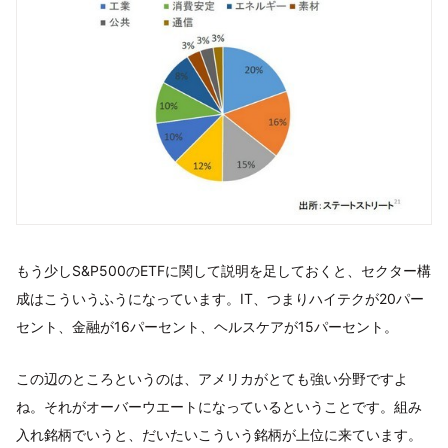
もう少しS&P500のETFに関して説明を足しておくと、セクター構
成はこういうふうになっています。IT、つまりハイテクが20パー
セント、金融が16パーセント、ヘルスケアが15パーセント。
この辺のところというのは、アメリカがとても強い分野ですよ
ね。それがオーバーウエートになっているということです。組み
入れ銘柄でいうと、だいたいこういう銘柄が上位に来ています。