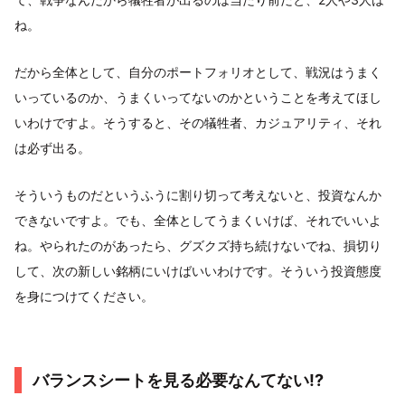
ね。
だから全体として、自分のポートフォリオとして、戦況はうまく
いっているのか、うまくいってないのかということを考えてほし
いわけですよ。そうすると、その犠牲者、カジュアリティ、それ
は必ず出る。
そういうものだというふうに割り切って考えないと、投資なんか
できないですよ。でも、全体としてうまくいけば、それでいいよ
ね。やられたのがあったら、グズクズ持ち続けないでね、損切り
して、次の新しい銘柄にいけばいいわけです。そういう投資態度
を身につけてください。
バランスシートを見る必要なんてない!?