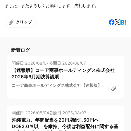
ました。またよろしくお願いします。失礼します。
クリップ
新着ログ
開催日
2026/08/07
公開日
2026/08/07
【速報版】コーア商事ホールディングス株式会社
2026年6月期決算説明
コーア商事ホールディングス株式会社【速報版】
開催日
2026/08/04
公開日
2026/08/07
沖縄電力、年間配当を20円増配し50円へ
DOE2.0％以上を維持、今後は利益配分に関する基