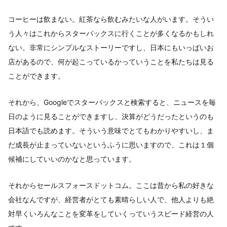
コーヒーは飲まない。紅茶なら飲むみたいな人がいます。そうい
う人々はこれからスターバックスに行くことが多くなるかもしれ
ない。非常にシンプルなストーリーですし、日本にもいっぱいお
店があるので、何が起こっているかっていうことを私たちは見る
ことができます。
それから、Googleでスターバックスと検索すると、ニュースを毎
日のように見ることができますし、決算がどうだったというのも
日本語でも読めます。そういう意味でとてもわかりやすいし、ま
だ成長が止まっていないというふうに思いますので、これは１個
候補にしていいのかなと思っています。
それからセールスフォースドットコム。ここは昔から私の好きな
会社なんですが、経営者がとても素晴らしい人で、他人よりも絶
対早くいろんなことを変革をしていくっていうスピード経営の人