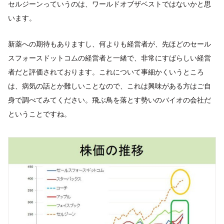
セルジーンっていうのは、ワールドオブザベストではないかと思
います。
新薬への期待もありますし、何よりも経営者が、先ほどのセール
スフォースドットコムの経営者と一緒で、非常にすばらしい経営
者だと評価されております。これについて事細かくいうところ
は、病気の話とか難しいことなので、これは興味がある方はご自
身で調べてみてください。飛ぶ鳥を落とす勢いのバイオの会社だ
ということですね。