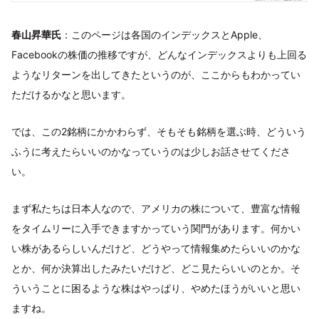
春山昇華氏
：このページは各国のインデックスとApple、
Facebookの株価の推移ですが、どんなインデックスよりも上回る
ようなリターンを出してきたというのが、ここからもわかってい
ただけるかなと思います。
では、この2銘柄にかかわらず、そもそも銘柄を選ぶ時、どういう
ふうに考えたらいいのかなっていうのは少しお話させてくださ
い。
まず私たちは日本人なので、アメリカの株について、豊富な情報
をタイムリーに入手できますかっていう関門があります。何かい
い株があるらしいんだけど、どうやって情報集めたらいいのかな
とか、何か決算出したみたいだけど、どこ見たらいいのとか。そ
ういうことに困るような株はやっぱり、やめたほうがいいと思い
ますね。