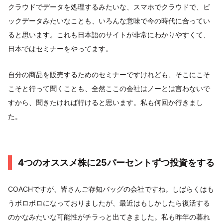
クラウドでデータを処理するみたいな、スマホでクラウドで、ビ
ックデータみたいなことも、いろんな意味で今の時代に合ってい
ると思います。これも日本語のサイトが非常にわかりやすくて、
日本ではセミナーをやってます。
自分の商品を販売するためのセミナーですけれども、そこにこそ
こそと行って聞くことも、全然ここの会社はノーとは言わないで
すから、聞きたければ行けると思います。私も何回か行きまし
た。
4つのオススメ株に25パーセントずつ投資をする
COACHですが、皆さんご存知バッグの会社ですね。しばらくはも
うボロボロになっておりましたが、最近はもしかしたら復活する
のかなみたいな可能性がチラっと出てきました。私も昨年の暮れ