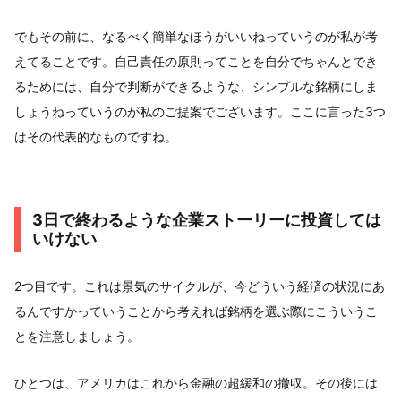
でもその前に、なるべく簡単なほうがいいねっていうのが私が考
えてることです。自己責任の原則ってことを自分でちゃんとでき
るためには、自分で判断ができるような、シンプルな銘柄にしま
しょうねっていうのが私のご提案でございます。ここに言った3つ
はその代表的なものですね。
3日で終わるような企業ストーリーに投資しては
いけない
2つ目です。これは景気のサイクルが、今どういう経済の状況にあ
るんですかっていうことから考えれば銘柄を選ぶ際にこういうこ
とを注意しましょう。
ひとつは、アメリカはこれから金融の超緩和の撤収。その後には