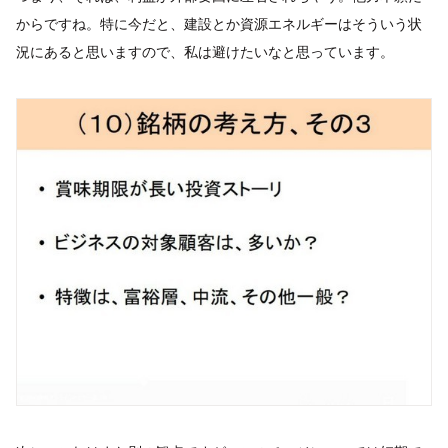
からですね。特に今だと、建設とか資源エネルギーはそういう状
況にあると思いますので、私は避けたいなと思っています。