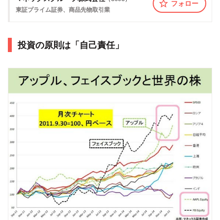
フォロー
東証プライム
証券、商品先物取引業
投資の原則は「自己責任」