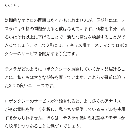
います。
短期的なマクロの問題はあるかもしれませんが、長期的には、テ
スラには価格の問題があると彼は考えています。価格を半分、あ
るいはそれ以上に下げることで、新たな需要を喚起することがで
きるでしょう。そして6月には、テキサス州オースティンでロボタ
クシーのサービスを開始する予定です。
テスラがどのようにロボタクシーを展開していくかを見届けるこ
とに、私たちは大きな期待を寄せています。これらが目前に迫っ
た3つの良いニュースです。
ロボタクシーのサービスが開始されると、より多くのアナリスト
がその意味を詳しく分析し、私たちが提供しているモデルを使用
するかもしれません。彼らは、テスラが低い粗利益率のモデルか
ら脱却しつつあることに気づくでしょう。