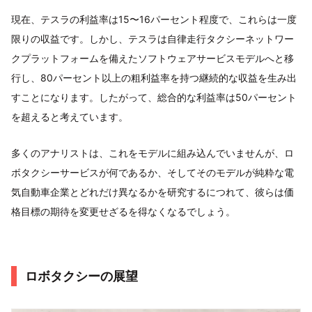
現在、テスラの利益率は15〜16パーセント程度で、これらは一度
限りの収益です。しかし、テスラは自律走行タクシーネットワー
クプラットフォームを備えたソフトウェアサービスモデルへと移
行し、80パーセント以上の粗利益率を持つ継続的な収益を生み出
すことになります。したがって、総合的な利益率は50パーセント
を超えると考えています。
多くのアナリストは、これをモデルに組み込んでいませんが、ロ
ボタクシーサービスが何であるか、そしてそのモデルが純粋な電
気自動車企業とどれだけ異なるかを研究するにつれて、彼らは価
格目標の期待を変更せざるを得なくなるでしょう。
ロボタクシーの展望