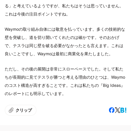
る」と考えているようですが、私たちはそうは思っていません。
これは今後の注目ポイントですね。
Waymoの取り組み自体には敬意を払っています。多くの技術的な
壁を突破し、道を切り開いてくれたのは確かです。そのおかげ
で、テスラは同じ壁を破る必要がなかったとも言えます。これは
良いことですし、Waymoは最初に商業化を果たしました。
ただし、その後の展開は非常にスローペースでした。そして私た
ちが長期的に見てテスラが勝つと考える理由のひとつは、Waymo
のコスト構造が高すぎることです。これは私たちの『Big Ideas』
のレポートにも明示しています。
クリップ