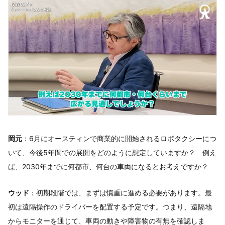
岡元
：6月にオースティンで商業的に開始されるロボタクシーにつ
いて、今後5年間での展開をどのように想定していますか？ 例え
ば、2030年までに何都市、何台の車両になるとお考えですか？
ウッド
：初期段階では、まずは慎重に進める必要があります。最
初は遠隔操作のドライバーを配置する予定です。つまり、遠隔地
からモニターを通じて、車両の動きや障害物の有無を確認しま