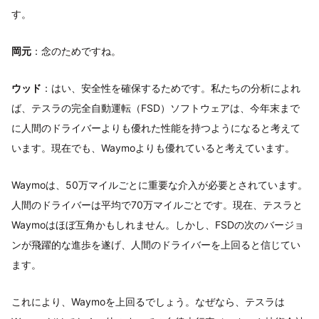
す。
岡元
：念のためですね。
ウッド
：はい、安全性を確保するためです。私たちの分析によれ
ば、テスラの完全自動運転（FSD）ソフトウェアは、今年末まで
に人間のドライバーよりも優れた性能を持つようになると考えて
います。現在でも、Waymoよりも優れていると考えています。
Waymoは、50万マイルごとに重要な介入が必要とされています。
人間のドライバーは平均で70万マイルごとです。現在、テスラと
Waymoはほぼ互角かもしれません。しかし、FSDの次のバージョ
ンが飛躍的な進歩を遂げ、人間のドライバーを上回ると信じてい
ます。
これにより、Waymoを上回るでしょう。なぜなら、テスラは