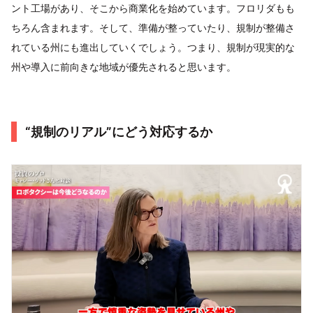
ント工場があり、そこから商業化を始めています。フロリダもも
ちろん含まれます。そして、準備が整っていたり、規制が整備さ
れている州にも進出していくでしょう。つまり、規制が現実的な
州や導入に前向きな地域が優先されると思います。
“規制のリアル”にどう対応するか