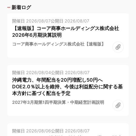
新着ログ
開催日
2026/08/07
公開日
2026/08/07
【速報版】コーア商事ホールディングス株式会社
2026年6月期決算説明
コーア商事ホールディングス株式会社【速報版】
開催日
2026/08/04
公開日
2026/08/07
沖縄電力、年間配当を20円増配し50円へ
DOE2.0％以上を維持、今後は利益配分に関する基
本方針に基づく配当を予定
2027年3月期第1四半期決算・中期経営計画説明
開催日
2026/08/06
公開日
2026/08/07