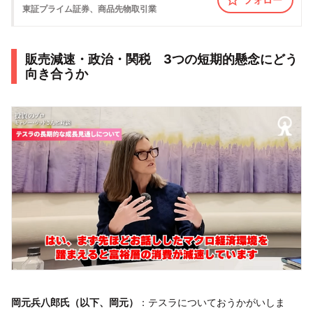
東証プライム
証券、商品先物取引業
販売減速・政治・関税 3つの短期的懸念にどう
向き合うか
岡元兵八郎氏（以下、岡元）
：テスラについておうかがいしま