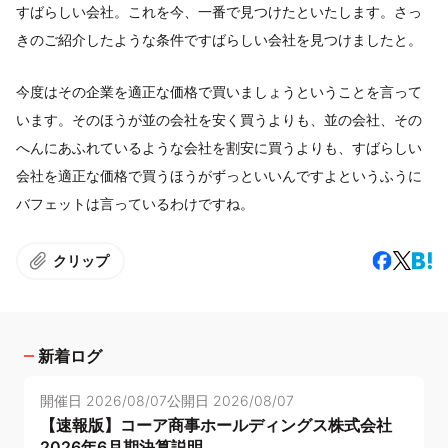
すばらしい会社。これを今、一番で見つけたといたします。さっ
きのご紹介したような条件ですばらしい会社を見つけましたと。
今度はその企業を適正な価格で買いましょうということを言って
います。そのほうが並の会社を安く買うよりも、並の会社、その
へんにあふれているような会社を割安に買うよりも、すばらしい
会社を適正な価格で買うほうがずっといいんですよというふうに
バフェットは言っているわけですね。
クリップ
新着ログ
開催日
2026/08/07
公開日
2026/08/07
【速報版】コーア商事ホールディングス株式会社
2026年6月期決算説明