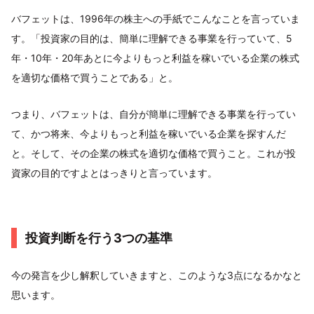
バフェットは、1996年の株主への手紙でこんなことを言っていま
す。「投資家の目的は、簡単に理解できる事業を行っていて、5
年・10年・20年あとに今よりもっと利益を稼いでいる企業の株式
を適切な価格で買うことである」と。
つまり、バフェットは、自分が簡単に理解できる事業を行ってい
て、かつ将来、今よりもっと利益を稼いでいる企業を探すんだ
と。そして、その企業の株式を適切な価格で買うこと。これが投
資家の目的ですよとはっきりと言っています。
投資判断を行う3つの基準
今の発言を少し解釈していきますと、このような3点になるかなと
思います。