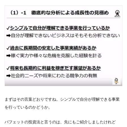
まずはその言葉どおりですね。シンプルで自分が理解できる事業
を行っているのかどうか。
バフェットの投資法と言うのは、先にもご紹介しましたけれど