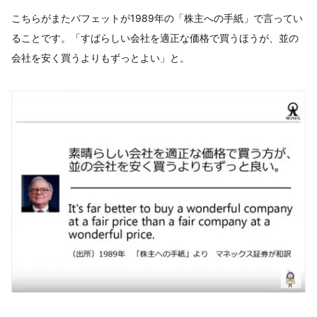
こちらがまたバフェットが1989年の「株主への手紙」で言ってい
ることです。「すばらしい会社を適正な価格で買うほうが、並の
会社を安く買うよりもずっとよい」と。