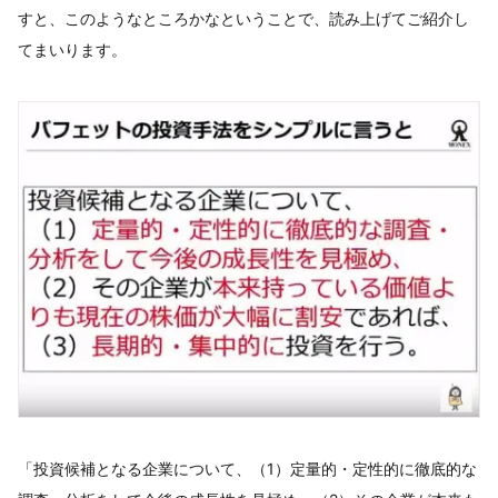
すと、このようなところかなということで、読み上げてご紹介し
てまいります。
「投資候補となる企業について、（1）定量的・定性的に徹底的な