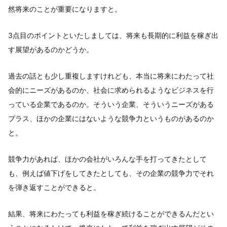
然将来のことが重要になりますと。
3点目のポイントといたしましては、将来も長期的に利益を稼ぎ出
す展望があるのかどうか。
過去の話とも少し重複しますけれども、本当に将来にわたって社
会的にニーズがあるのか、社会に求められるようなビジネスを行
っている企業であるのか。そういう企業、そういうニーズがある
プラス、ほかの企業にはないような競争力というものがあるのか
と。
競争力があれば、ほかの会社がいろんな手を打ってきたとして
も、例えば値下げをしてきたとしても、その企業の競争力でそれ
を弾き返すことができると。
結果、将来にわたっても利益を稼ぎ続けることができるんだとい