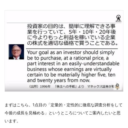
まずはこちら。1点目の「定量的・定性的に徹底な調査分析をして
今後の成長を見極める」というところについてご案内したいと思
います。