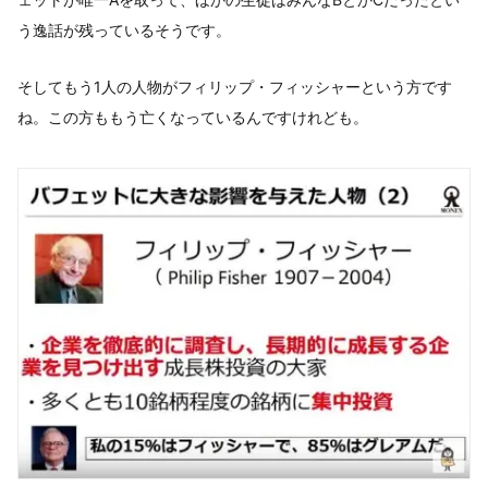
う逸話が残っているそうです。
そしてもう1人の人物がフィリップ・フィッシャーという方です
ね。この方ももう亡くなっているんですけれども。