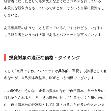
経営者になったとしても大丈夫なようなビジネスを行っている、
本質的な競争力をもっているですとか、そういう企業に投資をし
なさいと。
ある種真逆のようなことも言っているんですけれども、いずれに
しろ経営者というのは大事であるとバフェットは言っています。
投資対象の適正な価格・タイミング
そして3点目ですね。バフェットが具体的に重視する指標として有
名なのが、自己資本利益率、ROEという指標でございます。
このROEというのは、企業の資本のなかで自己資本、自分自身の
持ち物とされるところ、その部分に対して利益をいくら稼いだの
か、自己資本分の純利益として計算されることが多いかと思いま