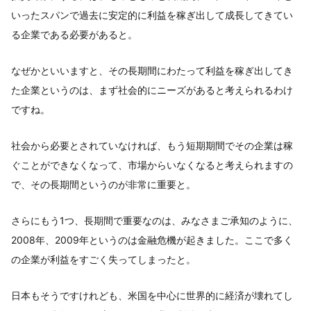
いったスパンで過去に安定的に利益を稼ぎ出して成長してきてい
る企業である必要があると。
なぜかといいますと、その長期間にわたって利益を稼ぎ出してき
た企業というのは、まず社会的にニーズがあると考えられるわけ
ですね。
社会から必要とされていなければ、もう短期期間でその企業は稼
ぐことができなくなって、市場からいなくなると考えられますの
で、その長期間というのが非常に重要と。
さらにもう1つ、長期間で重要なのは、みなさまご承知のように、
2008年、2009年というのは金融危機が起きました。ここで多く
の企業が利益をすごく失ってしまったと。
日本もそうですけれども、米国を中心に世界的に経済が壊れてし