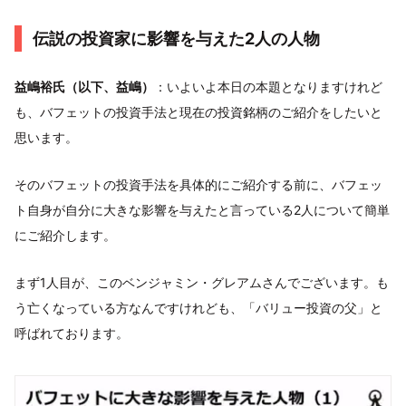
伝説の投資家に影響を与えた2人の人物
益嶋裕氏（以下、益嶋）
：いよいよ本日の本題となりますけれど
も、バフェットの投資手法と現在の投資銘柄のご紹介をしたいと
思います。
そのバフェットの投資手法を具体的にご紹介する前に、バフェッ
ト自身が自分に大きな影響を与えたと言っている2人について簡単
にご紹介します。
まず1人目が、このベンジャミン・グレアムさんでございます。も
う亡くなっている方なんですけれども、「バリュー投資の父」と
呼ばれております。