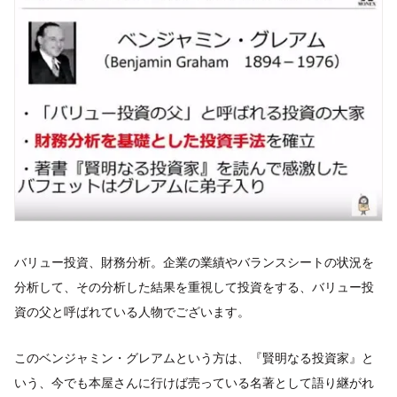
バリュー投資、財務分析。企業の業績やバランスシートの状況を
分析して、その分析した結果を重視して投資をする、バリュー投
資の父と呼ばれている人物でございます。
このベンジャミン・グレアムという方は、『賢明なる投資家』と
いう、今でも本屋さんに行けば売っている名著として語り継がれ