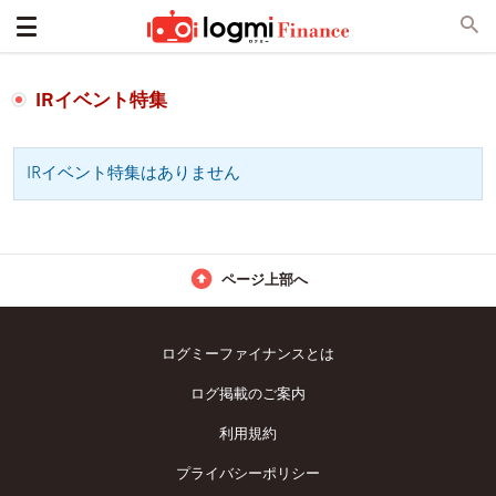
IRイベント特集
IRイベント特集はありません
ページ上部へ
ログミーファイナンスとは
ログ掲載のご案内
利用規約
プライバシーポリシー