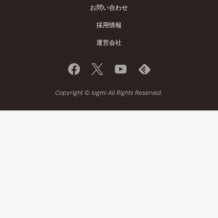
お問い合わせ
採用情報
運営会社
Copyright © logmi All Rights Reserved.