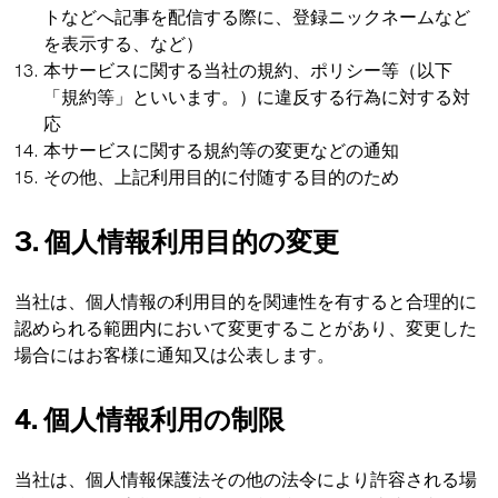
トなどへ記事を配信する際に、登録ニックネームなど
を表示する、など）
本サービスに関する当社の規約、ポリシー等（以下
「規約等」といいます。）に違反する行為に対する対
応
本サービスに関する規約等の変更などの通知
その他、上記利用目的に付随する目的のため
3. 個人情報利用目的の変更
当社は、個人情報の利用目的を関連性を有すると合理的に
認められる範囲内において変更することがあり、変更した
場合にはお客様に通知又は公表します。
4. 個人情報利用の制限
当社は、個人情報保護法その他の法令により許容される場