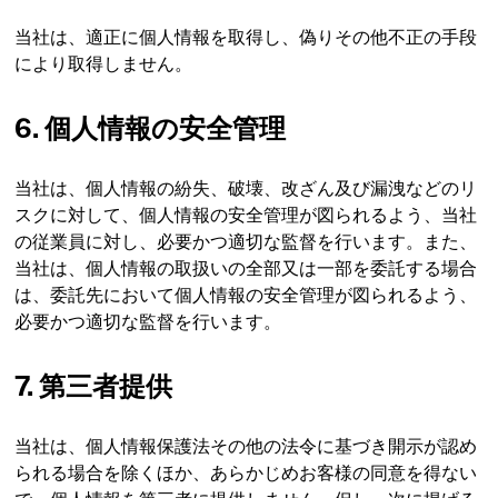
当社は、適正に個人情報を取得し、偽りその他不正の手段
により取得しません。
6. 個人情報の安全管理
当社は、個人情報の紛失、破壊、改ざん及び漏洩などのリ
スクに対して、個人情報の安全管理が図られるよう、当社
の従業員に対し、必要かつ適切な監督を行います。また、
当社は、個人情報の取扱いの全部又は一部を委託する場合
は、委託先において個人情報の安全管理が図られるよう、
必要かつ適切な監督を行います。
7. 第三者提供
当社は、個人情報保護法その他の法令に基づき開示が認め
られる場合を除くほか、あらかじめお客様の同意を得ない