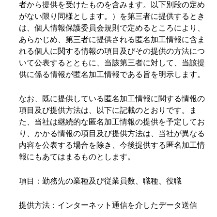
者から提供を受けたものを含みます。以下別段の定め
がない限り同様とします。）を第三者に提供するとき
は、個人情報保護委員会規則で定めるところにより、
あらかじめ、第三者に提供される匿名加工情報に含ま
れる個人に関する情報の項目及びその提供の方法につ
いて公表するとともに、当該第三者に対して、当該提
供に係る情報が匿名加工情報である旨を明示します。
なお、既に提供している匿名加工情報に関する情報の
項目及び提供方法は、以下に記載のとおりです。ま
た、当社は継続的な匿名加工情報の提供を予定してお
り、かかる情報の項目及び提供方法は、当社が異なる
内容を公表する場合を除き、今後提供する匿名加工情
報にもあてはまるものとします。
項目：勤務先の業種及び従業員数、職種、役職
提供方法：インターネット通信を介したデータ送信