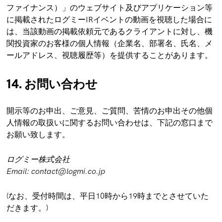
ファイナンス）」のウェブサイト及びアプリケーション等
に掲載されたログミーIRイベントの動画を視聴した場合に
は、当該動画の掲載依頼元であるクライアントに対し、機
関投資家のお客様の個人情報（企業名、部署名、氏名、メ
ールアドレス、視聴履歴等）を提供することがあります。
14. お問い合わせ
開示等のお申出、ご意見、ご質問、苦情のお申出その他個
人情報の取扱いに関するお問い合わせは、下記の窓口まで
お願い致します。
ログミー株式会社
Email: contact@logmi.co.jp
(なお、受付時間は、平日10時から19時までとさせていた
だきます。)