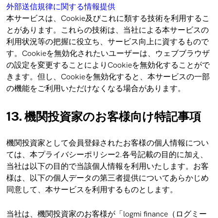
外部送信規律に関する情報提供
本サービスは、Cookie及びこれに類する技術を利用するこ
とがあります。これらの技術は、当社による本サービスの
利用状況等の把握に役立ち、サービス向上に資するもので
す。Cookieを無効化されたいユーザーは、ウェブブラウザ
の設定を変更することによりCookieを無効化することがで
きます。但し、Cookieを無効化すると、本サービスの一部
の機能をご利用いただけなくなる場合があります。
13. 機関投資家のお客様向け特記事項
機関投資家として会員登録されたお客様の個人情報につい
ては、本プライバシーポリシー2.各号記載の目的に加え、
当社は以下の目的で当該個人情報を利用いたします。お客
様は、以下の個人データの第三者提供についてあらかじめ
同意して、本サービスを利用するものとします。
当社は、機関投資家のお客様が「logmi finance（ログミー