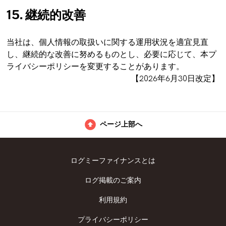
15. 継続的改善
当社は、個人情報の取扱いに関する運用状況を適宜見直
し、継続的な改善に努めるものとし、必要に応じて、本プ
ライバシーポリシーを変更することがあります。
【2026年6月30日改定】
ページ上部へ
ログミーファイナンスとは
ログ掲載のご案内
利用規約
プライバシーポリシー