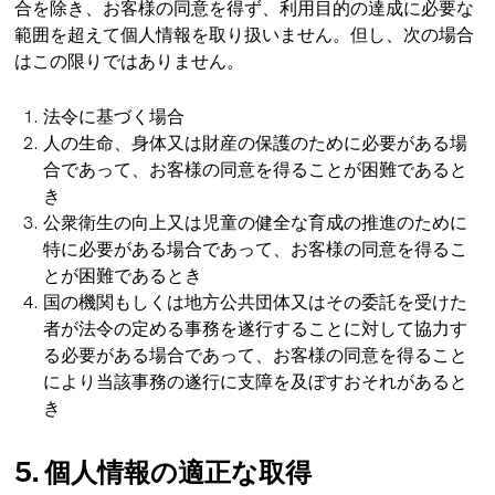
合を除き、お客様の同意を得ず、利用目的の達成に必要な
範囲を超えて個人情報を取り扱いません。但し、次の場合
はこの限りではありません。
法令に基づく場合
人の生命、身体又は財産の保護のために必要がある場
合であって、お客様の同意を得ることが困難であると
き
公衆衛生の向上又は児童の健全な育成の推進のために
特に必要がある場合であって、お客様の同意を得るこ
とが困難であるとき
国の機関もしくは地方公共団体又はその委託を受けた
者が法令の定める事務を遂行することに対して協力す
る必要がある場合であって、お客様の同意を得ること
により当該事務の遂行に支障を及ぼすおそれがあると
き
5. 個人情報の適正な取得