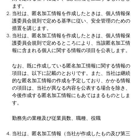
ます。
当社は、匿名加工情報を作成したときは、個人情報保
護委員会規則で定める基準に従い、安全管理のための
措置を講じます。
当社は、匿名加工情報を作成したときは、個人情報保
護委員会規則で定めるところにより、当該匿名加工情
報に含まれる個人に関する情報の項目を公表します。
なお、既に作成している匿名加工情報に関する情報の
項目は、以下に記載のとおりです。また、当社は継続
的な匿名加工情報の作成を予定しており、かかる情報
の項目は、当社が異なる内容を公表する場合を除き、
今後作成する匿名加工情報にもあてはまるものとしま
す。
勤務先の業種及び従業員数、職種、役職
当社は、匿名加工情報（当社が作成したもの及び第三