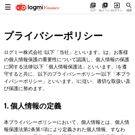
ログ
IRイベント
ログイン
検索
プライバシーポリシー
ログミー株式会社 (以下「当社」といいます。)は、お客様
の個人情報保護の重要性について認識し、個人情報の保護
に関する法律(以下「個人情報保護法」といいます。)を遵
守すると共に、以下のプライバシーポリシー(以下「本プラ
イバシーポリシー」といいます。)に従い、適切な取扱い及
び保護に努めます。
1. 個人情報の定義
本プライバシーポリシーにおいて、個人情報とは、個人情
報保護法第2条第1項により定義された個人情報、すなわ