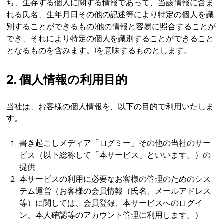
ち、生存する個人に関する情報であって、当該情報に含ま
れる氏名、生年月日その他の記述等により特定の個人を識
別することができるもの(他の情報と容易に照合することが
でき、それにより特定の個人を識別することができること
となるものを含みます。)を意味するものとします。
2. 個人情報の利用目的
当社は、お客様の個人情報を、以下の目的で利用いたしま
す。
書き起こしメディア「ログミー」その他の当社のサー
ビス（以下総称して「本サービス」といいます。）の
提供
本サービスの利用に必要なお客様の管理のためのシス
テム運営（お客様の会員情報（氏名、メールアドレス
等）に関しては、会員登録、本サービスへのログイ
ン、本人確認等のアカウント管理に利用します。）