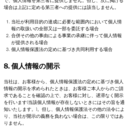
で、個人情報を第三者に提供しません。但し、次に掲げる
場合は上記に定める第三者への提供には該当しません。
当社が利用目的の達成に必要な範囲内において個人情
報の取扱いの全部又は一部を委託する場合
合併その他の事由による事業の承継に伴って個人情報
が提供される場合
個人情報保護法の定めに基づき共同利用する場合
8. 個人情報の開示
当社は、お客様から、個人情報保護法の定めに基づき個人
情報の開示を求められたときは、お客様ご本人からのご請
求であることを確認の上で、お客様に対し、遅滞なく開示
を行います(当該個人情報が存在しないときにはその旨を通
知いたします。)。但し、個人情報保護法その他の法令によ
り、当社が開示の義務を負わない場合は、この限りではあ
りません。