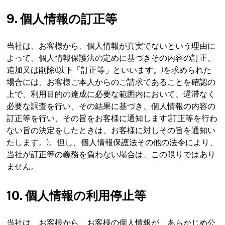
9. 個人情報の訂正等
当社は、お客様から、個人情報が真実でないという理由に
よって、個人情報保護法の定めに基づきその内容の訂正、
追加又は削除(以下「訂正等」といいます。)を求められた
場合には、お客様ご本人からのご請求であることを確認の
上で、利用目的の達成に必要な範囲内において、遅滞なく
必要な調査を行い、その結果に基づき、個人情報の内容の
訂正等を行い、その旨をお客様に通知します(訂正等を行わ
ない旨の決定をしたときは、お客様に対しその旨を通知い
たします。)。但し、個人情報保護法その他の法令により、
当社が訂正等の義務を負わない場合は、この限りではあり
ません。
10. 個人情報の利用停止等
当社は、お客様から、お客様の個人情報が、あらかじめ公