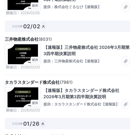
提供
提供：株式会社ぐるなび【速報版】
開催日
2026/02/05
02/02
2026年
火
三井物産株式会社
(
8031
)
【速報版】三井物産株式会社 2026年3月期第
3四半期決算説明
提供
提供：三井物産株式会社【速報版】
開催日
2026/02/03
タカラスタンダード株式会社
(
7981
)
【速報版】タカラスタンダード株式会社
2026年3月期第3四半期決算説明
提供
提供：タカラスタンダード株式会社【速報版】
開催日
2026/02/03
01/26
2026年
火