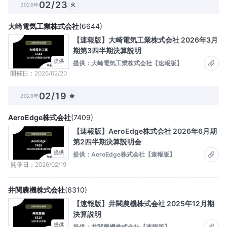
02/23
2026年
火
大崎電気工業株式会社
(
6644
)
【速報版】大崎電気工業株式会社 2026年3月
期第3四半期決算説明
提供
提供：大崎電気工業株式会社【速報版】
開催日
2026/02/20
02/19
2026年
金
AeroEdge株式会社
(
7409
)
【速報版】AeroEdge株式会社 2026年6月期
第2四半期決算説明会
提供
提供：AeroEdge株式会社【速報版】
開催日
2026/02/19
井関農機株式会社
(
6310
)
【速報版】井関農機株式会社 2025年12月期
決算説明
提供
提供：井関農機株式会社【速報版】