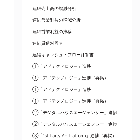
連結売上高の増減分析
連結営業利益の増減分析
連結営業利益の推移
連結貸借対照表
連結キャッシュ・フロー計算書
①「アドテクノロジー」進捗
①「アドテクノロジー」進捗（再掲）
①「アドテクノロジー」進捗
①「アドテクノロジー」進捗（再掲）
②「デジタルハウスエージェンシー」進捗
②「デジタルハウスエージェンシー」進捗
③「1st Party Ad Platform」進捗（再掲）