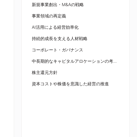
新規事業創出・M&Aの戦略
事業領域の再定義
AI活用による経営効率化
持続的成長を支える人材戦略
コーポレート・ガバナンス
中長期的なキャピタルアロケーションの考え方
株主還元方針
資本コストや株価を意識した経営の推進