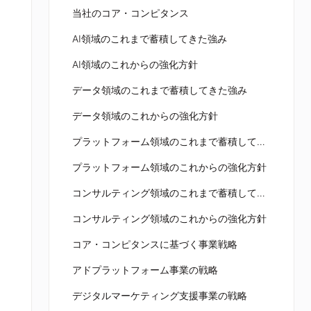
当社のコア・コンピタンス
AI領域のこれまで蓄積してきた強み
AI領域のこれからの強化方針
データ領域のこれまで蓄積してきた強み
データ領域のこれからの強化方針
プラットフォーム領域のこれまで蓄積してきた強み
プラットフォーム領域のこれからの強化方針
コンサルティング領域のこれまで蓄積してきた強み
コンサルティング領域のこれからの強化方針
コア・コンピタンスに基づく事業戦略
アドプラットフォーム事業の戦略
デジタルマーケティング支援事業の戦略