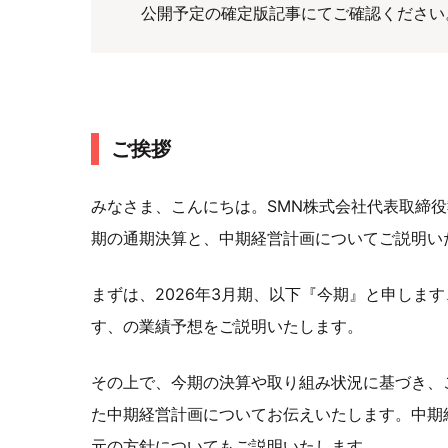
公開予定の確定版記事にてご確認ください
ご挨拶
みなさま、こんにちは。SMN株式会社代表取締役
期の通期決算と、中期経営計画についてご説明い
まずは、2026年3月期、以下『今期』と申します
す、の業績予想をご説明いたします。
その上で、今期の決算や取り組み状況に基づき、
た中期経営計画についてお伝えいたします。中期
元の方針についてもご説明いたします。