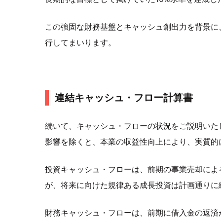
この強固な財務基盤とキャッシュ創出力を背景に
行してまいります。
連結キャッシュ・フロー計算書
続いて、キャッシュ・フローの状況をご説明いた
影響を除くと、本業の収益性向上により、実質的
投資キャッシュ・フローは、前期の事業売却によ
が、将来に向けた規律ある成長投資は計画通りに
財務キャッシュ・フローは、前期に借入金の返済