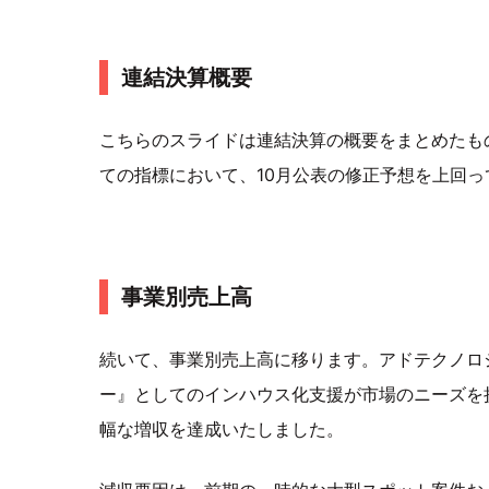
連結決算概要
こちらのスライドは連結決算の概要をまとめたも
ての指標において、10月公表の修正予想を上回
事業別売上高
続いて、事業別売上高に移ります。アドテクノロ
ー』としてのインハウス化支援が市場のニーズを
幅な増収を達成いたしました。