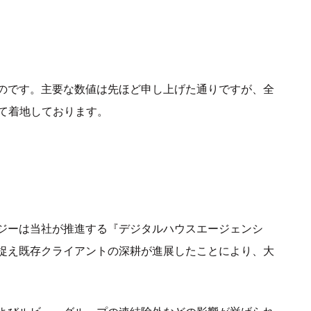
のです。主要な数値は先ほど申し上げた通りですが、全
って着地しております。
ジーは当社が推進する『デジタルハウスエージェンシ
捉え既存クライアントの深耕が進展したことにより、大