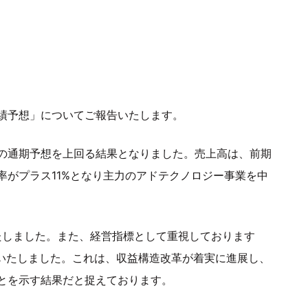
績予想」についてご報告いたします。
の通期予想を上回る結果となりました。売上高は、前期
率がプラス11%となり主力のアドテクノロジー事業を中
たしました。また、経営指標として重視しております
成いたしました。これは、収益構造改革が着実に進展し、
とを示す結果だと捉えております。