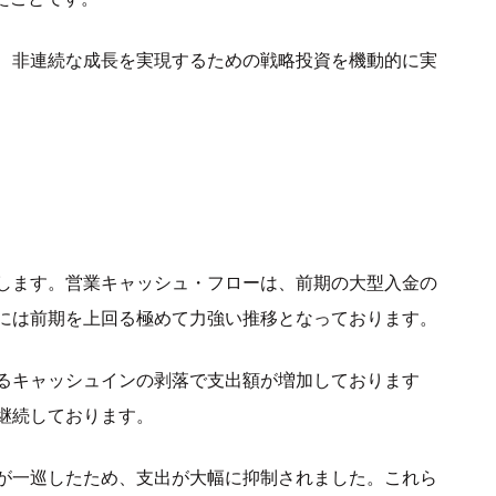
、非連続な成長を実現するための戦略投資を機動的に実
します。営業キャッシュ・フローは、前期の大型入金の
には前期を上回る極めて力強い推移となっております。
るキャッシュインの剥落で支出額が増加しております
継続しております。
が一巡したため、支出が大幅に抑制されました。これら