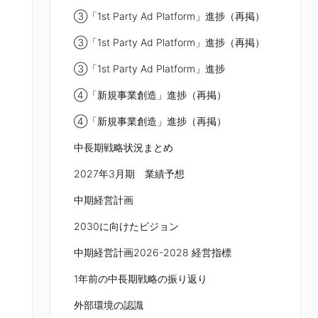
③「1st Party Ad Platform」進捗（再掲）
③「1st Party Ad Platform」進捗（再掲）
③「1st Party Ad Platform」進捗
④「新規事業創造」進捗（再掲）
④「新規事業創造」進捗（再掲）
中長期戦略状況まとめ
2027年3月期 業績予想
中期経営計画
2030に向けたビジョン
中期経営計画2026-2028 経営指標
1年前の中長期戦略の振り返り
外部環境の認識