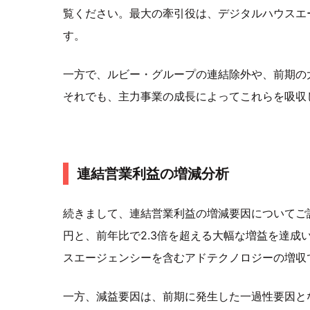
覧ください。最大の牽引役は、デジタルハウスエ
す。
一方で、ルビー・グループの連結除外や、前期の
それでも、主力事業の成長によってこれらを吸収
連結営業利益の増減分析
続きまして、連結営業利益の増減要因についてご説
円と、前年比で2.3倍を超える大幅な増益を達成
スエージェンシーを含むアドテクノロジーの増収
一方、減益要因は、前期に発生した一過性要因と