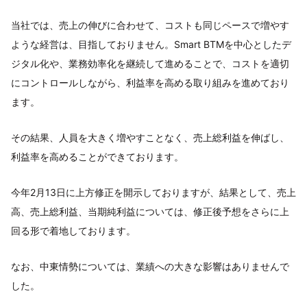
当社では、売上の伸びに合わせて、コストも同じペースで増やす
ような経営は、目指しておりません。Smart BTMを中心としたデ
ジタル化や、業務効率化を継続して進めることで、コストを適切
にコントロールしながら、利益率を高める取り組みを進めており
ます。
その結果、人員を大きく増やすことなく、売上総利益を伸ばし、
利益率を高めることができております。
今年2月13日に上方修正を開示しておりますが、結果として、売上
高、売上総利益、当期純利益については、修正後予想をさらに上
回る形で着地しております。
なお、中東情勢については、業績への大きな影響はありませんで
した。