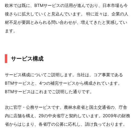
欧米では既に、BTMサービスの活用が進んでおり、日本市場も今
後さらに拡大していくと見込んでいます。 特に近々は、企業の人
材不足が要因とみられる問い合わせが、増えてきたと実感してい
ます。
サービス構成
サービス構成についてご説明します。当社は、コア事業である
BTMサービスと、4つの補完サービスから構成されています。
BTMサービスはこれまでご説明した通りです。
次に官庁・公務サービスです。農林水産省と国土交通省の、庁舎
内に店舗を構え、29の中央省庁と契約しています。2009年の財務
省からはじまり、各省庁の公募に応札し、請け負っております。