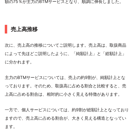
額の75％が主力のBTMサービスとなり、順調に伸長しました。
売上高推移
次に、売上高の推移についてご説明します。売上高は、取扱商品
によって先ほどご説明したように、「純額計上」と「総額計上」
に分かれます。
主力のBTMサービスについては、売上の約9割が、純額計上とな
っております。そのため、取扱高に占める割合と比較すると、売
上高に占める割合は、相対的に小さく見える特徴があります。
一方で、個人サービスについては、約9割が総額計上となっており
ますので、売上高に占める割合が、大きく見える構造となってい
ます。