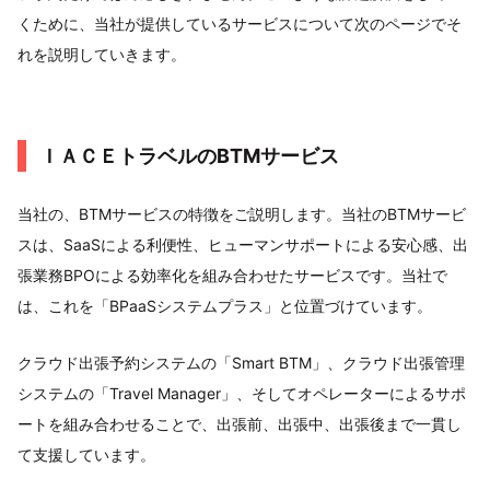
くために、当社が提供しているサービスについて次のページでそ
れを説明していきます。
ＩＡＣＥトラベルのBTMサービス
当社の、BTMサービスの特徴をご説明します。当社のBTMサービ
スは、SaaSによる利便性、ヒューマンサポートによる安心感、出
張業務BPOによる効率化を組み合わせたサービスです。当社で
は、これを「BPaaSシステムプラス」と位置づけています。
クラウド出張予約システムの「Smart BTM」、クラウド出張管理
システムの「Travel Manager」、そしてオペレーターによるサポ
ートを組み合わせることで、出張前、出張中、出張後まで一貫し
て支援しています。