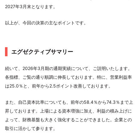
2027年3月末となります。
以上が、今回の決算の主なポイントです。
エグゼクティブサマリー
続いて、2026年3月期の通期実績について、ご説明いたします。
各指標、ご覧の通り順調に伸長しております。特に、営業利益率
は25.0％と、前年から2.5ポイント改善しております。
また、自己資本比率についても、前年の58.4％から74.3％まで上
昇しております。上場による資本増強に加え、利益の積み上げに
よって、財務基盤も大きく強化することができました。企業との
取引に活かして参ります。