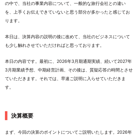
の中で、当社の事業内容について、一般的な旅行会社との違い
を、上手くお伝えできていないと思う部分が多かったと感じてお
ります。
本日は、決算内容の説明の後に改めて、当社のビジネスについて
も少し触れさせていただければと思っております。
本日の内容です。最初に、2026年3月期通期実績、続いて2027年
3月期業績予想、中期経営計画、その後は、質疑応答の時間とさせ
ていただきます。それでは、早速ご説明に入らせていただきま
す。
決算概要
まず、今回の決算のポイントについてご説明いたします。2026年