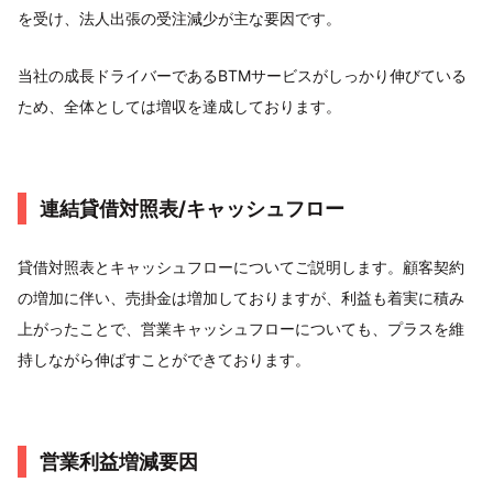
を受け、法人出張の受注減少が主な要因です。
当社の成長ドライバーであるBTMサービスがしっかり伸びている
ため、全体としては増収を達成しております。
連結貸借対照表/キャッシュフロー
貸借対照表とキャッシュフローについてご説明します。顧客契約
の増加に伴い、売掛金は増加しておりますが、利益も着実に積み
上がったことで、営業キャッシュフローについても、プラスを維
持しながら伸ばすことができております。
営業利益増減要因