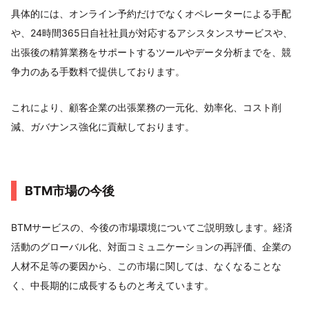
具体的には、オンライン予約だけでなくオペレーターによる手配
や、24時間365日自社社員が対応するアシスタンスサービスや、
出張後の精算業務をサポートするツールやデータ分析までを、競
争力のある手数料で提供しております。
これにより、顧客企業の出張業務の一元化、効率化、コスト削
減、ガバナンス強化に貢献しております。
BTM市場の今後
BTMサービスの、今後の市場環境についてご説明致します。経済
活動のグローバル化、対面コミュニケーションの再評価、企業の
人材不足等の要因から、この市場に関しては、なくなることな
く、中長期的に成長するものと考えています。