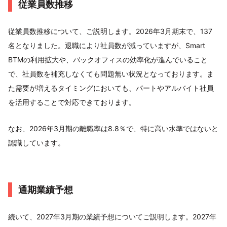
従業員数推移
従業員数推移について、ご説明します。2026年3月期末で、137
名となりました。退職により社員数が減っていますが、Smart
BTMの利用拡大や、バックオフィスの効率化が進んでいること
で、社員数を補充しなくても問題無い状況となっております。ま
た需要が増えるタイミングにおいても、パートやアルバイト社員
を活用することで対応できております。
なお、2026年3月期の離職率は8.8％で、特に高い水準ではないと
認識しています。
通期業績予想
続いて、2027年3月期の業績予想についてご説明します。2027年