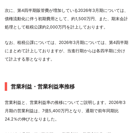
次に、第4四半期販管費が増加している2026年3月期については、
債権流動化に伴う初期費用として、約1,500万円、また、期末会計
処理として租税公課約2,000万円を計上しております。
なお、租税公課については、2026年3月期については、第4四半期
にまとめて計上しておりますが、当進行期からは各四半期に分け
て計上する形となります。
営業利益・営業利益率推移
営業利益と、営業利益率の推移についてご説明します。2026年3
月期の営業利益は、7億5,400万円となり、通期で前年同期比
24.2％の伸びとなりました。