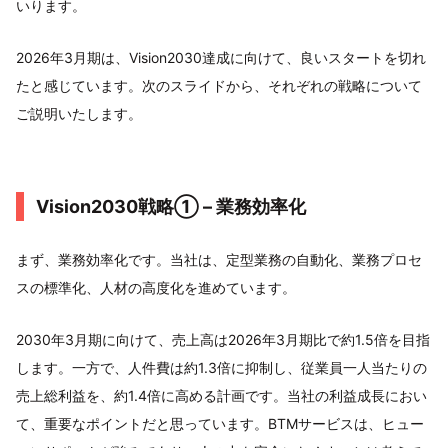
いります。
2026年3月期は、Vision2030達成に向けて、良いスタートを切れ
たと感じています。次のスライドから、それぞれの戦略について
ご説明いたします。
Vision2030戦略① – 業務効率化
まず、業務効率化です。当社は、定型業務の自動化、業務プロセ
スの標準化、人材の高度化を進めています。
2030年3月期に向けて、売上高は2026年3月期比で約1.5倍を目指
します。一方で、人件費は約1.3倍に抑制し、従業員一人当たりの
売上総利益を、約1.4倍に高める計画です。当社の利益成長におい
て、重要なポイントだと思っています。BTMサービスは、ヒュー