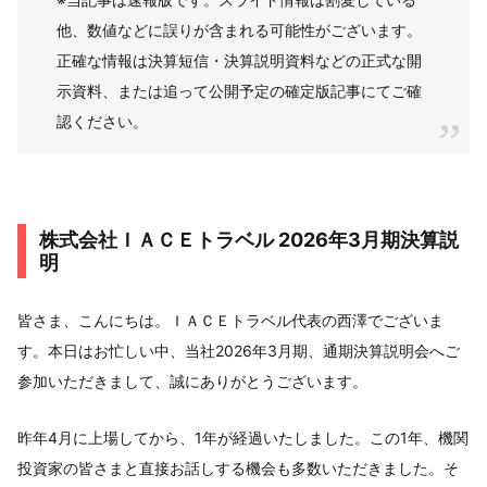
他、数値などに誤りが含まれる可能性がございます。
正確な情報は決算短信・決算説明資料などの正式な開
示資料、または追って公開予定の確定版記事にてご確
認ください。
株式会社ＩＡＣＥトラベル 2026年3月期決算説
明
皆さま、こんにちは。ＩＡＣＥトラベル代表の西澤でございま
す。本日はお忙しい中、当社2026年3月期、通期決算説明会へご
参加いただきまして、誠にありがとうございます。
昨年4月に上場してから、1年が経過いたしました。この1年、機関
投資家の皆さまと直接お話しする機会も多数いただきました。そ