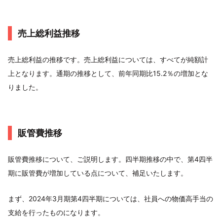
売上総利益推移
売上総利益の推移です。売上総利益については、すべてが純額計
上となります。通期の推移として、前年同期比15.2％の増加とな
りました。
販管費推移
販管費推移について、ご説明します。四半期推移の中で、第4四半
期に販管費が増加している点について、補足いたします。
まず、2024年3月期第4四半期については、社員への物価高手当の
支給を行ったものになります。