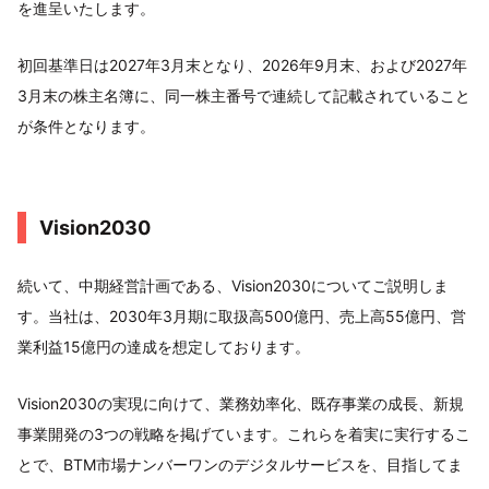
を進呈いたします。
初回基準日は2027年3月末となり、2026年9月末、および2027年
3月末の株主名簿に、同一株主番号で連続して記載されていること
が条件となります。
Vision2030
続いて、中期経営計画である、Vision2030についてご説明しま
す。当社は、2030年3月期に取扱高500億円、売上高55億円、営
業利益15億円の達成を想定しております。
Vision2030の実現に向けて、業務効率化、既存事業の成長、新規
事業開発の3つの戦略を掲げています。これらを着実に実行するこ
とで、BTM市場ナンバーワンのデジタルサービスを、目指してま