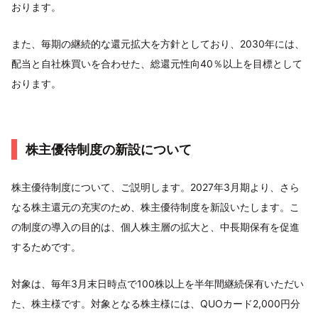
おります。
また、毎期の継続的な還元拡大を方針としており、2030年には、
配当と自社株買いを合わせた、総還元性向40％以上を目標として
おります。
株主優待制度の新設について
株主優待制度について、ご説明します。2027年3月期より、さら
なる株主還元の充実のため、株主優待制度を新設いたします。こ
の制度の導入の目的は、個人株主層の拡大と、中長期保有を促進
するためです。
対象は、毎年3月末日時点で100株以上を半年間継続保有いただい
た、株主様です。対象となる株主様には、QUOカード2,000円分