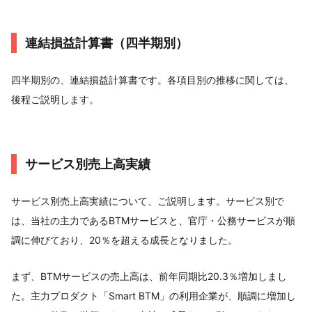
連結損益計算書（四半期別）
四半期別の、連結損益計算書です。各項目別の推移に関しては、
後程ご説明します。
サービス別売上高実績
サービス別売上高実績について、ご説明します。サービス別で
は、当社の主力であるBTMサービスと、官庁・公務サービスが順
調に伸びており、20％を超える成長となりました。
まず、BTMサービスの売上高は、前年同期比20.3％増加しまし
た。主力プロダクト「Smart BTM」の利用企業が、順調に増加し