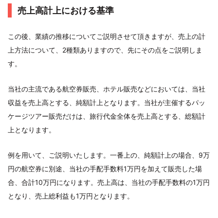
売上高計上における基準
この後、業績の推移についてご説明させて頂きますが、売上の計
上方法について、2種類ありますので、先にその点をご説明しま
す。
当社の主流である航空券販売、ホテル販売などにおいては、当社
収益を売上高とする、純額計上となります。当社が主催するパッ
ケージツアー販売だけは、旅行代金全体を売上高とする、総額計
上となります。
例を用いて、ご説明いたします。一番上の、純額計上の場合、9万
円の航空券に別途、当社の手配手数料1万円を加えて販売した場
合、合計10万円になります。売上高は、当社の手配手数料の1万円
となり、売上総利益も1万円となります。