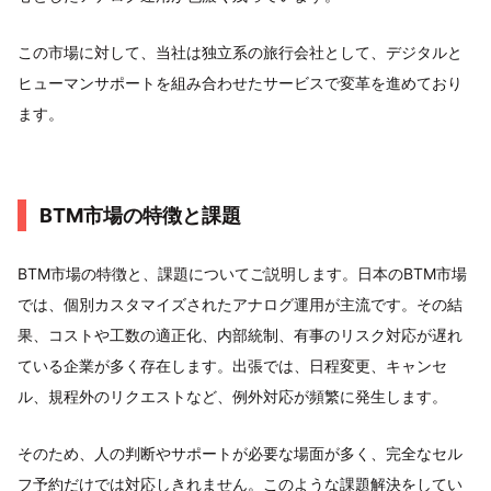
この市場に対して、当社は独立系の旅行会社として、デジタルと
ヒューマンサポートを組み合わせたサービスで変革を進めており
ます。
BTM市場の特徴と課題
BTM市場の特徴と、課題についてご説明します。日本のBTM市場
では、個別カスタマイズされたアナログ運用が主流です。その結
果、コストや工数の適正化、内部統制、有事のリスク対応が遅れ
ている企業が多く存在します。出張では、日程変更、キャンセ
ル、規程外のリクエストなど、例外対応が頻繁に発生します。
そのため、人の判断やサポートが必要な場面が多く、完全なセル
フ予約だけでは対応しきれません。このような課題解決をしてい