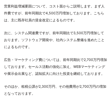
営業利益増減要因について、コスト面からご説明します。まず人
件費ですが、前年同期比で4,500万円増加しております。こちら
は、主に既存社員の賃金改定によるものです。
次に、システム関連費ですが、前年同期比で3,500万円増加して
おります。ソフトウェア開発や、社内システム整備を進めたこと
によるものです。
広告・マーケティング費については、前年同期比で2,700万円増加
しております。セールス活動の強化に加え、WEBマーケティング
や展示会出展など、認知拡大に向けた投資を継続しております。
そのほか、租税公課が2,300万円、その他費用が2,700万円の増加
となっております。