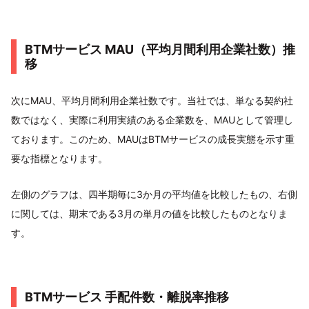
BTMサービス MAU（平均月間利用企業社数）推
移
次にMAU、平均月間利用企業社数です。当社では、単なる契約社
数ではなく、実際に利用実績のある企業数を、MAUとして管理し
ております。このため、MAUはBTMサービスの成長実態を示す重
要な指標となります。
左側のグラフは、四半期毎に3か月の平均値を比較したもの、右側
に関しては、期末である3月の単月の値を比較したものとなりま
す。
BTMサービス 手配件数・離脱率推移