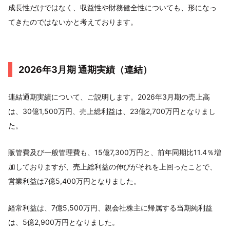
成長性だけではなく、収益性や財務健全性についても、形になっ
てきたのではないかと考えております。
2026年3月期 通期実績（連結）
連結通期実績について、ご説明します。2026年3月期の売上高
は、30億1,500万円、売上総利益は、23億2,700万円となりまし
た。
販管費及び一般管理費も、15億7,300万円と、前年同期比11.4％増
加しておりますが、売上総利益の伸びがそれを上回ったことで、
営業利益は7億5,400万円となりました。
経常利益は、7億5,500万円、親会社株主に帰属する当期純利益
は、5億2,900万円となりました。