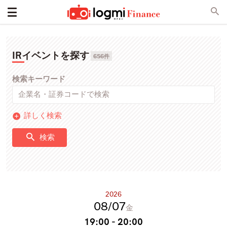
IRイベントを探す
656件
検索キーワード
詳しく検索
検索
2026
08
07
金
19:00 - 20:00