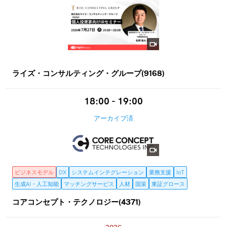
ライズ・コンサルティング・グループ(9168)
18:00 - 19:00
アーカイブ済
ビジネスモデル
DX
システムインテグレーション
業務支援
IoT
生成AI・人工知能
マッチングサービス
人材
国策
東証グロース
コアコンセプト・テクノロジー(4371)