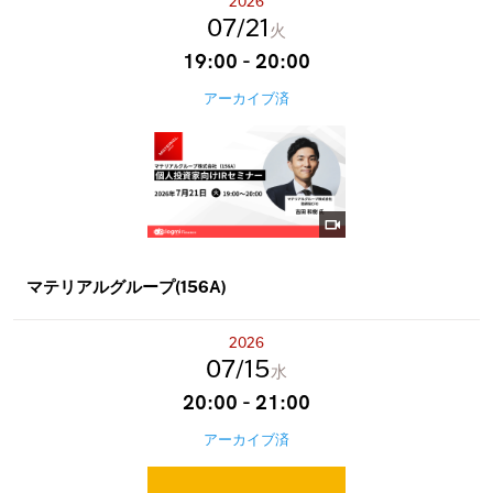
2026
07
21
火
19:00 - 20:00
アーカイブ済
マテリアルグループ(156A)
2026
07
15
水
20:00 - 21:00
アーカイブ済