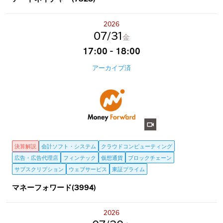
2026
07
31
金
17:00 - 18:00
アーカイブ済
決算解説
会計ソフト・システム
クラウドコンピューティング
広告・広告代理店
フィンテック
仮想通貨
ブロックチェーン
サブスクリプション
ウェブサービス
東証プライム
マネーフォワード(3994)
2026