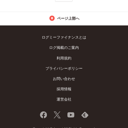
ページ上部へ
ログミーファイナンスとは
ログ掲載のご案内
利用規約
プライバシーポリシー
お問い合わせ
採用情報
運営会社