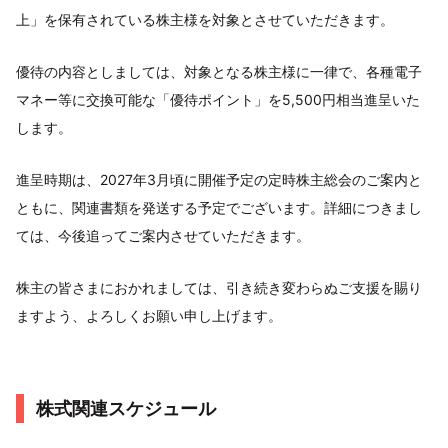
上」を保有されている株主様を対象とさせていただきます。
優待の内容としましては、対象となる株主様に一律で、各種電子
マネー等に交換可能な「優待ポイント」を5,500円相当進呈いた
します。
進呈時期は、2027年3月頃に開催予定の定時株主総会のご案内と
ともに、関連書類を発送する予定でございます。詳細につきまし
ては、今後追ってご案内させていただきます。
株主の皆さまにおかれましては、引き続き変わらぬご支援を賜り
ますよう、よろしくお願い申し上げます。
株式関連スケジュール