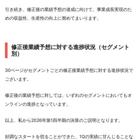
引き続き、修正後の業績予想の達成に向けて、事業成長実現のた
めの収益性、生産性の向上に努めてまいります。
修正後業績予想に対する進捗状況（セグメント
別）
30ページがセグメントごとの修正後業績予想に対する進捗状況で
ございます。
修正後の業績予想に対しては、いずれのセグメントにおいてもオ
ンラインの進捗となっています。
以上、私から2026年第1四半期の決算のご説明となります。
好調なスタートを切ることができた、1Qの実績に甘んじることな