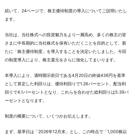
続いて、24ページで、株主優待制度の導入についてご説明いたし
ます。
当社は、当社株式への投資魅力をより一層高め、多くの株主の皆
さまに中長期的に当社株式を保有いただくことを目的として、新
たに「株主優待制度」を導入することを決定いたしました。今回
の制度導入により、株主還元をさらに強化してまいります。
本導入により、適時開示前日である4月20日の終値436円を基準
として算定した利回りは、優待利回りで1.26パーセント、配当利
回りで4.1パーセントとなり、これらを合わせた総利回りは5.39パ
ーセントとなります。
制度の概要について、いくつかお伝えします。
まず、基準日は「2026年12月末」とし、この時点で「1,000株以