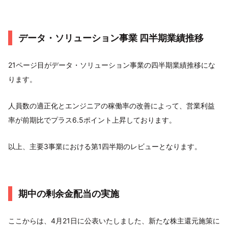
データ・ソリューション事業 四半期業績推移
21ページ目がデータ・ソリューション事業の四半期業績推移にな
ります。
人員数の適正化とエンジニアの稼働率の改善によって、営業利益
率が前期比でプラス6.5ポイント上昇しております。
以上、主要3事業における第1四半期のレビューとなります。
期中の剰余金配当の実施
ここからは、4月21日に公表いたしました、新たな株主還元施策に