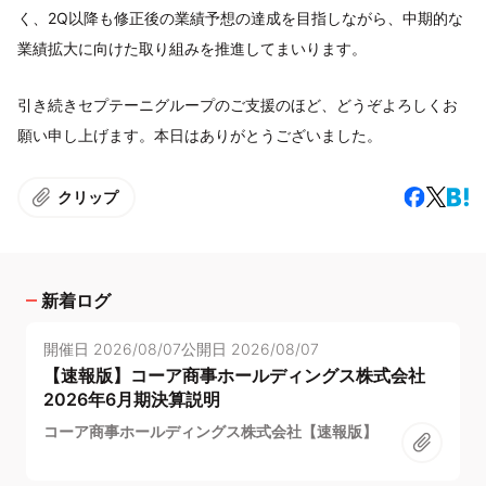
く、2Q以降も修正後の業績予想の達成を目指しながら、中期的な
業績拡大に向けた取り組みを推進してまいります。
引き続きセプテーニグループのご支援のほど、どうぞよろしくお
願い申し上げます。本日はありがとうございました。
クリップ
新着ログ
開催日
2026/08/07
公開日
2026/08/07
【速報版】コーア商事ホールディングス株式会社
2026年6月期決算説明
コーア商事ホールディングス株式会社【速報版】