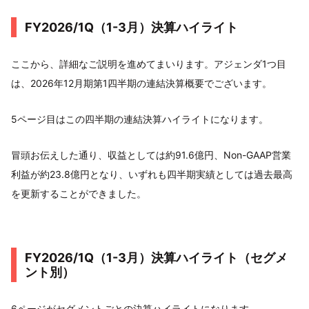
FY2026/1Q（1-3月）決算ハイライト
ここから、詳細なご説明を進めてまいります。アジェンダ1つ目
は、2026年12月期第1四半期の連結決算概要でございます。
5ページ目はこの四半期の連結決算ハイライトになります。
冒頭お伝えした通り、収益としては約91.6億円、Non-GAAP営業
利益が約23.8億円となり、いずれも四半期実績としては過去最高
を更新することができました。
FY2026/1Q（1-3月）決算ハイライト（セグメ
ント別）
6ページがセグメントごとの決算ハイライトになります。