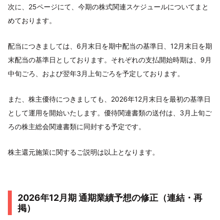
次に、25ページにて、今期の株式関連スケジュールについてまと
めております。
配当につきましては、6月末日を期中配当の基準日、12月末日を期
末配当の基準日としております。それぞれの支払開始時期は、9月
中旬ごろ、および翌年3月上旬ごろを予定しております。
また、株主優待につきましても、2026年12月末日を最初の基準日
として運用を開始いたします。優待関連書類の送付は、3月上旬ご
ろの株主総会関連書類に同封する予定です。
株主還元施策に関するご説明は以上となります。
2026年12月期 通期業績予想の修正（連結・再
掲）