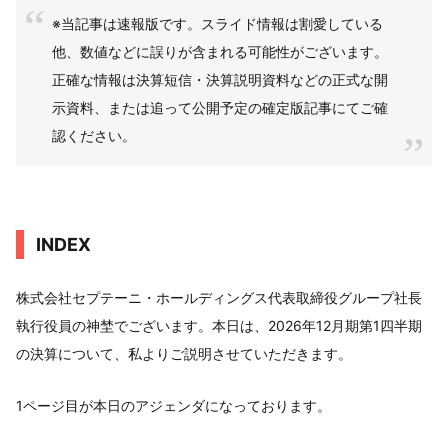
※当記事は速報版です。スライド情報は割愛している
他、数値などに誤りが含まれる可能性がございます。
正確な情報は決算短信・決算説明資料などの正式な開
示資料、または追って公開予定の確定版記事にてご確
認ください。
INDEX
株式会社セプテーニ・ホールディングス代表取締役グループ社長
執行役員の神埜でございます。本日は、2026年12月期第1四半期
の決算について、私よりご説明させていただきます。
1ページ目が本日のアジェンダになっております。