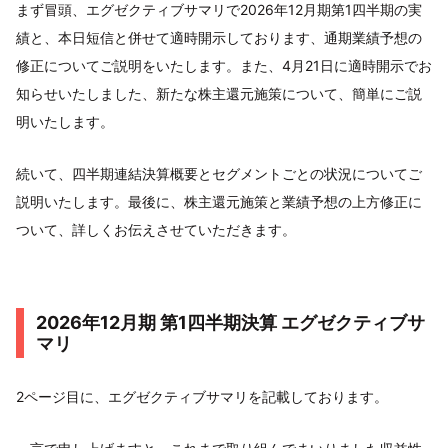
まず冒頭、エグゼクティブサマリで2026年12月期第1四半期の実
績と、本日短信と併せて適時開示しております、通期業績予想の
修正についてご説明をいたします。また、4月21日に適時開示でお
知らせいたしました、新たな株主還元施策について、簡単にご説
明いたします。
続いて、四半期連結決算概要とセグメントごとの状況についてご
説明いたします。最後に、株主還元施策と業績予想の上方修正に
ついて、詳しくお伝えさせていただきます。
2026年12月期 第1四半期決算 エグゼクティブサ
マリ
2ページ目に、エグゼクティブサマリを記載しております。