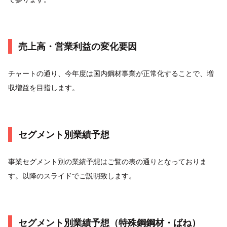
売上高・営業利益の変化要因
チャートの通り、今年度は国内鋼材事業が正常化することで、増
収増益を目指します。
セグメント別業績予想
事業セグメント別の業績予想はご覧の表の通りとなっておりま
す。以降のスライドでご説明致します。
セグメント別業績予想（特殊鋼鋼材・ばね）