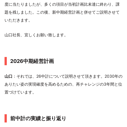
度に当たりましたが、多くの項目が当初計画比未達に終わり、課
題を残しました。この後、新中期経営計画と併せてご説明させて
いただきます。
山口社長、宜しくお願い致します。
2026中期経営計画
山口
：それでは、26中計について説明させて頂きます。2030年の
ありたい姿の実現確度を高めるための、再チャレンジの3年間と位
置づけています。
前中計の実績と振り返り