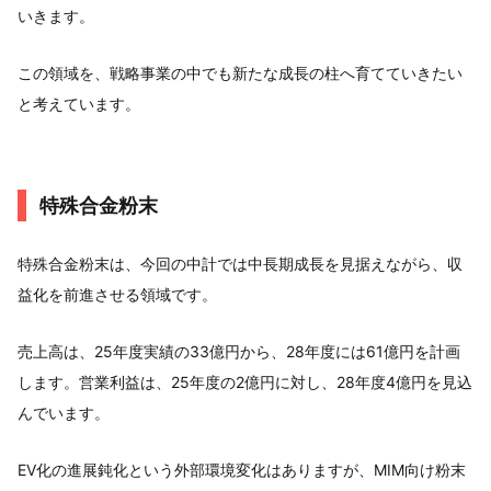
いきます。
この領域を、戦略事業の中でも新たな成長の柱へ育てていきたい
と考えています。
特殊合金粉末
特殊合金粉末は、今回の中計では中長期成長を見据えながら、収
益化を前進させる領域です。
売上高は、25年度実績の33億円から、28年度には61億円を計画
します。営業利益は、25年度の2億円に対し、28年度4億円を見込
んでいます。
EV化の進展鈍化という外部環境変化はありますが、MIM向け粉末