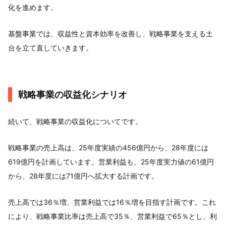
化を進めます。
基盤事業では、収益性と資本効率を改善し、戦略事業を支える土
台を立て直していきます。
戦略事業の収益化シナリオ
続いて、戦略事業の収益化についてです。
戦略事業の売上高は、25年度実績の456億円から、28年度には
619億円を計画しています。営業利益も、25年度実力値の61億円
から、28年度には71億円へ拡大する計画です。
売上高では36％増、営業利益では16％増を目指す計画です。これ
により、戦略事業比率は売上高で35％、営業利益で65％とし、利