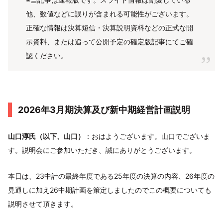
他、数値などに誤りが含まれる可能性がございます。
正確な情報は決算短信・決算説明資料などの正式な開
示資料、または追って公開予定の確定版記事にてご確
認ください。
2026年3月期決算及び新中期経営計画説明
山口淳氏（以下、山口）
：おはようございます。山口でございま
す。説明会にご参加いただき、誠にありがとうございます。
本日は、23中計の最終年度である25年度の決算の内容、26年度の
見通しに加え26中期計画を策定しましたのでこの概要についても
説明させて頂きます。