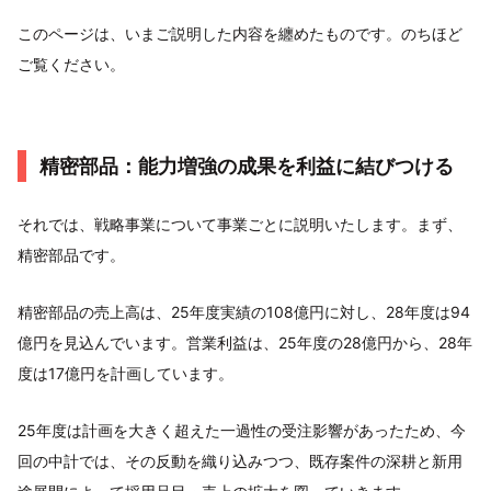
このページは、いまご説明した内容を纏めたものです。のちほど
ご覧ください。
精密部品：能力増強の成果を利益に結びつける
それでは、戦略事業について事業ごとに説明いたします。まず、
精密部品です。
精密部品の売上高は、25年度実績の108億円に対し、28年度は94
億円を見込んでいます。営業利益は、25年度の28億円から、28年
度は17億円を計画しています。
25年度は計画を大きく超えた一過性の受注影響があったため、今
回の中計では、その反動を織り込みつつ、既存案件の深耕と新用