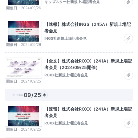
キッズスター社新規上場記者会見
開催日
2024/09/26
【速報】株式会社INGS（245A）新規上場記
者会見
INGS社新規上場記者会見
開催日
2024/09/26
【全文】株式会社ROXX（241A）新規上場記
者会見（2024/09/25開催）
ROXX社新規上場記者会見
開催日
2024/09/25
09/25
2024年
木
【速報】株式会社ROXX（241A）新規上場記
者会見
ROXX社新規上場記者会見
開催日
2024/09/25