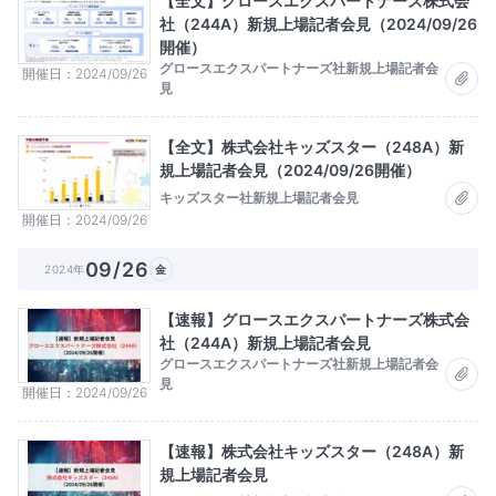
【全文】グロースエクスパートナーズ株式会
社（244A）新規上場記者会見（2024/09/26
開催）
グロースエクスパートナーズ社新規上場記者会
開催日
2024/09/26
見
【全文】株式会社キッズスター（248A）新
規上場記者会見（2024/09/26開催）
キッズスター社新規上場記者会見
開催日
2024/09/26
09/26
2024年
金
【速報】グロースエクスパートナーズ株式会
社（244A）新規上場記者会見
グロースエクスパートナーズ社新規上場記者会
見
開催日
2024/09/26
【速報】株式会社キッズスター（248A）新
規上場記者会見