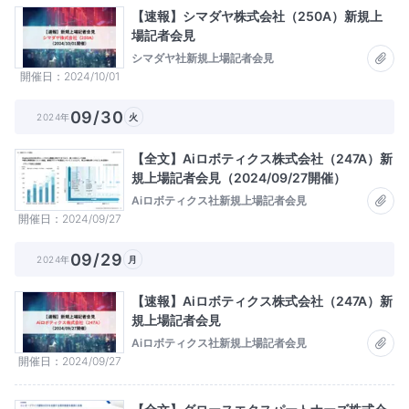
【速報】シマダヤ株式会社（250A）新規上
場記者会見
シマダヤ社新規上場記者会見
開催日
2024/10/01
09/30
2024年
火
【全文】Aiロボティクス株式会社（247A）新
規上場記者会見（2024/09/27開催）
Aiロボティクス社新規上場記者会見
開催日
2024/09/27
09/29
2024年
月
【速報】Aiロボティクス株式会社（247A）新
規上場記者会見
Aiロボティクス社新規上場記者会見
開催日
2024/09/27