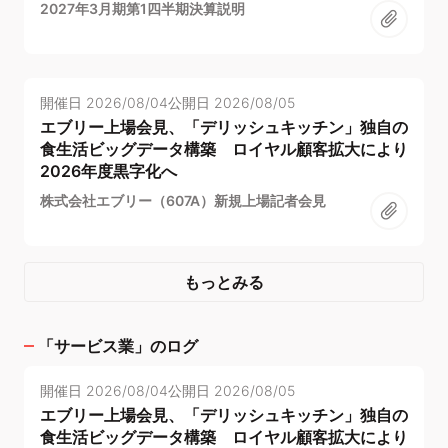
2027年3月期第1四半期決算説明
開催日
2026/08/04
公開日
2026/08/05
エブリー上場会見、「デリッシュキッチン」独自の
食生活ビッグデータ構築 ロイヤル顧客拡大により
2026年度黒字化へ
株式会社エブリー（607A）新規上場記者会見
もっとみる
「
サービス業
」のログ
開催日
2026/08/04
公開日
2026/08/05
エブリー上場会見、「デリッシュキッチン」独自の
食生活ビッグデータ構築 ロイヤル顧客拡大により