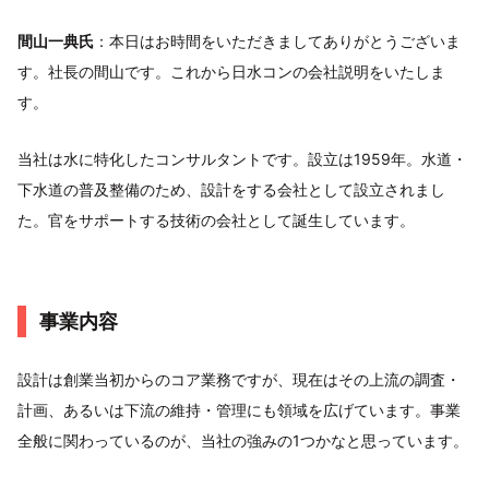
間山一典氏
：本日はお時間をいただきましてありがとうございま
す。社長の間山です。これから日水コンの会社説明をいたしま
す。
当社は水に特化したコンサルタントです。設立は1959年。水道・
下水道の普及整備のため、設計をする会社として設立されまし
た。官をサポートする技術の会社として誕生しています。
事業内容
設計は創業当初からのコア業務ですが、現在はその上流の調査・
計画、あるいは下流の維持・管理にも領域を広げています。事業
全般に関わっているのが、当社の強みの1つかなと思っています。