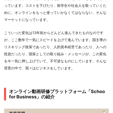
っています。コストを下げたり、留学生や社会人を取っていくた
めに、オンラインをもっと使っていかなくてはならない、そんな
マーケットになっています。
こういった変化は13年前からどんどん進んできたものなのです
が、ここ数年で一気にスピードを上げて進んでいます。国主導の
リスキリング政策であったり、人的資本経営であったり、人への
投資だったり、国策としての取り組み・メッセージが、この変化
を今一気に押し上げていて、不可逆なものにしています。そんな
背景の中で、我々はビジネスをしています。
オンライン動画研修プラットフォーム「Schoo
for Business」の紹介