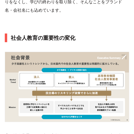
りをなくし、学びの終わりを取り除く、そんなことをブランド
名・会社名にも込めています。
社会人教育の重要性の変化