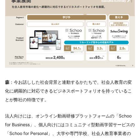
森
：今お話しした社会背景と連動するかたちで、社会人教育の変
化に網羅的に対応できるビジネスポートフォリオを持っているこ
とが弊社の特徴です。
法人向けには、オンライン動画研修プラットフォームの「Schoo
for Business」、個人向けにはコミュニティ型動画学習サービスの
「Schoo for Personal」、大学や専門学校、社会人教育事業者の