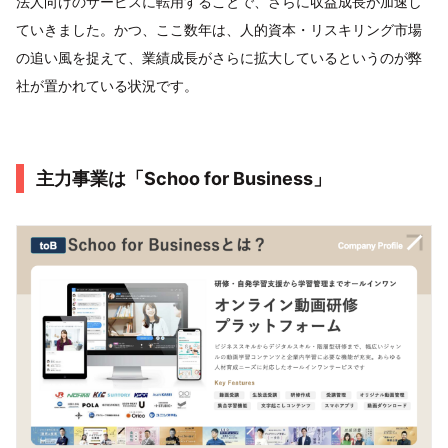
法人向けのサービスに転用することで、さらに収益成長が加速し
ていきました。かつ、ここ数年は、人的資本・リスキリング市場
の追い風を捉えて、業績成長がさらに拡大しているというのが弊
社が置かれている状況です。
主力事業は「Schoo for Business」