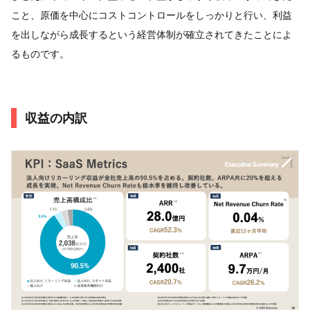
こと、原価を中心にコストコントロールをしっかりと行い、利益
を出しながら成長するという経営体制が確立されてきたことによ
るものです。
収益の内訳