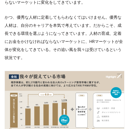
らないマーケットに変化をしてきています。
かつ、優秀な人材に定着してもらわなくてはいけません。優秀な
人材は、自分のキャリアを本気で考えています。だからこそ、成
長できる環境を選ぶようになってきています。人材の育成、定着
にお金をかけなければならないマーケットに、HRマーケットが全
体が変化をしてきている。その追い風を我々は受けているという
状況です。