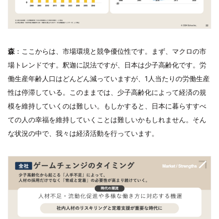
森
：ここからは、市場環境と競争優位性です。まず、マクロの市
場トレンドです。釈迦に説法ですが、日本は少子高齢化です。労
働生産年齢人口はどんどん減っていますが、1人当たりの労働生産
性は停滞している。このままでは、少子高齢化によって経済の規
模を維持していくのは難しい。もしかすると、日本に暮らすすべ
ての人の幸福を維持していくことは難しいかもしれません。そん
な状況の中で、我々は経済活動を行っています。