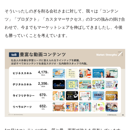
そういったしのぎを削る会社さまに対して、我々は「コンテン
ツ」「プロダクト」「カスタマーサクセス」の3つの強みの掛け合
わせで、今までもマーケットシェアを伸ばしてきましたし、今後
も勝っていくことを考えています。