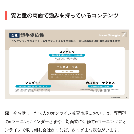
質と量の両面で強みを持っているコンテンツ
森
：今お話しした法人のオンライン教育市場においては、専門型
のeラーニングベンダーさまや、対面式の研修でeラーニングにオ
ンラインで取り組む会社さまなど、さまざまな競合がいます。