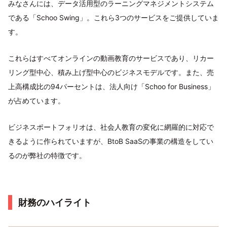
みなさんには、データ活用型のラーニングマネジメントシステム
である「Schoo Swing」。これら3つのサービスをご提供していま
す。
これらはすべてオンラインの動画教育のサービスであり、リカー
リング型中心、積み上げ型中心のビジネスモデルです。また、売
上高構成比の94パーセントは、法人向け「Schoo for Business」
が占めています。
ビジネスポートフォリオは、社会人教育の変化に網羅的に対応で
きるように作られていますが、BtoB SaaSの事業の構造をしてい
るのが弊社の特徴です。
財務のハイライト