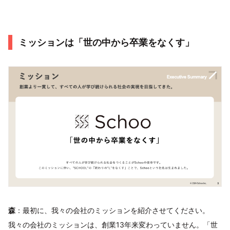
ミッションは「世の中から卒業をなくす」
森
：最初に、我々の会社のミッションを紹介させてください。
我々の会社のミッションは、創業13年来変わっていません。「世