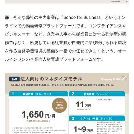
森
：そんな弊社の主力事業は「Schoo for Business」というオン
ラインでの動画研修プラットフォームです。コンプライアンスや
ビジネスマナーなど、企業や人事から従業員に対する強制型の研
修ではなく、所属している従業員が自発的に学び続けられる環境
を作る自発学習環境の整備を一括でお任せできますという、オー
ルインワンの企業内人材育成プラットフォームです。