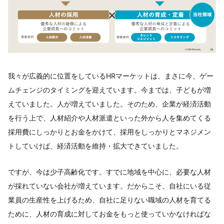
我々が広義的に位置をしているHRマーケットは、まさに今、ゲー
ムチェンジのタイミングを迎えています。今までは、子どもが増
えていました。人が増えていました。そのため、企業が経済活動
を行う上で、人材紹介や人材派遣といった外から人を集めてくる
採用費にしっかりとお金をかけて、採用をしっかりとマネジメン
トしていけば、経済活動を維持・拡大できていました。
ですが、今は少子高齢化です。すでに地域を中心に、必要な人材
が採れていない会社が増えています。だからこそ、自社にいる従
業員の生産性を上げるため、自社に足りない職域の人材を育てる
ために、人材の育成に対してお金をもっと使っていかなければな