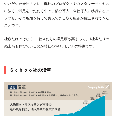
いただいた会社さまに、弊社のプロダクトやカスタマーサクセス
に強くご満足をいただく中で、部分導入・全社導入に移行するア
ップセルが再現性を持って実現できる取り組みが確立されてきた
ことです。
社数だけではなく、1社当たりの満足度も高まって、1社当たりの
売上高も伸びているのが弊社のSaaSモデルの特徴です。
Ｓｃｈｏｏ社の沿革