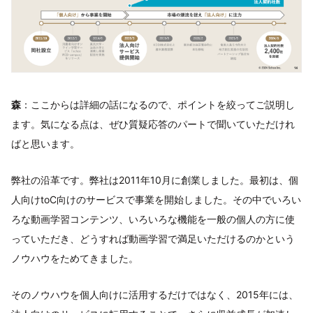
森
：ここからは詳細の話になるので、ポイントを絞ってご説明し
ます。気になる点は、ぜひ質疑応答のパートで聞いていただけれ
ばと思います。
弊社の沿革です。弊社は2011年10月に創業しました。最初は、個
人向けtoC向けのサービスで事業を開始しました。その中でいろい
ろな動画学習コンテンツ、いろいろな機能を一般の個人の方に使
っていただき、どうすれば動画学習で満足いただけるのかという
ノウハウをためてきました。
そのノウハウを個人向けに活用するだけではなく、2015年には、