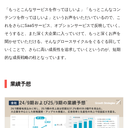
「もっとこんなサービスを作ってほしいよ」「もっとこんなコン
テンツを作ってほしいよ」というお声をいただいているので、こ
れをさらにSaaSサービス、オプションサービスで反映していく。
そうすると、また深く大企業に入っていけて、もっと深くお声を
聞かせていただける。そんなグロースサイクルをぐるぐる回して
いくことで、さらに高い成長性を追求していくというのが、短期
的な成長戦略の柱となっています。
業績予想