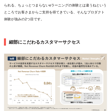
られる、ちょっとつまらないeラーニングの体験とは違うねという
ところでお客さまからご支持を得てきている、そんなプロダクト
体験が強みの2つ目です。
細部にこだわるカスタマーサクセス