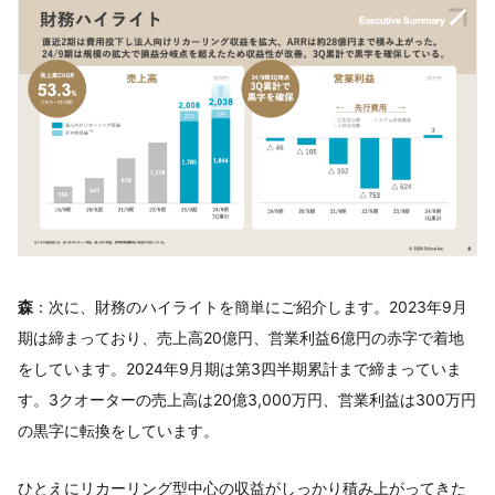
森
：次に、財務のハイライトを簡単にご紹介します。2023年9月
期は締まっており、売上高20億円、営業利益6億円の赤字で着地
をしています。2024年9月期は第3四半期累計まで締まっていま
す。3クオーターの売上高は20億3,000万円、営業利益は300万円
の黒字に転換をしています。
ひとえにリカーリング型中心の収益がしっかり積み上がってきた