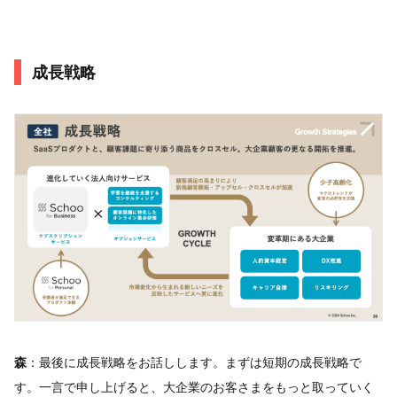
成長戦略
森
：最後に成長戦略をお話しします。まずは短期の成長戦略で
す。一言で申し上げると、大企業のお客さまをもっと取っていく