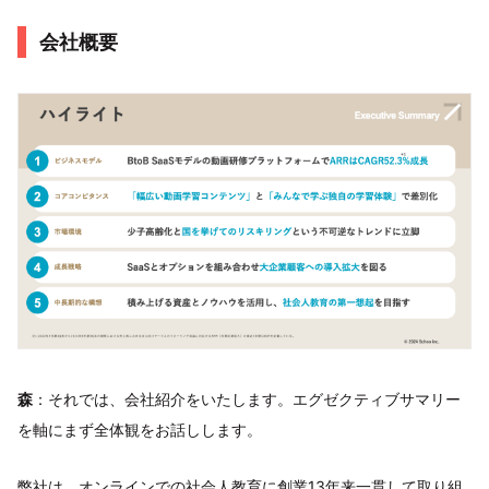
会社概要
森
：それでは、会社紹介をいたします。エグゼクティブサマリー
を軸にまず全体観をお話しします。
弊社は、オンラインでの社会人教育に創業13年来一貫して取り組