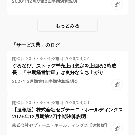
2026年12月期第2四半期決算説明
もっとみる
「
サービス業
」のログ
開催日
2026/08/04
公開日
2026/08/07
ぐるなび、ストック型売上は想定を上回る2桁成
長 「中期経営計画」は良好な立ち上がり
2027年3月期第1四半期決算説明会
開催日
2026/08/06
公開日
2026/08/06
【速報版】株式会社セプテーニ・ホールディングス
2026年12月期第2四半期決算説明
株式会社セプテーニ・ホールディングス【速報版】