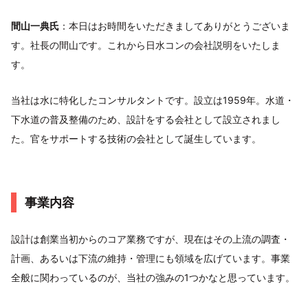
間山一典氏
：本日はお時間をいただきましてありがとうございま
す。社長の間山です。これから日水コンの会社説明をいたしま
す。
当社は水に特化したコンサルタントです。設立は1959年。水道・
下水道の普及整備のため、設計をする会社として設立されまし
た。官をサポートする技術の会社として誕生しています。
事業内容
設計は創業当初からのコア業務ですが、現在はその上流の調査・
計画、あるいは下流の維持・管理にも領域を広げています。事業
全般に関わっているのが、当社の強みの1つかなと思っています。