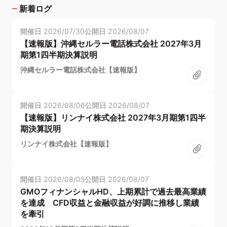
新着ログ
開催日
2026/07/30
公開日
2026/08/07
【速報版】沖縄セルラー電話株式会社 2027年3月
期第1四半期決算説明
沖縄セルラー電話株式会社【速報版】
開催日
2026/08/06
公開日
2026/08/07
【速報版】リンナイ株式会社 2027年3月期第1四半
期決算説明
リンナイ株式会社【速報版】
開催日
2026/08/05
公開日
2026/08/07
GMOフィナンシャルHD、上期累計で過去最高業績
を達成 CFD収益と金融収益が好調に推移し業績
を牽引