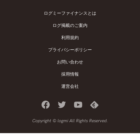
ログミーファイナンスとは
ログ掲載のご案内
利用規約
プライバシーポリシー
お問い合わせ
採用情報
運営会社
Copyright © logmi All Rights Reserved.