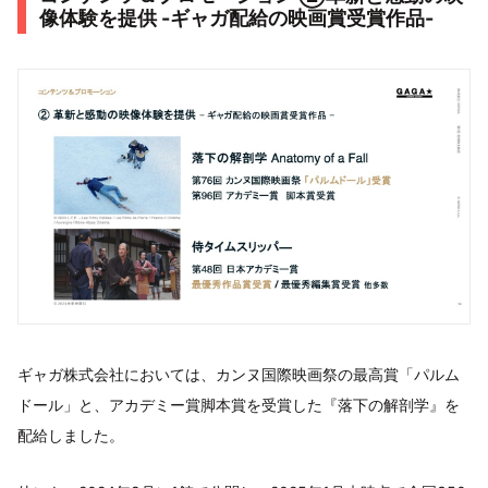
像体験を提供 -ギャガ配給の映画賞受賞作品-
ギャガ株式会社においては、カンヌ国際映画祭の最高賞「パルム
ドール」と、アカデミー賞脚本賞を受賞した『落下の解剖学』を
配給しました。