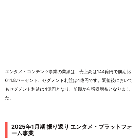
エンタメ・コンテンツ事業の業績は、売上高は144億円で前期比
611.8パーセント、セグメント利益は4億円です。調整後において
もセグメント利益は4億円となり、前期から増収増益となりまし
た。
2025年1月期 振り返り エンタメ・プラットフォ
ーム事業