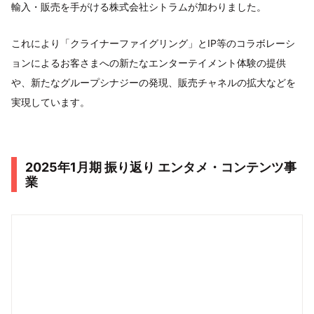
輸入・販売を手がける株式会社シトラムが加わりました。
これにより「クライナーファイグリング」とIP等のコラボレーシ
ョンによるお客さまへの新たなエンターテイメント体験の提供
や、新たなグループシナジーの発現、販売チャネルの拡大などを
実現しています。
2025年1月期 振り返り エンタメ・コンテンツ事
業