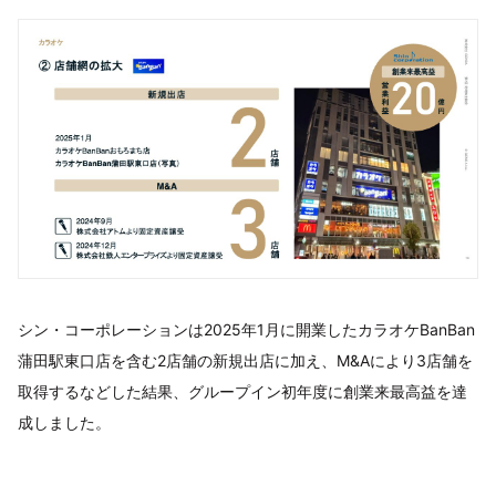
シン・コーポレーションは2025年1月に開業したカラオケBanBan
蒲田駅東口店を含む2店舗の新規出店に加え、M&Aにより3店舗を
取得するなどした結果、グループイン初年度に創業来最高益を達
成しました。