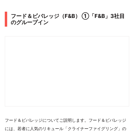
フード＆ビバレッジ（F&B） ①「F&B」3社目
のグループイン
フード＆ビバレッジについてご説明します。フード＆ビバレッジ
には、若者に人気のリキュール「クライナーファイグリング」の