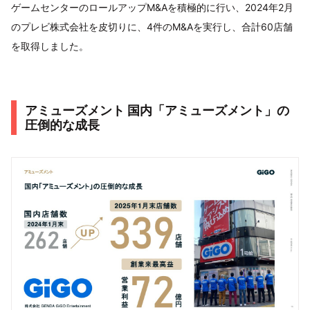
ゲームセンターのロールアップM&Aを積極的に行い、2024年2月
のプレビ株式会社を皮切りに、4件のM&Aを実行し、合計60店舗
を取得しました。
アミューズメント 国内「アミューズメント」の
圧倒的な成長