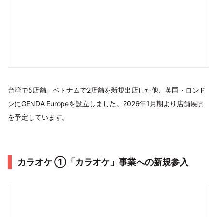
台湾で5店舗、ベトナムで2店舗を新規出店した他、英国・ロンド
ンにGENDA Europeを設立しました。2026年1月期より店舗展開
を予定しています。
カラオケ ①「カラオケ」事業への新規参入