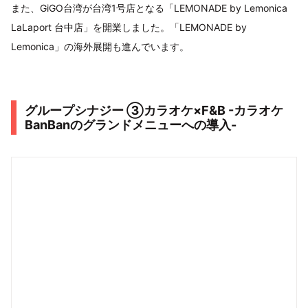
また、GiGO台湾が台湾1号店となる「LEMONADE by Lemonica
LaLaport 台中店」を開業しました。「LEMONADE by
Lemonica」の海外展開も進んでいます。
グループシナジー ③カラオケ×F&B -カラオケ
BanBanのグランドメニューへの導入-