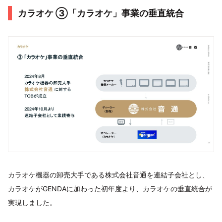
カラオケ ③「カラオケ」事業の垂直統合
カラオケ機器の卸売大手である株式会社音通を連結子会社とし、
カラオケがGENDAに加わった初年度より、カラオケの垂直統合が
実現しました。