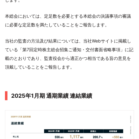
本総会においては、定足数を必要とする本総会の決議事項の審議
に必要な定足数を満たしていることをご報告します。
当社の監査の方法及び結果については、当社Webサイトに掲載し
ている「第7回定時株主総会招集ご通知・交付書面省略事項」に記
載のとおりであり、監査役会から適正かつ相当である旨の意見を
頂戴していることをご報告します。
2025年1月期 通期業績 連結業績