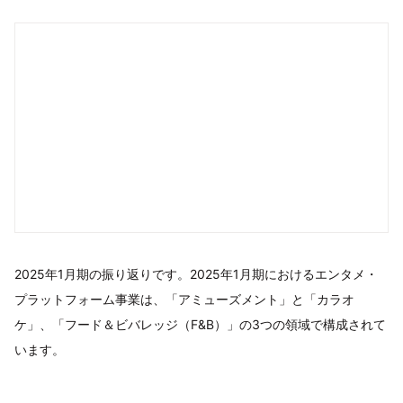
2025年1月期の振り返りです。2025年1月期におけるエンタメ・
プラットフォーム事業は、「アミューズメント」と「カラオ
ケ」、「フード＆ビバレッジ（F&B）」の3つの領域で構成されて
います。