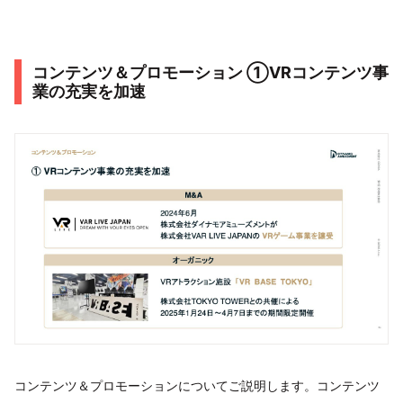
コンテンツ＆プロモーション ①VRコンテンツ事
業の充実を加速
コンテンツ＆プロモーションについてご説明します。コンテンツ