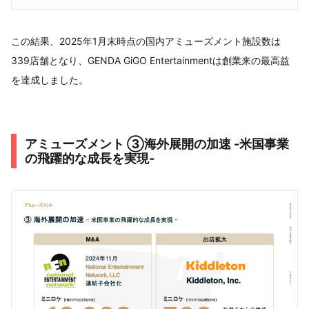
この結果、2025年1月末時点の国内アミューズメント施設数は
339店舗となり、GENDA GiGO Entertainmentは創業来の最高益
を達成しました。
アミューズメント ③海外展開の加速 -米国事業
の飛躍的な成長を実現-