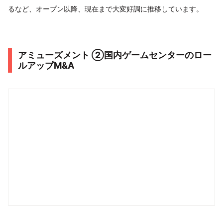
るなど、オープン以降、現在まで大変好調に推移しています。
アミューズメント ②国内ゲームセンターのロー
ルアップM&A