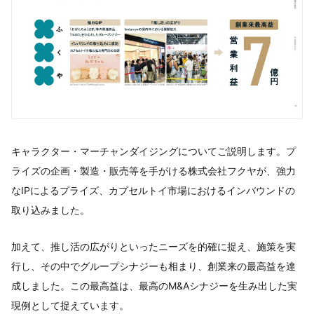
キャラクター・マーチャンダイジングについてご説明します。プ
ライズの企画・製造・販売等を手がける株式会社フクヤが、強力
なIPによるプライズ、カプセルトイ市場におけるインバウンドの
取り込みました。
加えて、推し活の広がりといったニーズを的確に捉え、施策を実
行し、その中でグループシナジーも相まり、創業来の最高益を達
成しました。この最高益は、最高のM&Aシナジーを生み出した実
現例として捉えています。