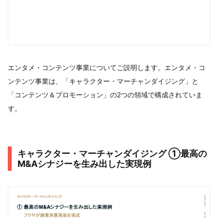
エンタメ・コンテンツ事業についてご説明します。エンタメ・コ
ンテンツ事業は、「キャラクター・マーチャンダイジング」と
「コンテンツ＆プロモーション」の2つの領域で構成されていま
す。
キャラクター・マーチャンダイジング ①最高の
M&Aシナジーを生み出した実現例