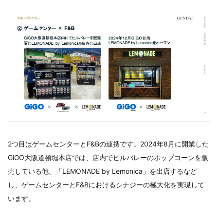
2つ目はゲームセンターとF&Bの連携です。2024年8月に開業した
GiGO大阪道頓堀本店では、店内でヒルバレーのポップコーンを販
売している他、「LEMONADE by Lemonica」を出店するなど
し、ゲームセンターとF&Bにおけるシナジーの極大化を実現して
います。