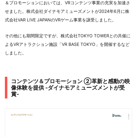
＆プロモーションにおいては、VRコンテンツ事業の充実を加速さ
せました。株式会社ダイナモアミューズメントが2024年6月に株
式会社VAR LIVE JAPANのVRゲーム事業を譲受しました。
その他にも期間限定ですが、株式会社TOKYO TOWERとの共催に
よるVRアトラクション施設「VR BASE TOKYO」を開催するなど
しました。
コンテンツ＆プロモーション ②革新と感動の映
像体験を提供 -ダイナモアミューズメントが受
賞-