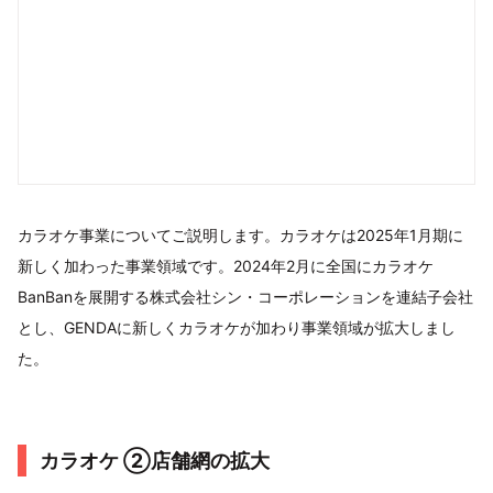
カラオケ事業についてご説明します。カラオケは2025年1月期に
新しく加わった事業領域です。2024年2月に全国にカラオケ
BanBanを展開する株式会社シン・コーポレーションを連結子会社
とし、GENDAに新しくカラオケが加わり事業領域が拡大しまし
た。
カラオケ ②店舗網の拡大