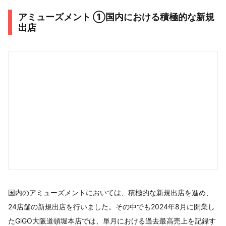
アミューズメント ①国内における積極的な新規
出店
国内のアミューズメントにおいては、積極的な新規出店を進め、
24店舗の新規出店を行いました。その中でも2024年8月に開業し
たGiGO大阪道頓堀本店では、単月における過去最高売上を記録す