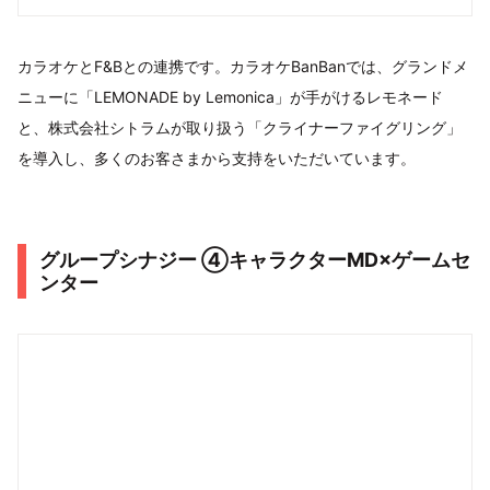
カラオケとF&Bとの連携です。カラオケBanBanでは、グランドメ
ニューに「LEMONADE by Lemonica」が手がけるレモネード
と、株式会社シトラムが取り扱う「クライナーファイグリング」
を導入し、多くのお客さまから支持をいただいています。
グループシナジー ④キャラクターMD×ゲームセ
ンター