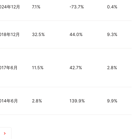
024年12月
7.1%
-73.7%
0.4%
018年12月
32.5%
44.0%
9.3%
017年6月
11.5%
42.7%
2.8%
014年6月
2.8%
139.9%
9.9%