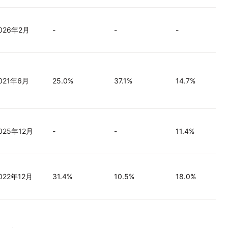
026年2月
-
-
-
021年6月
25.0%
37.1%
14.7%
025年12月
-
-
11.4%
022年12月
31.4%
10.5%
18.0%