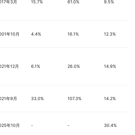
017年3月
15.7%
61.0%
9.5%
001年10月
4.4%
16.1%
12.3%
021年12月
6.1%
26.0%
14.9%
021年9月
33.0%
107.3%
14.2%
025年10月
-
-
30.4%