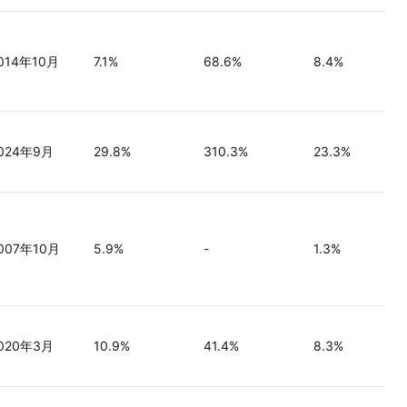
014年10月
7.1%
68.6%
8.4%
024年9月
29.8%
310.3%
23.3%
007年10月
5.9%
-
1.3%
020年3月
10.9%
41.4%
8.3%