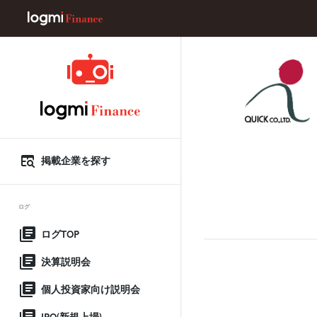
掲載企業を探す
ログ
ログTOP
決算説明会
個人投資家向け説明会