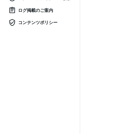
ログ掲載のご案内
コンテンツポリシー