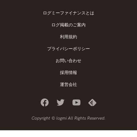
ログミーファイナンスとは
ログ掲載のご案内
利用規約
プライバシーポリシー
お問い合わせ
採用情報
運営会社
Copyright © logmi All Rights Reserved.