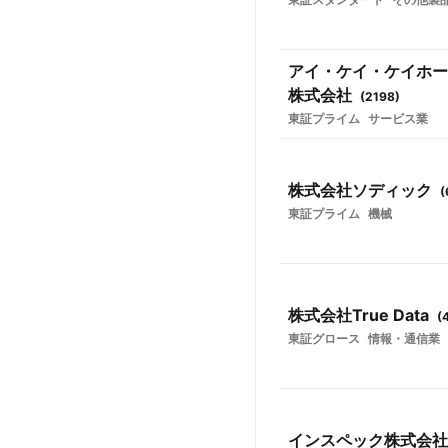
アイ・ケイ・ケイホー
株式会社
(
2198
)
東証プライム
サービス業
株式会社ソディック
(
東証プライム
機械
株式会社True Data
(
東証グロース
情報・通信業
インスペック株式会社