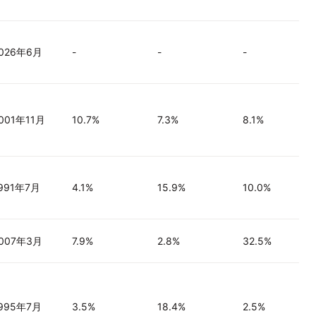
026年6月
-
-
-
001年11月
10.7%
7.3%
8.1%
991年7月
4.1%
15.9%
10.0%
007年3月
7.9%
2.8%
32.5%
995年7月
3.5%
18.4%
2.5%