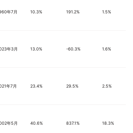
960年7月
10.3%
191.2%
1.5%
023年3月
13.0%
-60.3%
1.6%
021年7月
23.4%
29.5%
2.5%
002年5月
40.6%
837.1%
18.3%