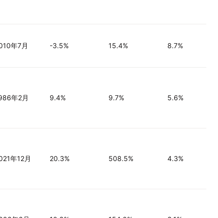
010年7月
-3.5%
15.4%
8.7%
986年2月
9.4%
9.7%
5.6%
021年12月
20.3%
508.5%
4.3%