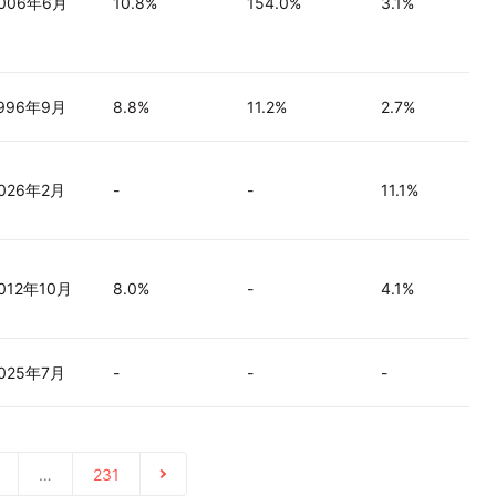
006年6月
10.8%
154.0%
3.1%
996年9月
8.8%
11.2%
2.7%
026年2月
-
-
11.1%
012年10月
8.0%
-
4.1%
025年7月
-
-
-
…
231