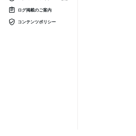
ログ掲載のご案内
コンテンツポリシー