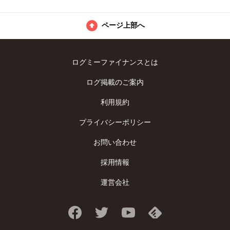
ページ上部へ
ログミーファイナンスとは
ログ掲載のご案内
利用規約
プライバシーポリシー
お問い合わせ
採用情報
運営会社