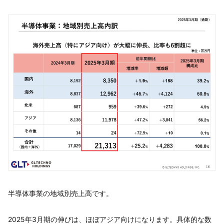
半導体事業の地域別売上高です。
2025年3月期の伸びは、ほぼアジア向けになります。具体的な数