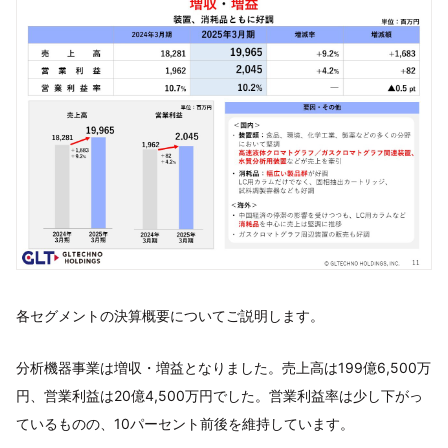
各セグメントの決算概要についてご説明します。
分析機器事業は増収・増益となりました。売上高は199億6,500万
円、営業利益は20億4,500万円でした。営業利益率は少し下がっ
ているものの、10パーセント前後を維持しています。