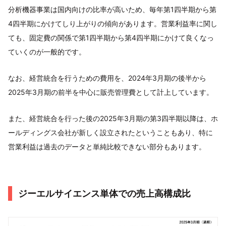
分析機器事業は国内向けの比率が高いため、毎年第1四半期から第
4四半期にかけてしり上がりの傾向があります。営業利益率に関し
ても、固定費の関係で第1四半期から第4四半期にかけて良くなっ
ていくのが一般的です。
なお、経営統合を行うための費用を、2024年3月期の後半から
2025年3月期の前半を中心に販売管理費として計上しています。
また、経営統合を行った後の2025年3月期の第3四半期以降は、ホ
ールディングス会社が新しく設立されたということもあり、特に
営業利益は過去のデータと単純比較できない部分もあります。
ジーエルサイエンス単体での売上高構成比