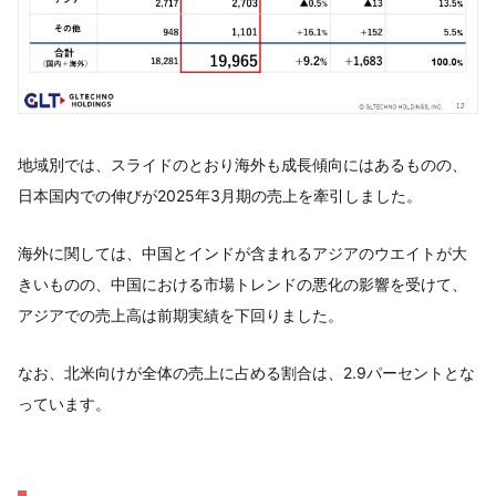
地域別では、スライドのとおり海外も成長傾向にはあるものの、
日本国内での伸びが2025年3月期の売上を牽引しました。
海外に関しては、中国とインドが含まれるアジアのウエイトが大
きいものの、中国における市場トレンドの悪化の影響を受けて、
アジアでの売上高は前期実績を下回りました。
なお、北米向けが全体の売上に占める割合は、2.9パーセントとな
っています。