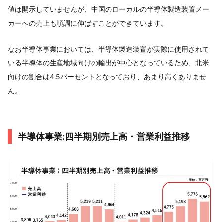
値は開示していませんが、中国のローカルの半導体製造装置メー
カーへの売上も順調に伸ばすことができています。
なお半導体事業においては、半導体製造装置が実際に使用されて
いる半導体の生産地域向けの輸出が中心となっているため、北米
向けの割合は4.5パーセントとなっており、あまり高くありませ
ん。
半導体事業:四半期別売上高・営業利益推移