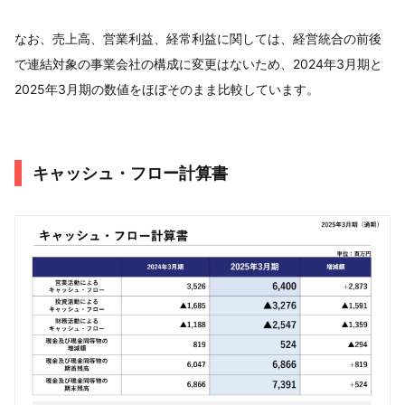
なお、売上高、営業利益、経常利益に関しては、経営統合の前後
で連結対象の事業会社の構成に変更はないため、2024年3月期と
2025年3月期の数値をほぼそのまま比較しています。
キャッシュ・フロー計算書