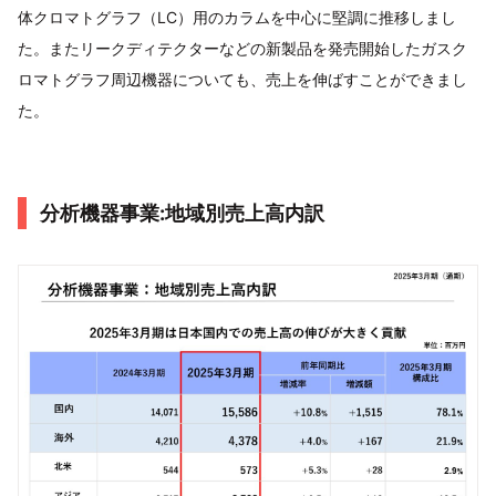
体クロマトグラフ（LC）用のカラムを中心に堅調に推移しまし
た。またリークディテクターなどの新製品を発売開始したガスク
ロマトグラフ周辺機器についても、売上を伸ばすことができまし
た。
分析機器事業:地域別売上高内訳