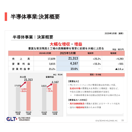
半導体事業:決算概要