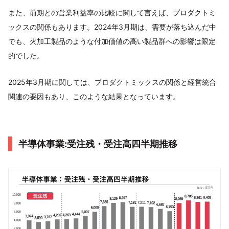
また、前期との営業利益率の比較に関して言えば、プロダクトミ
ックスの関係もあります。2024年3月期は、需要が落ち込んだ中
でも、火加工製品のような付加価値の高い製品群への影響は限定
的でした。
2025年3月期に関しては、プロダクトミックスの関係と経営統合
関連の要因もあり、このような結果となっています。
半導体事業:受注残・受注高四半期推移