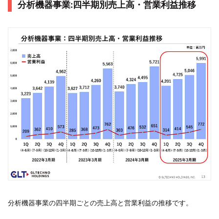
分析機器事業:四半期別売上高・営業利益推移
分析機器事業の四半期ごとの売上高と営業利益の推移です。