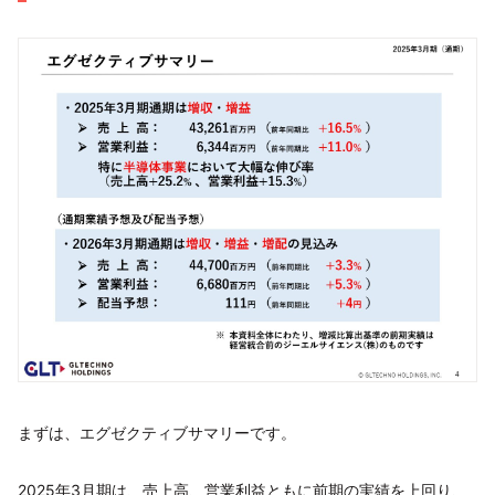
まずは、エグゼクティブサマリーです。
2025年3月期は、売上高、営業利益ともに前期の実績を上回り、