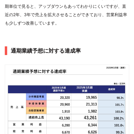
期単位で見ると、アップダウンもあってわかりにくいですが、直
近の2年、3年で売上を拡大させることができており、営業利益率
も少しずつ改善しています。
通期業績予想に対する達成率