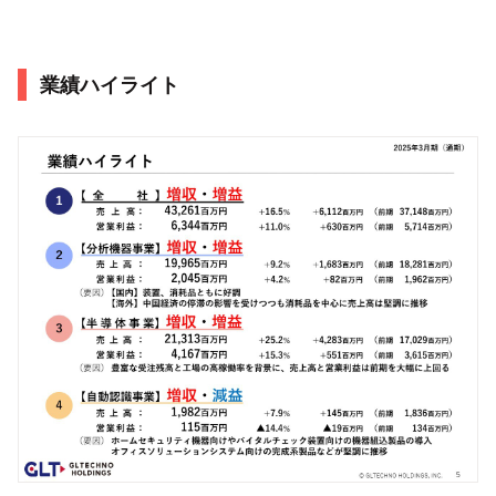
業績ハイライト