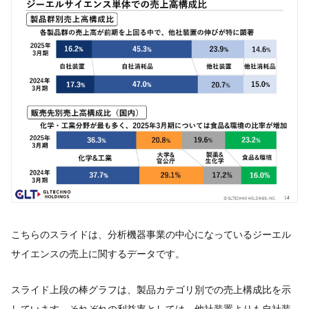
こちらのスライドは、分析機器事業の中心になっているジーエル
サイエンスの売上に関するデータです。
スライド上段の棒グラフは、製品カテゴリ別での売上構成比を示
しています。それぞれの利益率としては、他社装置よりも自社装