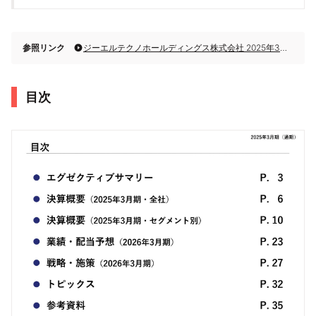
参照リンク
ジーエルテクノホールディングス株式会社 2025年3月期決算説明
目次