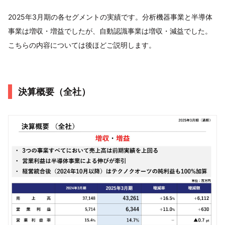
2025年3月期の各セグメントの実績です。分析機器事業と半導体
事業は増収・増益でしたが、自動認識事業は増収・減益でした。
こちらの内容については後ほどご説明します。
決算概要（全社）