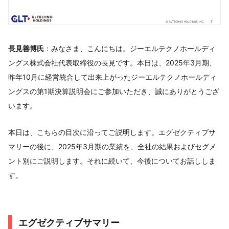
長見善博氏
：みなさま、こんにちは。ジーエルテクノホールディ
ングス株式会社代表取締役の長見です。本日は、2025年3月期、
昨年10月に経営統合して出来上がったジーエルテクノホールディ
ングスの第1期決算説明会にご参加いただき、誠にありがとうござ
います。
本日は、こちらの目次に沿ってご説明します。エグゼクティブサ
マリーの後に、2025年3月期の業績を、全社の結果およびセグメ
ント別にご説明します。それに続いて、今後についてお話ししま
す。
エグゼクティブサマリー