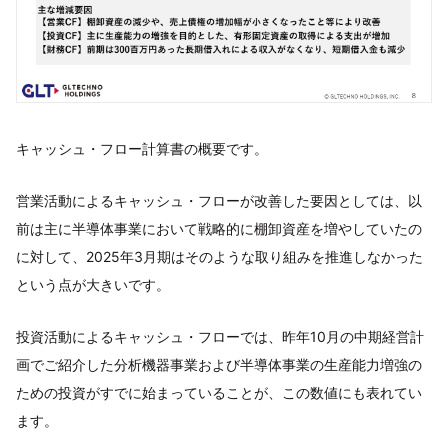
キャッシュ・フロー計算書の概要です。
営業活動によるキャッシュ・フローが改善した要因としては、以
前は主に半導体事業において戦略的に棚卸資産を増やしていたの
に対して、2025年3月期はそのような取り組みを推進しなかった
という点が大きいです。
投資活動によるキャッシュ・フローでは、昨年10月の中期経営計
画でご紹介した分析機器事業および半導体事業の生産能力増強の
ための投資がすでに始まっていることが、この数値にも表れてい
ます。