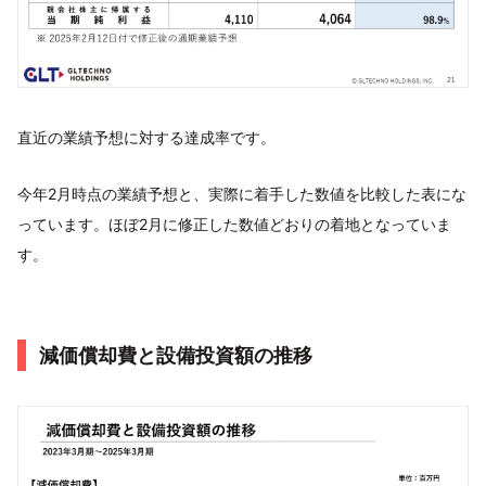
直近の業績予想に対する達成率です。
今年2月時点の業績予想と、実際に着手した数値を比較した表にな
っています。ほぼ2月に修正した数値どおりの着地となっていま
す。
減価償却費と設備投資額の推移