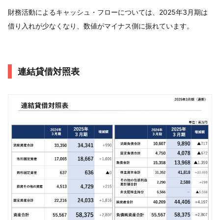
財務活動によるキャッシュ・フローについては、2025年3月期は
借り入れが少なくなり、数値がマイナス側に振れています。
連結貸借対照表