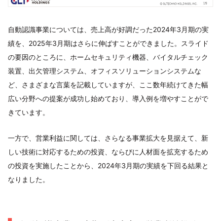
自動認識事業については、売上高が好調だった2024年3月期の実
績を、2025年3月期はさらに伸ばすことができました。スライド
の要因のところに、ホームセキュリティ機器、バイタルチェック
装置、出欠管理システム、オフィスソリューションシステムな
ど、さまざまな言葉を記載していますが、ここ数年続けてきた幅
広い分野への提案が成功し始めており、導入例を増やすことがで
きています。
一方で、営業利益に関しては、さらなる事業拡大を見据えて、新
しい技術に対応するための投資、ならびに人材面を拡充するため
の投資を実施したことから、2024年3月期の実績を下回る結果と
なりました。