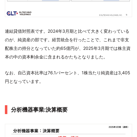
連結貸借対照表です。2024年3月期と比べて大きく変わっている
のが、純資産の部です。経営統合を行ったことで、これまで非支
配株主の持分となっていた約65億円が、2025年3月期では株主資
本の中の資本剰余金に含まれるかたちとなりました。
なお、自己資本比率は76.1パーセント、1株当たり純資産は3,405
円となっています。
分析機器事業:決算概要