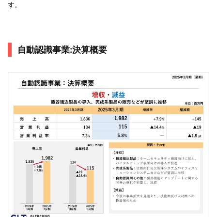
す。
自動認識事業:決算概要