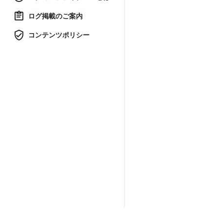
ログ掲載のご案内
コンテンツポリシー