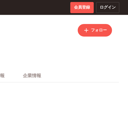
会員登録
ログイン
フォロー
報
企業情報