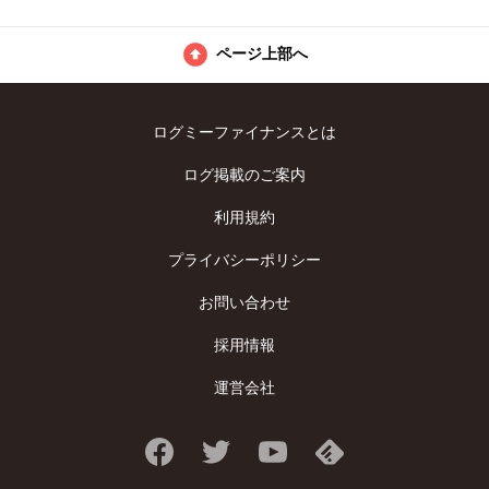
ページ上部へ
ログミーファイナンスとは
ログ掲載のご案内
利用規約
プライバシーポリシー
お問い合わせ
採用情報
運営会社