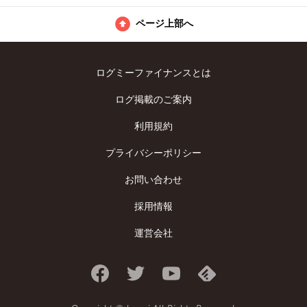
ページ上部へ
ログミーファイナンスとは
ログ掲載のご案内
利用規約
プライバシーポリシー
お問い合わせ
採用情報
運営会社