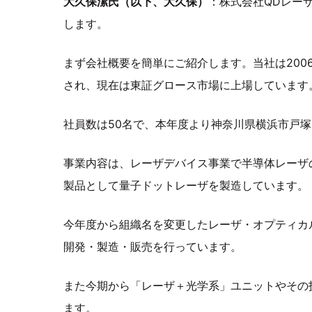
大久保潔氏（以下、大久保）
：株式会社QDレー
します。
まず会社概要を簡単にご紹介します。当社は200
され、現在は東証グロース市場に上場しています
社員数は50名で、本年度より神奈川県横浜市戸
事業内容は、レーザデバイス事業で半導体レーザ
製品として量子ドットレーザを製造しています。
今年度から組織名を変更したレーザ・オプティカ
開発・製造・販売を行っています。
また今期から「レーザ＋光学系」ユニットやその
ます。