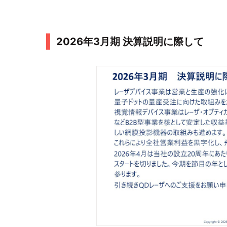
2026年3月期 決算説明に際して