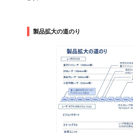
製品拡大の道のり