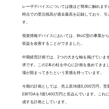
レーザデバイスについては後ほど簡単に触れます
時点での受注残高が過去最高を記録しており、引
す。
視覚情報デバイスにおいては、BtoC型の事業か
収益を改善することができました。
中期経営計画では、2つの大きな軸を掲げています
求です。この2本の柱を中心に計画を進めてきま
場が固まってきたという実感を持っています。
今期の計画としては、売上高18億5,000万円、
EBITDAを1億1,400万円と見込んでいます。こ
成する計画としています。