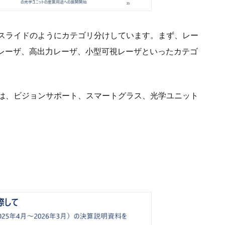
スライドのようにカテゴリ分けしています。まず、レー
Bレーザ、高出力レーザ、小型可視レーザといったカテゴ
は、ビジョンサポート、スマートグラス、光学ユニット