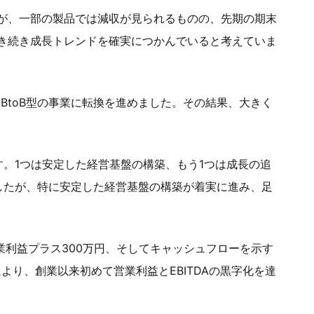
が、一部の製品では減収が見られるものの、先期の期末
き続き成長トレンドを確実につかんでいると考えていま
らBtoB型の事業に転換を進めました。その結果、大きく
。1つは安定した経営基盤の構築、もう1つは成長の追
したが、特に安定した経営基盤の構築が着実に進み、足
営業利益プラス300万円、そしてキャッシュフローを示す
れにより、創業以来初めて営業利益とEBITDAの黒字化を達