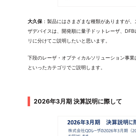
大久保
：製品にはさまざまな種類がありますが、
ザデバイスは、開発順に量子ドットレーザ、DF
リに分けてご説明したいと思います。
下段のレーザ・オプティカルソリューション事業
といったカテゴリでご説明します。
2026年3月期 決算説明に際して