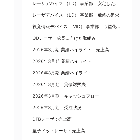
レーザデバイス （LD） 事業部 安定した経営基盤の構築
レーザデバイス （LD） 事業部 飛躍の追求
視覚情報デバイス （VID） 事業部 収益化に向けた事業構造転換
QDレーザ 成長に向けた取組み
2026年3月期 業績ハイライト 売上高
2026年3月期 業績ハイライト
2026年3月期 業績ハイライト
2026年3月期 貸借対照表
2026年3月期 キャッシュフロー
2026年3月期 受注状況
DFBレーザ：売上高
量子ドットレーザ：売上高