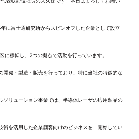
ザ代表取締役社長の大久保です。本日はよろしくお願い
6年に富士通研究所からスピンオフした企業として設立
。
塚区に移転し、2つの拠点で活動を行っています。
の開発・製造・販売を行っており、特に当社の特徴的な
ルソリューション事業では、半導体レーザの応用製品の
技術を活用した企業顧客向けのビジネスを、開始してい