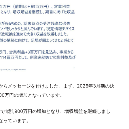
らメッセージを付けました。まず、2026年3月期の決
,300万円の増加となっています。
で1億1,900万円の増加となり、増収増益を継続しまし
なっています。