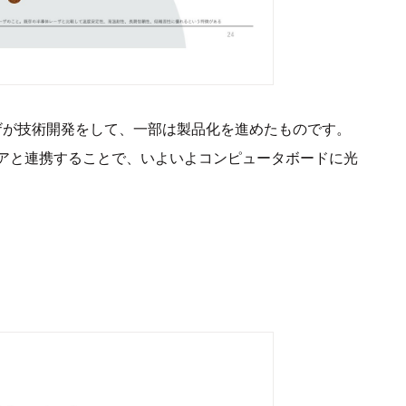
ザが技術開発をして、一部は製品化を進めたものです。
アと連携することで、いよいよコンピュータボードに光