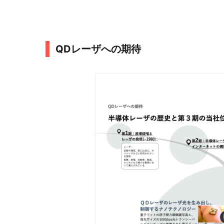
QDレーザへの期待