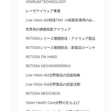
VISIRIUM TECHNOLOGY
レーザアイウェア事業
Low vision aid領域TAM（※前眼部適用のみ：屈折異常、角膜混濁）
世界初の網膜投影アイウェア
RETISSAシリーズ展開状況：アイウェア製品
RETISSAシリーズ展開状況：新製品ローンチ
RETISSA ON HAND
RETISSA NEOVIEWER(RNV)
Low Vision Aid分野製品の拡販戦略
Low Vision Aid分野製品の拡販活動
RETISSA MEOCHECK
Vision Health Care分野の立ち上げ