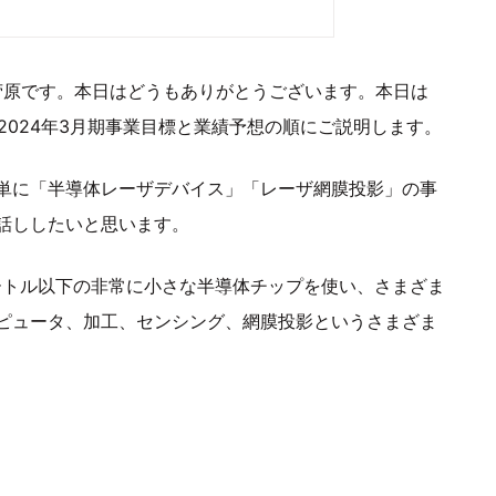
菅原です。本日はどうもありがとうございます。本日は
2024年3月期事業目標と業績予想の順にご説明します。
単に「半導体レーザデバイス」「レーザ網膜投影」の事
話ししたいと思います。
ートル以下の非常に小さな半導体チップを使い、さまざま
ピュータ、加工、センシング、網膜投影というさまざま