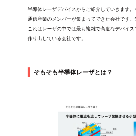
半導体レーザデバイスからご紹介していきます。
通信産業のメンバーが集まってできた会社です。
これはレーザの中では最も複雑で高度なデバイス
作り出している会社です。
そもそも半導体レーザとは？