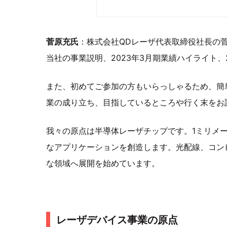
菅原充氏
：株式会社QDレーザ代表取締役社長の
当社の事業説明、2023年3月期業績ハイライト、
また、初めてご参加の方もいらっしゃるため、簡
業の成り立ち、目指しているところや行く末をお
我々の原点は半導体レーザチップです。1ミリメ
なアプリケーションを創造します。光配線、コン
な領域へ展開を始めています。
レーザデバイス事業の原点