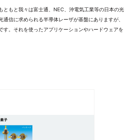
もともと我々は富士通、NEC、沖電気工業等の日本の光
光通信に求められる半導体レーザが基盤にありますが、
です。それを使ったアプリケーションやハードウェアを