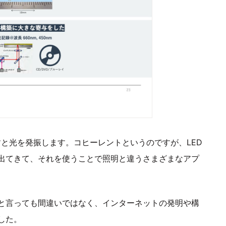
と光を発振します。コヒーレントというのですが、LED
出てきて、それを使うことで照明と違うさまざまなアプ
と言っても間違いではなく、インターネットの発明や構
した。