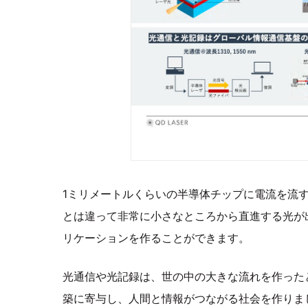
1ミリメートルくらいの半導体チップに電流を流す
とは違って非常に小さなところから直進する光が
リケーションを作ることができます。
光通信や光記録は、世の中の大きな流れを作った
築に寄与し、人間と情報がつながる社会を作りま