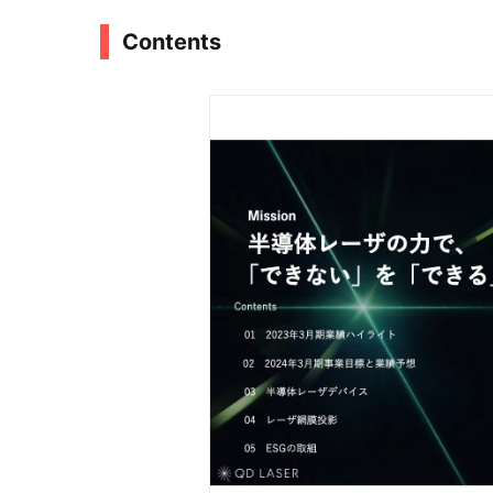
Contents