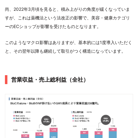
尚、2022年3月頃を見ると、積み上がりの角度が緩くなっていま
すが、これは薬機法という法改正の影響で、美容・健康カテゴリ
ーのECショップが影響を受けたものとなります。
このようなマクロ影響はありますが、基本的には1度導入いただく
と、その翌年以降も継続して取引がつく構造になっています。
営業収益・売上総利益（全社）