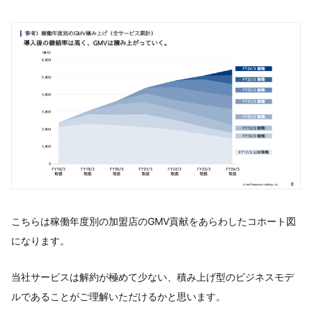
こちらは稼働年度別の加盟店のGMV貢献をあらわしたコホート図
になります。
当社サービスは解約が極めて少ない、積み上げ型のビジネスモデ
ルであることがご理解いただけるかと思います。