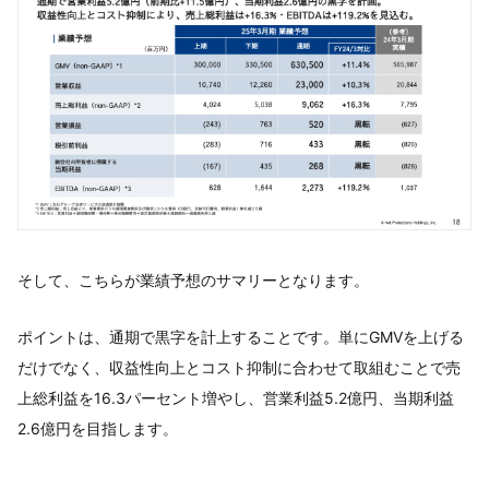
そして、こちらが業績予想のサマリーとなります。
ポイントは、通期で黒字を計上することです。単にGMVを上げる
だけでなく、収益性向上とコスト抑制に合わせて取組むことで売
上総利益を16.3パーセント増やし、営業利益5.2億円、当期利益
2.6億円を目指します。