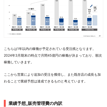
こちらは1年以内の稼働が予定されている受注残となります。
2024年3月期末の時点で月間45億円の稼働が決まっており、順次
稼働していきます。
ここから営業により追加の受注を獲得し、また既存店の成長も加
わることで業績予想は達成できるものと考えています。
業績予想_販売管理費の内訳