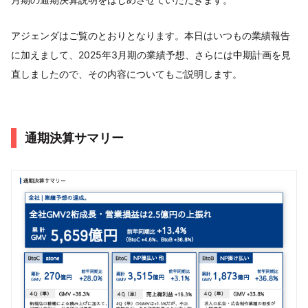
アジェンダはご覧のとおりとなります。本日はいつもの業績報告
に加えまして、2025年3月期の業績予想、さらには中期計画を見
直しましたので、その内容についてもご説明します。
通期決算サマリー