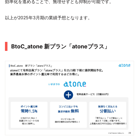
効率化を進めることで、無理せずとも抑制が可能です。
以上が2025年3月期の業績予想となります。
BtoC_atone 新プラン「atoneプラス」