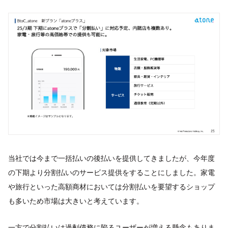
当社では今まで一括払いの後払いを提供してきましたが、今年度
の下期より分割払いのサービス提供をすることにしました。家電
や旅行といった高額商材においては分割払いを要望するショップ
も多いため市場は大きいと考えています。
一方で分割払いは過剰債務に陥るユーザーが増える懸念もありま