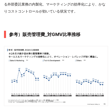
る外部委託業務の内製化、マーケティングの効率化により、かな
りコストコントロールが効いている状況です。
参考）販売管理費_対GMV比率推移