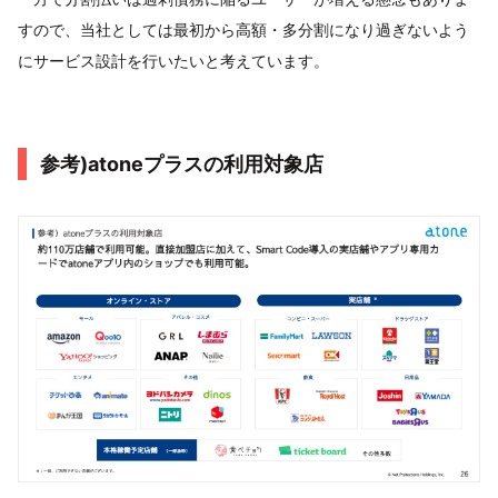
すので、当社としては最初から高額・多分割になり過ぎないよう
にサービス設計を行いたいと考えています。
参考)atoneプラスの利用対象店