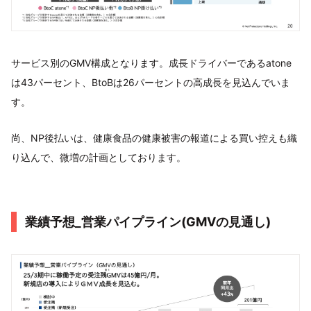
サービス別のGMV構成となります。成長ドライバーであるatone
は43パーセント、BtoBは26パーセントの高成長を見込んでいま
す。
尚、NP後払いは、健康食品の健康被害の報道による買い控えも織
り込んで、微増の計画としております。
業績予想_営業パイプライン(GMVの見通し)