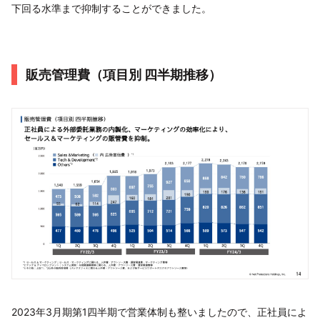
下回る水準まで抑制することができました。
販売管理費（項目別 四半期推移）
2023年3月期第1四半期で営業体制も整いましたので、正社員によ