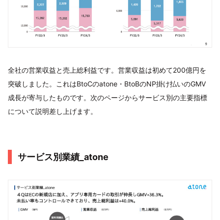
全社の営業収益と売上総利益です。営業収益は初めて200億円を
突破しました。これはBtoCのatone・BtoBのNP掛け払いのGMV
成長が寄与したものです。次のページからサービス別の主要指標
について説明差し上げます。
サービス別業績_atone