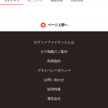
コンテンツ
IRニュース
業績情報
企業情報
ページ上部へ
ログミーファイナンスとは
ログ掲載のご案内
利用規約
プライバシーポリシー
お問い合わせ
採用情報
運営会社