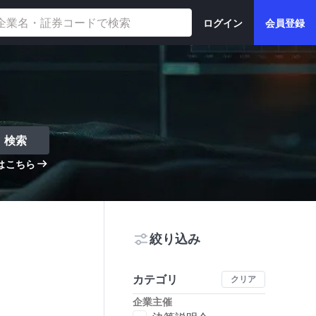
ログイン
会員登録
検索
はこちら
絞り込み
カテゴリ
クリア
企業主催