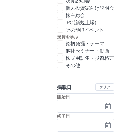
決算説明会
個人投資家向け説明会
株主総会
IPO(新規上場)
その他IRイベント
投資を学ぶ
銘柄発掘・テーマ
他社セミナー・動画
株式用語集・投資格言
その他
掲載日
クリア
開始日
終了日