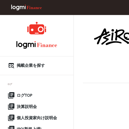
掲載企業を探す
ログ
ログTOP
決算説明会
個人投資家向け説明会