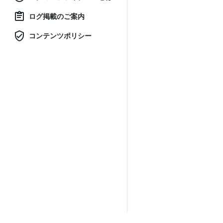
ログ掲載のご案内
コンテンツポリシー