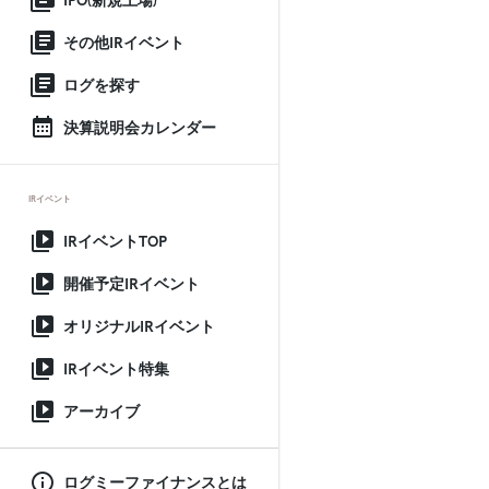
IPO(新規上場)
その他IRイベント
ログを探す
決算説明会カレンダー
IRイベント
IRイベントTOP
開催予定IRイベント
オリジナルIRイベント
IRイベント特集
アーカイブ
ログミーファイナンスとは