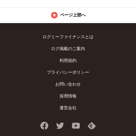
ページ上部へ
ログミーファイナンスとは
ログ掲載のご案内
利用規約
プライバシーポリシー
お問い合わせ
採用情報
運営会社