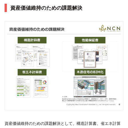
資産価値維持のための課題解決
資産価値維持のための課題解決として、構造計算書、省エネ計算