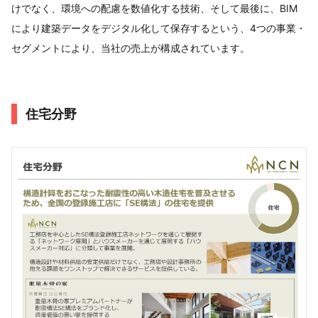
けでなく、環境への配慮を数値化する技術、そして最後に、BIM
により建築データをデジタル化して保存するという、4つの事業・
セグメントにより、当社の売上が構成されています。
住宅分野