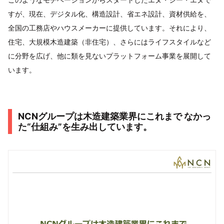
すが、現在、デジタル化、構造設計、省エネ設計、資材供給を、
全国の工務店やハウスメーカーに提供しています。それにより、
住宅、大規模木造建築（非住宅）、さらにはライフスタイルなど
に分野を広げ、他に類を見ないプラットフォーム事業を展開して
います。
NCNグループは木造建築業界にこれまで なかっ
た“仕組み”を生み出しています。