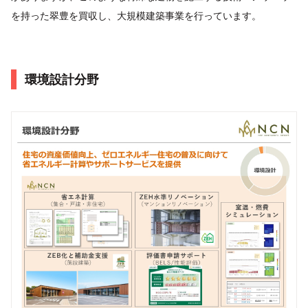
を持った翠豊を買収し、大規模建築事業を行っています。
環境設計分野