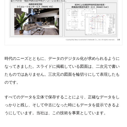
時代のニーズとともに、データのデジタル化が求められるように
なってきました。スライドに掲載している図面は、二次元で書い
たものではありません。三次元の図面を輪切りにして表現したも
のです。
すべてのデータを立体で保存することにより、正確なデータをし
っかりと残し、そして中古になった時にもデータを提示できるよ
うにしています。当社は、この技術を事業としています。