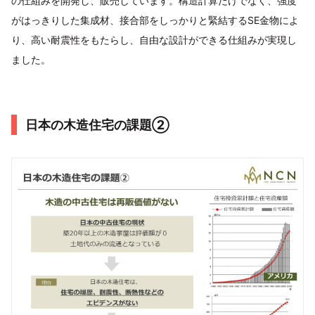
の仕組みを開発し、販売しています。構造計算だけでなく、強度
がはっきりした集成材、接合部をしっかりと緊結するSE金物によ
り、高い耐震性をもたらし、自由な設計ができる仕組みが実現し
ました。
日本の木造住宅の課題②