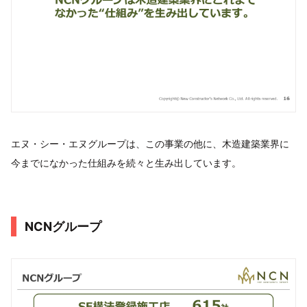
エヌ・シー・エヌグループは、この事業の他に、木造建築業界に
今までになかった仕組みを続々と生み出しています。
NCNグループ