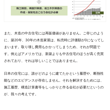
また、木造の中古住宅には再販価値がありません。ご存じのよう
に、築20年、30年の木造家屋は、転売時に評価額が0になってし
まいます。取り壊し費用もかかってしまうため、それが問題で
す。例えばアメリカでは、新築よりも中古住宅のほうが高く売買
されており、それは珍しいことではありません。
日本の住宅には、誰がどのように建てたかという履歴や、断熱性
能などのエビデンスが存在しません。それを解決するためには、
施工履歴、構造計算書等をしっかりと作る会社が必要だというの
が、我々の考えです。