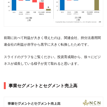
前期に比べて利益が大きく増えたのは、関連会社、持分法適用関
連会社の利益が赤字から黒字に大きく転換したためです。
スライドのグラフをご覧ください。投資育成期から、徐々にビジ
ネスが成長している様子が見て取れると思います。
事業セグメントとセグメント売上高