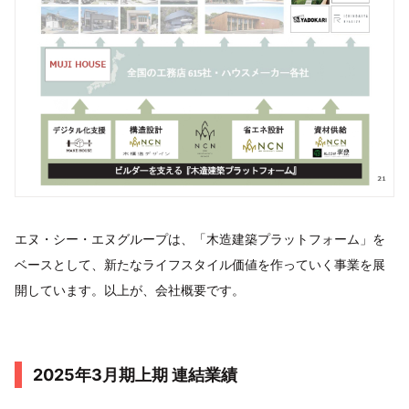
エヌ・シー・エヌグループは、「木造建築プラットフォーム」を
ベースとして、新たなライフスタイル価値を作っていく事業を展
開しています。以上が、会社概要です。
2025年3月期上期 連結業績