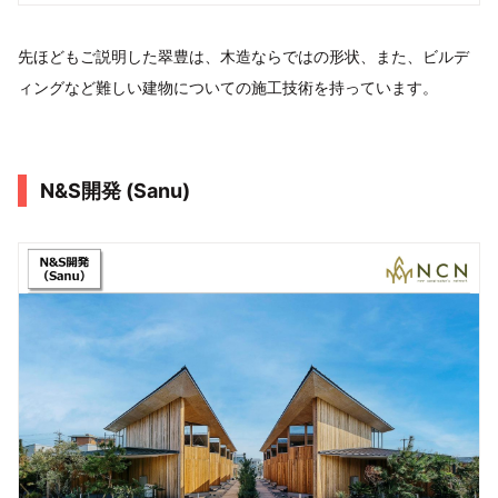
先ほどもご説明した翠豊は、木造ならではの形状、また、ビルデ
ィングなど難しい建物についての施工技術を持っています。
N&S開発 (Sanu)