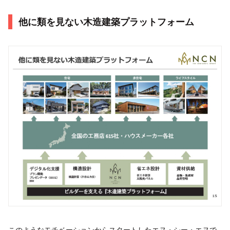
他に類を見ない木造建築プラットフォーム
このようなモチベーションからスタートしたエヌ・シー・エヌで