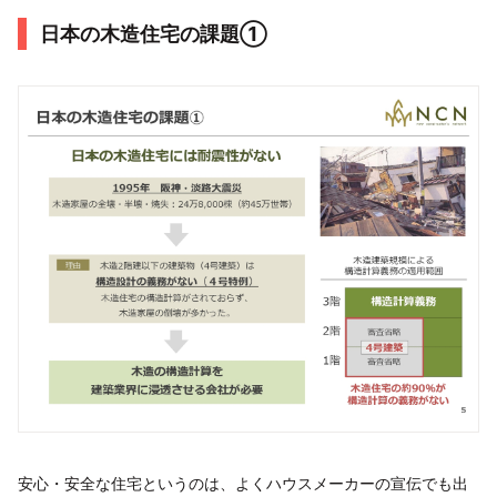
日本の木造住宅の課題①
安心・安全な住宅というのは、よくハウスメーカーの宣伝でも出