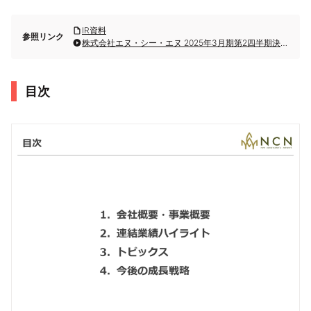
IR資料
参照リンク
株式会社エヌ・シー・エヌ 2025年3月期第2四半期決算説明
目次