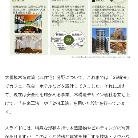
大規模木造建築（非住宅）分野について、これまでは「SE構法」
でカフェ、教会、ホテルなどを設計してきました。それに加え
て、現在は安全性を確かめる事業、木構造デザイン会社を立ち上
げて、「在来工法」や「2×4工法」を用いた設計を行っていま
す。
スライドには、特殊な形状を持つ木造建物やビルディングの写真
がありますが、このような特殊な建物を施工する技術・ノウハウ