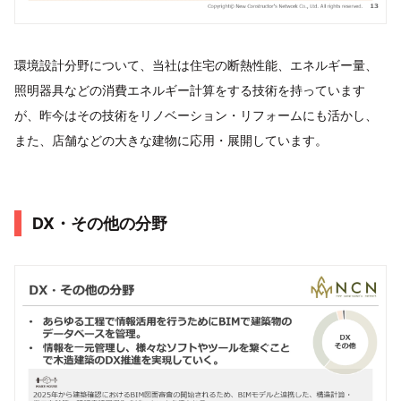
環境設計分野について、当社は住宅の断熱性能、エネルギー量、
照明器具などの消費エネルギー計算をする技術を持っています
が、昨今はその技術をリノベーション・リフォームにも活かし、
また、店舗などの大きな建物に応用・展開しています。
DX・その他の分野