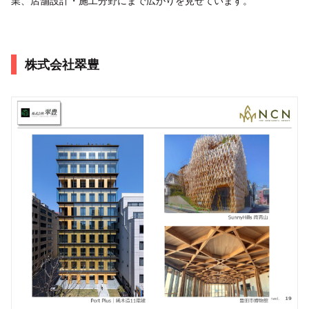
業、店舗設計・施工分野にまで広がりを見せています。
株式会社翠豊