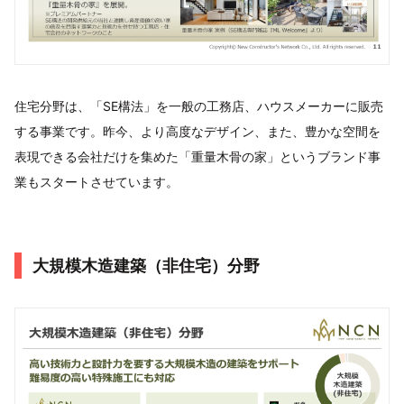
住宅分野は、「SE構法」を一般の工務店、ハウスメーカーに販売
する事業です。昨今、より高度なデザイン、また、豊かな空間を
表現できる会社だけを集めた「重量木骨の家」というブランド事
業もスタートさせています。
大規模木造建築（非住宅）分野