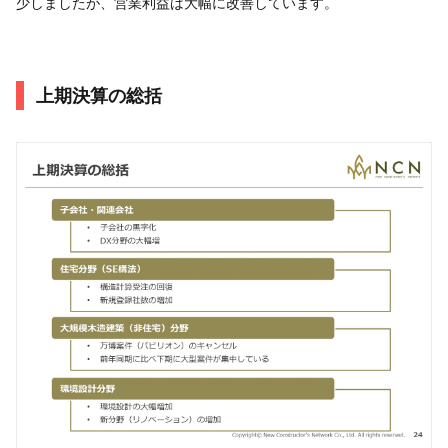
少しましたが、営業利益は大幅に改善しています。
上期決算の総括