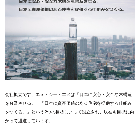
会社概要です。エヌ・シー・エヌは「日本に安心・安全な木構造
を普及させる。」「日本に資産価値のある住宅を提供する仕組み
をつくる。」という2つの目標によって設立され、現在も目標に向
かって邁進しています。