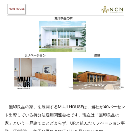
「無印良品の家」を展開するMUJI HOUSEは、当社が40パーセン
ト出資している持分法適用関連会社です。現在は「無印良品の
家」という一戸建てにとどまらず、URと組んだリノベーション事