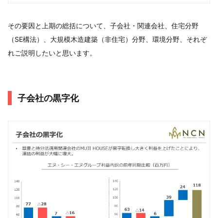
その要因と上期の総括について、子会社・関連会社、住宅分野
（SE構法）、大規模木造建築（非住宅）分野、環境分野、それぞ
れご説明したいと思います。
子会社の黒字化