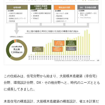
この仕組みは、住宅分野から始まり、大規模木造建築（非住宅）
分野、環境設計分野、DX・その他分野へと、時代のニーズととも
に成長してきました。
木造住宅の構造設計、大規模木造建築の構造設計、省エネ計算だ