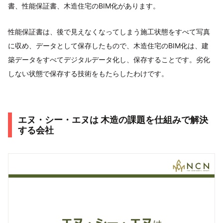
書、性能保証書、木造住宅のBIM化があります。
性能保証書は、後で見えなくなってしまう施工状態をすべて写真
に収め、データとして保存したもので、木造住宅のBIM化は、建
築データをすべてデジタルデータ化し、保存することです。劣化
しない状態で保存する技術をもたらしたわけです。
エヌ・シー・エヌは 木造の課題を仕組みで解決
する会社