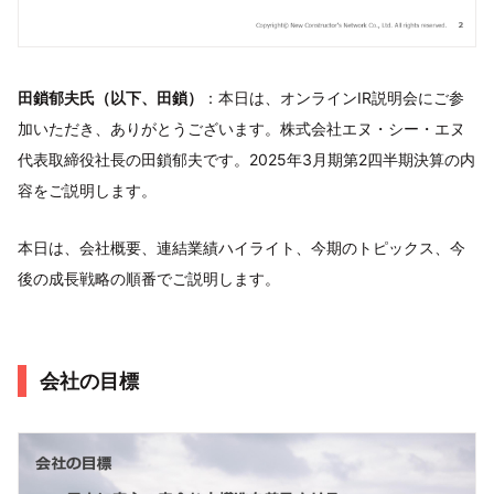
田鎖郁夫氏（以下、田鎖）
：本日は、オンラインIR説明会にご参
加いただき、ありがとうございます。株式会社エヌ・シー・エヌ
代表取締役社長の田鎖郁夫です。2025年3月期第2四半期決算の内
容をご説明します。
本日は、会社概要、連結業績ハイライト、今期のトピックス、今
後の成長戦略の順番でご説明します。
会社の目標