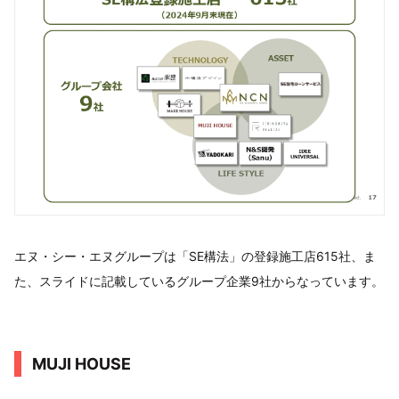
エヌ・シー・エヌグループは「SE構法」の登録施工店615社、ま
た、スライドに記載しているグループ企業9社からなっています。
MUJI HOUSE