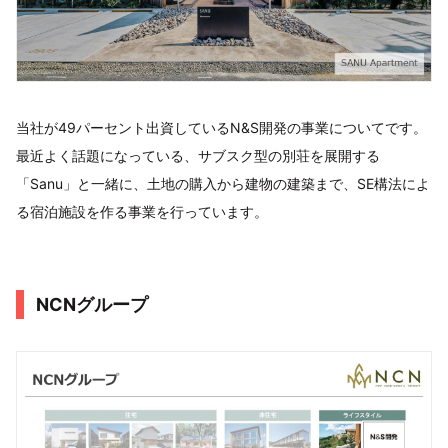
当社が49パーセント出資しているN&S開発の事業についてです。
最近よく話題になっている、サブスク型の別荘を展開する
「Sanu」と一緒に、土地の購入から建物の建築まで、SE構法によ
る宿泊施設を作る事業を行っています。
NCNグループ