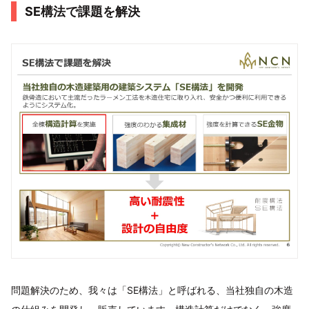
SE構法で課題を解決
問題解決のため、我々は「SE構法」と呼ばれる、当社独自の木造