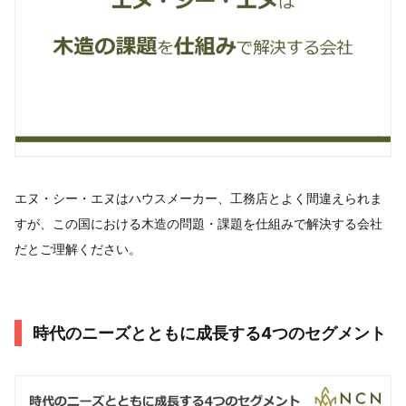
エヌ・シー・エヌはハウスメーカー、工務店とよく間違えられま
すが、この国における木造の問題・課題を仕組みで解決する会社
だとご理解ください。
時代のニーズとともに成長する4つのセグメント