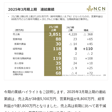
今期の業績ハイライトをご説明します。2025年3月期上期の連結
業績は、売上高が38億5,100万円、営業利益が8,800万円、経常
利益が1億1,800万円となりました。売上高は前期に比べて若干減