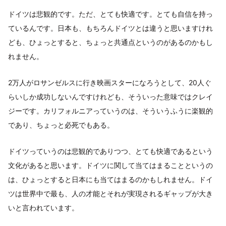
ドイツは悲観的です。ただ、とても快適です。とても自信を持っ
ているんです。日本も、もちろんドイツとは違うと思いますけれ
ども、ひょっとすると、ちょっと共通点というのがあるのかもし
れません。
2万人がロサンゼルスに行き映画スターになろうとして、20人ぐ
らいしか成功しないんですけれども、そういった意味ではクレイ
ジーです。カリフォルニアっていうのは、そういうふうに楽観的
であり、ちょっと必死でもある。
ドイツっていうのは悲観的でありつつ、とても快適であるという
文化があると思います。ドイツに関して当てはまることというの
は、ひょっとすると日本にも当てはまるのかもしれません。ドイ
ツは世界中で最も、人の才能とそれが実現されるギャップが大き
いと言われています。