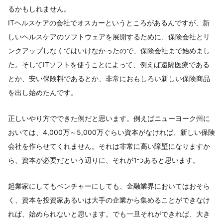
るかもしれません。
ITヘルスケアの会社でオスカーというところがあるんですが、新
しいヘルスケアのソフトウェアを展開するために、保険会社とリ
ンクアップしなくてはいけなかったので、保険会社まで始めまし
た。そしてITソフトを使うことによって、例えば遠隔医療である
とか、安い保険料であるとか、非常におもしろい新しい保険商品
を出し始めたんです。
正しいやり方でできた例だと思います。例えばニューヨーク州に
おいては、4,000万～5,000万ぐらい資本がなければ、新しい保険
会社を作らせてくれません。それは非常に高い障壁になりますか
ら、資本が必要だという辺りに、それが1つあると思います。
起業家にしてもベンチャーにしても、金融業界においてはおそら
く、資本を投資家あるいは大手の企業から集めることができなけ
れば、始められないと思います。でも一旦それができれば、大き