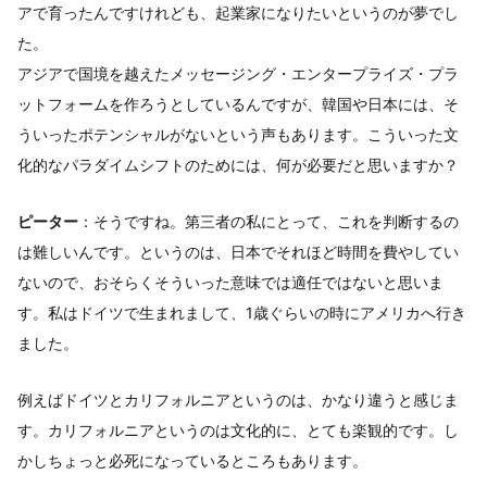
アで育ったんですけれども、起業家になりたいというのが夢でし
た。
アジアで国境を越えたメッセージング・エンタープライズ・プラ
ットフォームを作ろうとしているんですが、韓国や日本には、そ
ういったポテンシャルがないという声もあります。こういった文
化的なパラダイムシフトのためには、何が必要だと思いますか？
ピーター
：そうですね。第三者の私にとって、これを判断するの
は難しいんです。というのは、日本でそれほど時間を費やしてい
ないので、おそらくそういった意味では適任ではないと思いま
す。私はドイツで生まれまして、1歳ぐらいの時にアメリカへ行き
ました。
例えばドイツとカリフォルニアというのは、かなり違うと感じま
す。カリフォルニアというのは文化的に、とても楽観的です。し
かしちょっと必死になっているところもあります。