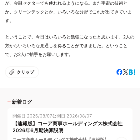
が、金融セクターでも使われるようになる。また宇宙の技術と
か、クリーンテックとか、いろいろな分野でこれが出てきていま
す。
ということで、今日はいろいろと勉強になったと思います。2人の
方からいろいろな見通しを得ることができました。ということ
で、お2人に拍手をお願いします。
クリップ
新着ログ
開催日
2026/08/07
公開日
2026/08/07
【速報版】コーア商事ホールディングス株式会社
2026年6月期決算説明
コーア商事ホールディングス株式会社【速報版】