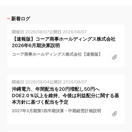
新着ログ
開催日
2026/08/07
公開日
2026/08/07
【速報版】コーア商事ホールディングス株式会社
2026年6月期決算説明
コーア商事ホールディングス株式会社【速報版】
開催日
2026/08/04
公開日
2026/08/07
沖縄電力、年間配当を20円増配し50円へ
DOE2.0％以上を維持、今後は利益配分に関する基
本方針に基づく配当を予定
2027年3月期第1四半期決算・中期経営計画説明