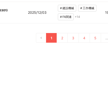
#
建設機械
#
工作機械
6301
)
2025/12/03
1
#
FA関連
+
14
1
2
3
4
5