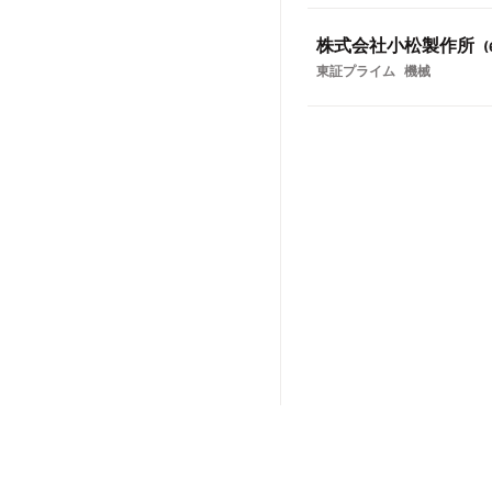
株式会社小松製作所
(
東証プライム
機械