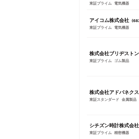
東証プライム
電気機器
アイコム株式会社
(
68
東証プライム
電気機器
株式会社ブリヂストン
東証プライム
ゴム製品
株式会社アドバネクス
東証スタンダード
金属製品
シチズン時計株式会社
東証プライム
精密機器