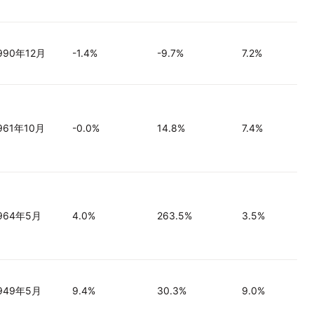
990年12月
-1.4%
-9.7%
7.2%
961年10月
-0.0%
14.8%
7.4%
964年5月
4.0%
263.5%
3.5%
949年5月
9.4%
30.3%
9.0%