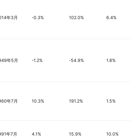
014年3月
-0.3%
102.0%
6.4%
949年5月
-1.2%
-54.9%
1.8%
960年7月
10.3%
191.2%
1.5%
991年7月
4.1%
15.9%
10.0%