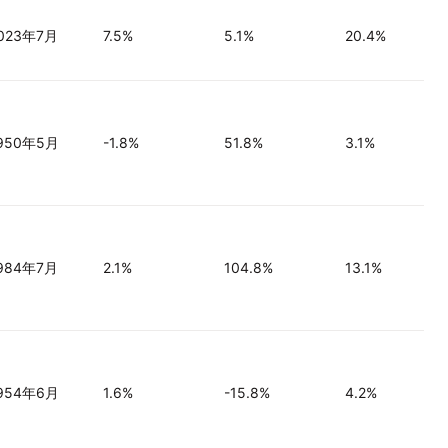
023年7月
7.5%
5.1%
20.4%
950年5月
-1.8%
51.8%
3.1%
984年7月
2.1%
104.8%
13.1%
954年6月
1.6%
-15.8%
4.2%