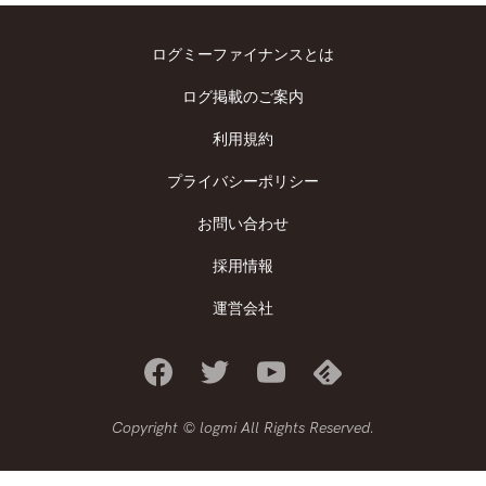
ログミーファイナンスとは
ログ掲載のご案内
利用規約
プライバシーポリシー
お問い合わせ
採用情報
運営会社
Copyright © logmi All Rights Reserved.