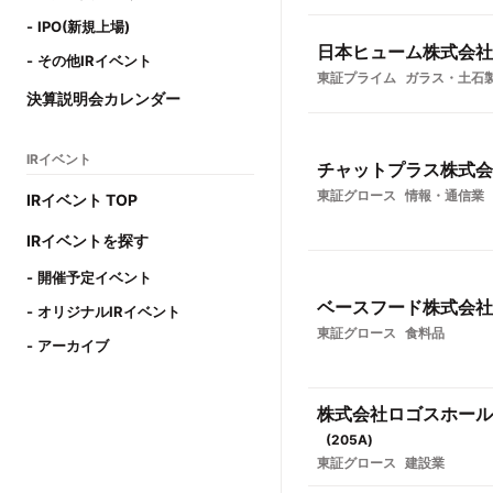
IPO(新規上場)
日本ヒューム株式会社
その他IRイベント
東証プライム
ガラス・土石
決算説明会カレンダー
IRイベント
チャットプラス株式会
東証グロース
情報・通信業
IRイベント TOP
IRイベントを探す
開催予定イベント
ベースフード株式会社
オリジナルIRイベント
東証グロース
食料品
アーカイブ
株式会社ロゴスホール
(
205A
)
東証グロース
建設業