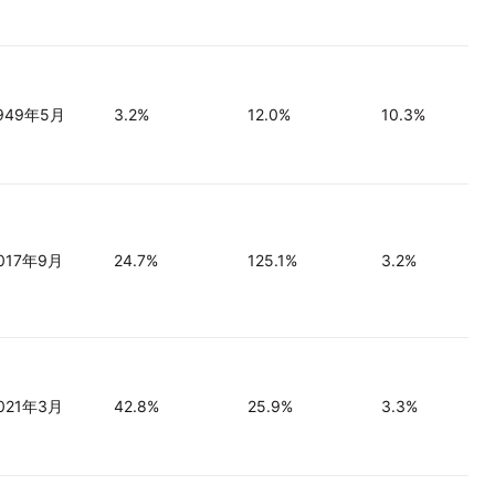
949年5月
3.2%
12.0%
10.3%
017年9月
24.7%
125.1%
3.2%
021年3月
42.8%
25.9%
3.3%