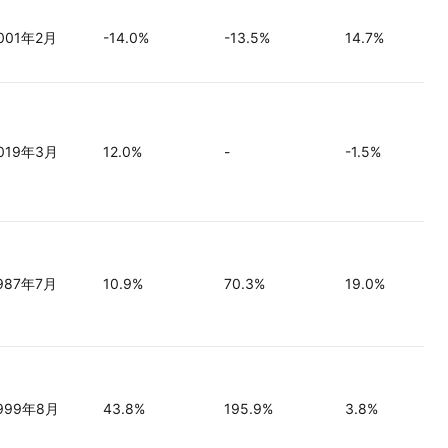
001年2月
-14.0%
-13.5%
14.7%
019年3月
12.0%
-
-1.5%
987年7月
10.9%
70.3%
19.0%
999年8月
43.8%
195.9%
3.8%