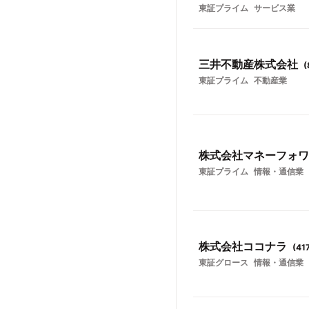
東証プライム
サービス業
三井不動産株式会社
(
東証プライム
不動産業
株式会社マネーフォワ
東証プライム
情報・通信業
株式会社ココナラ
(
41
東証グロース
情報・通信業