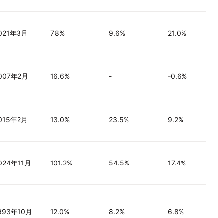
021年3月
7.8%
9.6%
21.0%
007年2月
16.6%
-
-0.6%
015年2月
13.0%
23.5%
9.2%
024年11月
101.2%
54.5%
17.4%
993年10月
12.0%
8.2%
6.8%