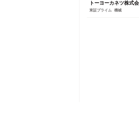
トーヨーカネツ株式会
東証プライム
機械
法人