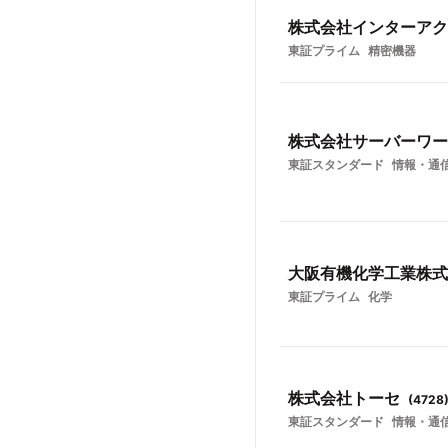
株式会社インターアク
東証プライム
精密機器
株式会社サーバーワー
東証スタンダード
情報・通
大阪有機化学工業株式
東証プライム
化学
株式会社トーセ
(
4728
東証スタンダード
情報・通