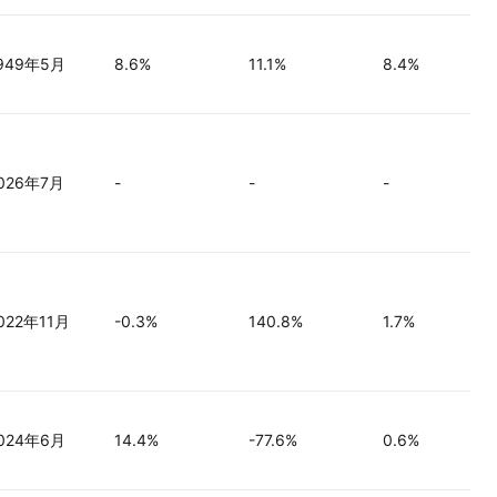
949年5月
8.6%
11.1%
8.4%
026年7月
-
-
-
022年11月
-0.3%
140.8%
1.7%
024年6月
14.4%
-77.6%
0.6%